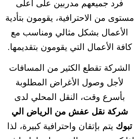
فرد جميعهم مدربين على أعلى
مستوى من الاحترافية، يقومون بتأدية
الأعمال بشكل مثالي ومناسب مع
كافة الأعمال التي يقومون بتقديمها.
الشركة تقطع الكثير من المسافات
لأجل وصول الأغراض المطلوبة
بأسرع وقت، النقل المحلي لدى
شركة نقل عفش من الرياض الي
تبوك
يتم بإتقان واحترافية كبيرة، لذا