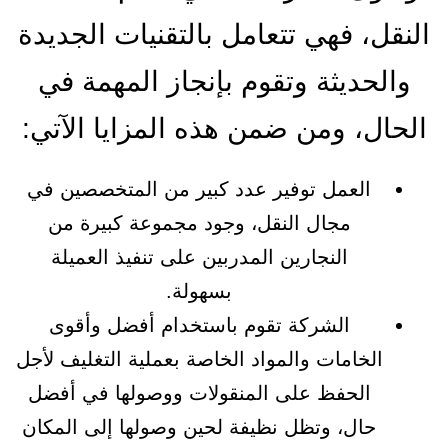
النقل، فهي تتعامل بالتقنيات الجديدة
والحديثة وتقوم بإنجاز المهمة في
الحال، ومن ضمن هذه المزايا الآتي:
العمل توفير عدد كبير من المتخصصين في
مجال النقل، وجود مجموعة كبيرة من
النجارين المدربين على تنفيذ العميلة
بسهولة.
الشركة تقوم باستخدام أفضل وأقوى
الخامات والمواد الخاصة بعملية التغليف لأجل
الحفظ على المنقولات ووصولها في أفضل
حال، وتظل نظيفة لحين وصولها إلى المكان