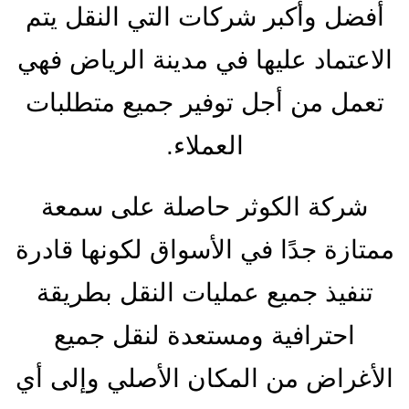
أفضل وأكبر شركات التي النقل يتم
الاعتماد عليها في مدينة الرياض فهي
تعمل من أجل توفير جميع متطلبات
العملاء.
شركة الكوثر حاصلة على سمعة
ممتازة جدًا في الأسواق لكونها قادرة
تنفيذ جميع عمليات النقل بطريقة
احترافية ومستعدة لنقل جميع
الأغراض من المكان الأصلي وإلى أي