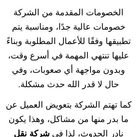
الخصومات المقدمة من الشركة
خصومات عالية جدًا، ومناسبة يتم
تطبيقها وفقًا للأعمال المطلوبة وبناءً
عليها تنتهي المهمة في أسرع وقت،
وبدون مواجهة أي صعوبات، وفي
حال لا قدر الله حدث مشكلة.
كما تهتم الشركة بتعويض العميل عن
ما بدر منها من مشاكل، وهذا يكون
نادر الحدوث، لذا في
شركة نقل