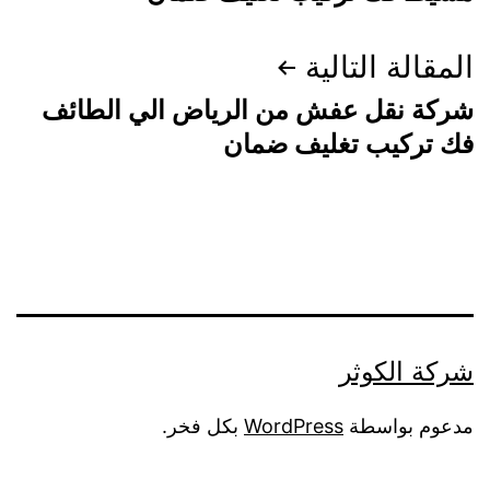
المقالة التالية
شركة نقل عفش من الرياض الي الطائف
فك تركيب تغليف ضمان
شركة الكوثر
مدعوم بواسطة
WordPress
بكل فخر.