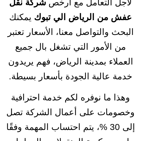
لأجل التعامل مع أرخص
شركة نقل
عفش من الرياض الي تبوك
يمكنك
البحث والتواصل معنا، الأسعار تعتبر
من الأمور التي تشغل بال جميع
العملاء بمدينة الرياض، فهم يريدون
خدمة عالية الجودة بأسعار بسيطة.
وهذا ما نوفره لكم خدمة احترافية
وخصومات على أعمال الشركة تصل
إلى 30 %، يتم احتساب المهمة وفقًا