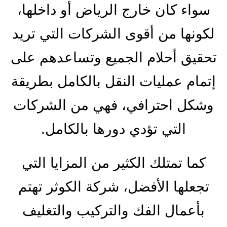
سواء كان خارج الرياض أو داخلها،
لكونها من أقوى الشركات التي تريد
تحقيق أحلام الجميع وتساعدهم على
إتمام عمليات النقل بالكامل بطريقة
وشكل احترافي، فهي من الشركات
التي تؤدي دورها بالكامل.
كما تمتلك الكثير من المزايا التي
تجعلها الأفضل، شركة الكوثر تهتم
بأعمال الفك والتركيب والتغليف