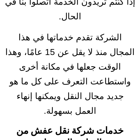
إذا كنتم تريدون الخدمة اتصلوا بنا في
الحال.
الشركة تقدم خدماتها في هذا
المجال منذ لا يقل عن 15 عامًا، وهذا
الوقت جعلها في مكانة أخرى
واستطاعت التعرف على كل ما هو
جديد مجال النقل ويمكنها إنهاء
العمل بسهولة.
خدمات شركة نقل عفش من