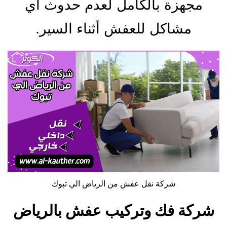
مجهزة بالكامل لعدم حدوث أي
مشاكل للعفش أثناء السير.
شركة نقل عفش من الرياض الي تبوك
شركة فك وتركيب عفش بالرياض