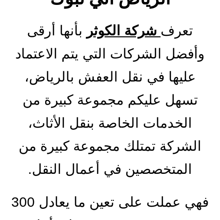
تعرف
شركة الكوثر
بأنها أرقى
وأفضل الشركات التي يتم الاعتماد
عليها في نقل العفش بالرياض،
تسهل عليكم مجموعة كبيرة من
الخدمات الخاصة بنقل الأثاث،
الشركة تمتلك مجموعة كبيرة من
المتخصصين في أعمال النقل.
فهي عملت على تعين ما يعادل 300