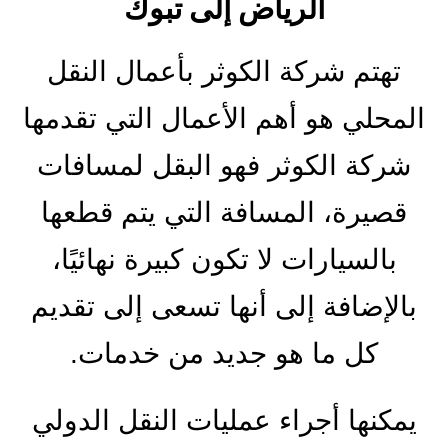
الرياض إلى تبوك
تهتم شركة الكوثر بأعمال النقل
المحلي هو أهم الأعمال التي تقدمها
شركة الكوثر فهو البقل لمسافات
قصيرة، المسافة التي يتم قطعها
بالسيارات لا تكون كبيرة نهائيًا،
بالإضافة إلى أنها تسعى إلى تقديم
كل ما هو جديد من خدمات.
يمكنها أجراء عمليات النقل الدولي