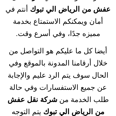
عفش من الرياض الي تبوك
أنتم في
أمان ويمكنكم الاستمتاع بخدمة
مميزه جدًا، وفي أسرع وقت.
أيضا كل ما عليكم هو التواصل من
خلال أرقامنا المدونة بالموقع وفي
الحال سوف يتم الرد عليم والإجابة
عن جميع الاستفسارات وفي حالة
طلب الخدمة من
شركة نقل عفش
من الرياض الي تبوك
يتم التوجه