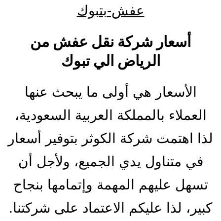
عفش-بتبوك
أسعار شركة نقل عفش من
الرياض الي تبوك
الأسعار هي أولى ما يبحث عنها
العملاء بالمملكة العربية السعودية،
لذا اهتمت شركة الكوثر بتوفير أسعار
في متناول يدي الجميع، ولأجل أن
تسهل عليهم المهمة وإتمامها بنجاح
كبير، لذا عليكم الاعتماد على شركتنا.