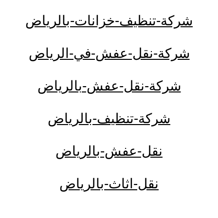
شركة-تنظيف-خزانات-بالرياض
شركة-نقل-عفش-في-الرياض
شركة-نقل-عفش-بالرياض
شركة-تنظيف-بالرياض
نقل-عفش-بالرياض
نقل-اثاث-بالرياض