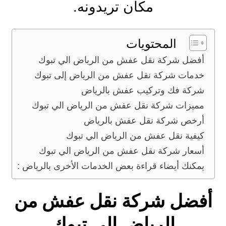
مكان تريدونه.
المحتويات
أفضل شركة نقل عفش من الرياض الي تبوك
خدمات شركة نقل عفش من الرياض إلى تبوك
شركة فك وتركيب عفش بالرياض
مميزات شركة نقل عفش من الرياض الي تبوك
أرخص شركة نقل عفش بالرياض
كيفية نقل عفش من الرياض الي تبوك
أسعار شركة نقل عفش من الرياض الي تبوك
يمكنك أيضاء قراءة بعض الخدمات الأخرى بالرياض :
أفضل شركة نقل عفش من
الرياض الي تبوك