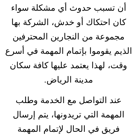
أن تسبب حدوث أي مشكلة سواء
كان احتكاك أو خدش، الشركة بها
مجموعة من النجارين المحترفين
الذيم يقوموا بإتمام المهمة في أسرع
وقت، لهذا يعتمد عليها كافة سكان
مدينة الرياض.
عند التواصل مع الخدمة وطلب
المهمة التي تريدونها، يتم إرسال
فريق في الحال لإتمام المهمة