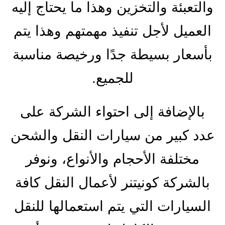
والتعبئة والتخزين وهذا ما يحتاج إليه
العميل لأجل تنفيذ مهمتهم وهذا يتم
بأسعار بسيطة جدًا ورخيصة مناسبة
للجميع.
بالإضافة إلى احتواء الشركة على
عدد كبير من سيارات النقل والشحن
مختلفة الأحجام والأنواع، ونوفر
بالشركة كونيتنر لأعمال النقل كافة
السيارات التي يتم استعمالها للنقل