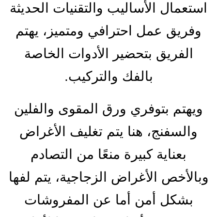
استعمال الأساليب والتقنيات الحديثة
وفريق عمل احترافي ومتميز، يهتم
الفريق بتحضير الأدوات الخاصة
بالفك والتركيب.
ويهتم بتوفري ورق المقوى والفلين
والسفنج، هنا يتم تغليف الأغراض
بعناية كبيرة منعًا من التصادم
وبالأخص الأغراض الزجاجية، يتم لفها
بشكل أمن أما عن المفروشات