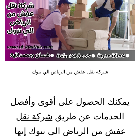
شركة نقل عفش من الرياض الي تبوك
يمكنك الحصول على أقوى وأفضل
الخدمات عن طريق
شركة نقل
عفش من الرياض الي تبوك
إنها