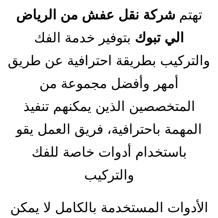
تهتم
شركة نقل عفش من الرياض
الي تبوك
بتوفير خدمة الفك
والتركيب بطريقة احترافية عن طريق
أمهر وأفضل مجموعة من
المتخصصين الذين يمكنهم تنفيذ
المهمة باحترافية، فريق العمل يقو
باستخدام أدوات خاصة للفك
والتركيب
الأدوات المستخدمة بالكامل لا يمكن