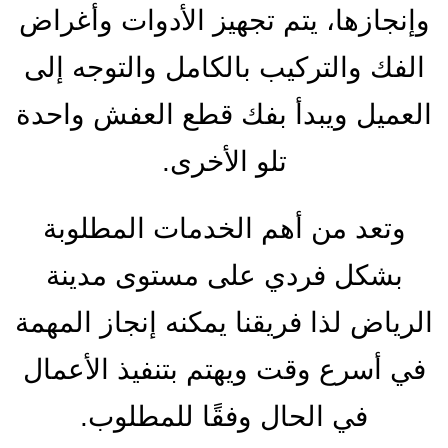
وإنجازها، يتم تجهيز الأدوات وأغراض
الفك والتركيب بالكامل والتوجه إلى
العميل ويبدأ بفك قطع العفش واحدة
تلو الأخرى.
وتعد من أهم الخدمات المطلوبة
بشكل فردي على مستوى مدينة
الرياض لذا فريقنا يمكنه إنجاز المهمة
في أسرع وقت ويهتم بتنفيذ الأعمال
في الحال وفقًا للمطلوب.