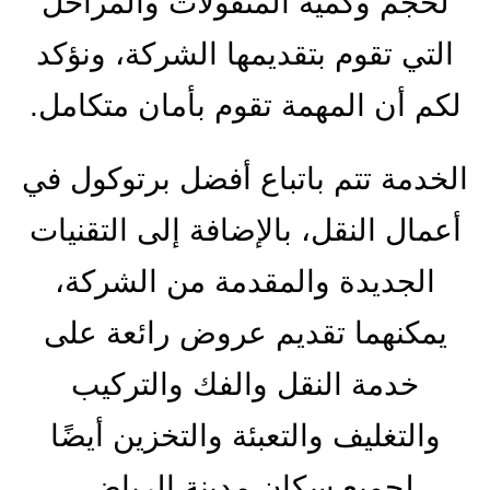
لحجم وكمية المنقولات والمراحل
التي تقوم بتقديمها الشركة، ونؤكد
لكم أن المهمة تقوم بأمان متكامل.
الخدمة تتم باتباع أفضل برتوكول في
أعمال النقل، بالإضافة إلى التقنيات
الجديدة والمقدمة من الشركة،
يمكنهما تقديم عروض رائعة على
خدمة النقل والفك والتركيب
والتغليف والتعبئة والتخزين أيضًا
لجميع سكان مدينة الرياض.