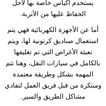
يستخدم أكياس خاصة بها لأجل
الحفاظ عليها من الأتربة.
أما عن الأجهزة الكهربائية فهي يتم
استعمال صناديق كرتونية لها، ويتم
تعبئة الأغراض التي تم تغليفها
بالكامل في سيارات النقل، وهنا تتم
المهمة بشكل وطريقة معتمدة
ومبتكرة من قبل فريق العمل لتفادي
مشاكل الطريق والسير.