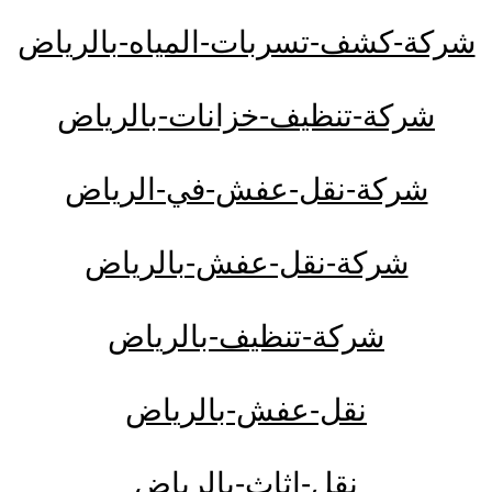
شركة-كشف-تسربات-المياه-بالرياض
شركة-تنظيف-خزانات-بالرياض
شركة-نقل-عفش-في-الرياض
شركة-نقل-عفش-بالرياض
شركة-تنظيف-بالرياض
نقل-عفش-بالرياض
نقل-اثاث-بالرياض