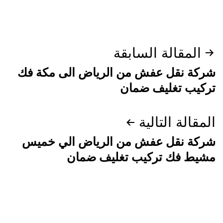
تصفّح
المقالة السابقة
المقالات
شركة نقل عفش من الرياض الى مكة فك
تركيب تغليف ضمان
المقالة التالية
شركة نقل عفش من الرياض الي خميس
مشيط فك تركيب تغليف ضمان