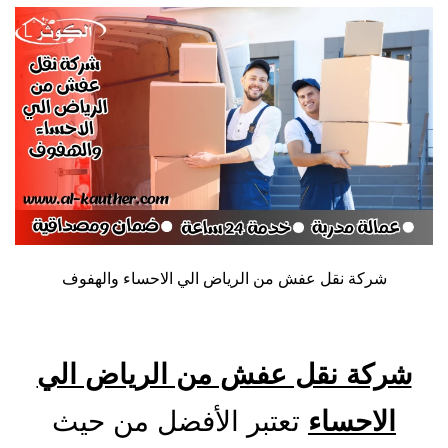
شركة نقل عفش من الرياض الي الاحساء والهفوف
شركة نقل عفش من الرياض الي
الاحساء
تعتبر الأفضل من حيث