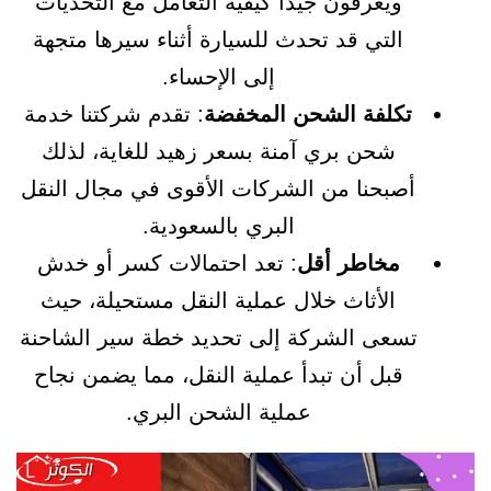
ويعرفون جيدًا كيفية التعامل مع التحديات
التي قد تحدث للسيارة أثناء سيرها متجهة
إلى الإحساء.
تكلفة الشحن المخفضة
: تقدم شركتنا خدمة
شحن بري آمنة بسعر زهيد للغاية، لذلك
أصبحنا من الشركات الأقوى في مجال النقل
البري بالسعودية.
مخاطر أقل
: تعد احتمالات كسر أو خدش
الأثاث خلال عملية النقل مستحيلة، حيث
تسعى الشركة إلى تحديد خطة سير الشاحنة
قبل أن تبدأ عملية النقل، مما يضمن نجاح
عملية الشحن البري.