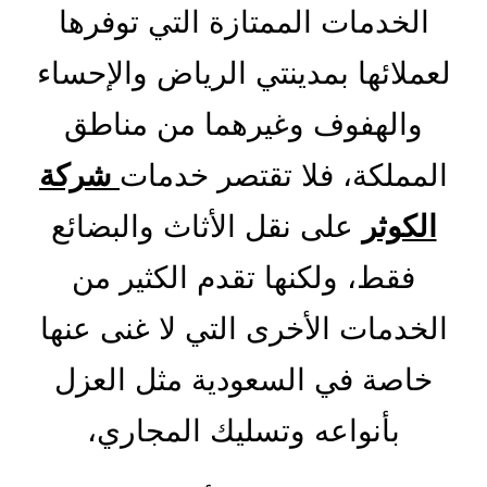
الخدمات الممتازة التي توفرها
لعملائها بمدينتي الرياض والإحساء
والهفوف وغيرهما من مناطق
المملكة، فلا تقتصر خدمات
شركة
الكوثر
على نقل الأثاث والبضائع
فقط، ولكنها تقدم الكثير من
الخدمات الأخرى التي لا غنى عنها
خاصة في السعودية مثل العزل
بأنواعه وتسليك المجاري،