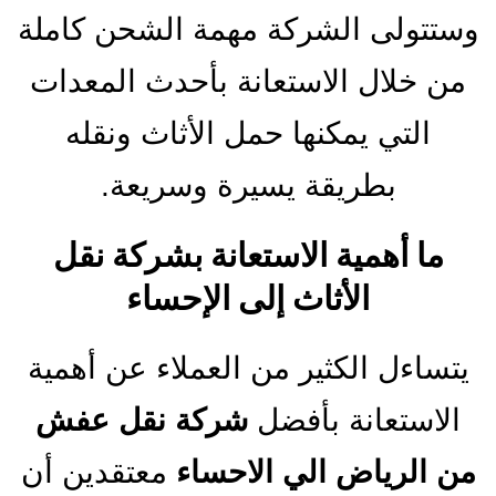
وستتولى الشركة مهمة الشحن كاملة
من خلال الاستعانة بأحدث المعدات
التي يمكنها حمل الأثاث ونقله
بطريقة يسيرة وسريعة.
ما أهمية الاستعانة بشركة نقل
الأثاث إلى الإحساء
يتساءل الكثير من العملاء عن أهمية
الاستعانة بأفضل
شركة نقل عفش
من الرياض الي الاحساء
معتقدين أن