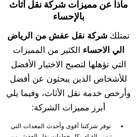
ماذا عن مميزات شركة نقل أثاث
بالإحساء
تمتلك
شركة نقل عفش من الرياض
الي الاحساء
الكثير من المميزات
التي تؤهلها لتصبح الاختيار الأفضل
للأشخاص الذين يبحثون عن أفضل
وأرخص خدمة نقل الأثاث، وفيما يلي
أبرز مميزات الشركة:
توفر شركتنا أقوى وأحدث المعدات التي
تيسر القيام بكل خطوات نقل العفش من