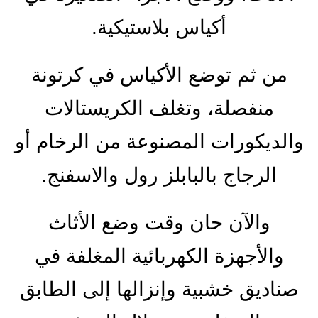
أكياس بلاستيكية.
من ثم توضع الأكياس في كرتونة
منفصلة، وتغلف الكريستالات
والديكورات المصنوعة من الرخام أو
الرجاج بالبابلز رول والاسفنج.
والآن حان وقت وضع الأثاث
والأجهزة الكهربائية المغلفة في
صناديق خشبية وإنزالها إلى الطابق