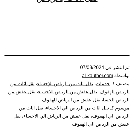
تم النشر في
07/08/2024
بواسطة
al-kauther.com
مصنف كـ
خدمات
،
نقل اثاث من الرياض للإحساء
،
نقل اثاث من
الرياض للهفوف
،
نقل عفش من الرياض للاحساء
،
نقل عفش من
الرياض للحسا
،
نقل عفش من الرياض للهفوف
موسوم كـ
نقل اثاث من الرياض الي الاحساء
،
نقل اثاث من
الرياض الي الهفوف
،
نقل عفش من الرياض الي الاحساء
،
نقل
عفش من الرياض الي الهفوف