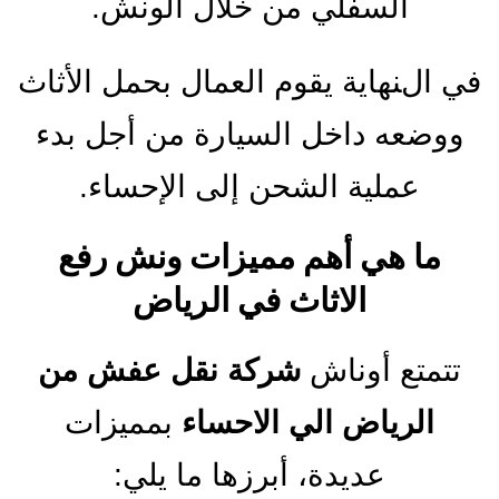
السفلي من خلال الونش.
في النهاية يقوم العمال بحمل الأثاث
ووضعه داخل السيارة من أجل بدء
عملية الشحن إلى الإحساء.
ما هي أهم مميزات ونش رفع
الاثاث في الرياض
تتمتع أوناش
شركة نقل عفش من
الرياض الي الاحساء
بمميزات
عديدة، أبرزها ما يلي: