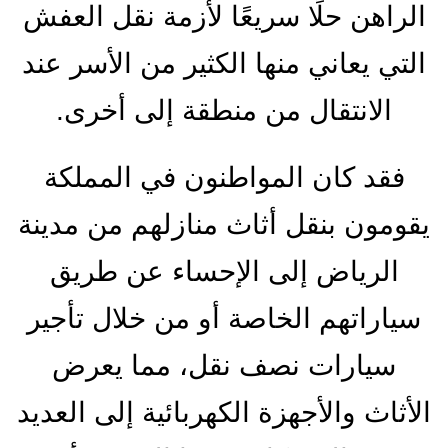
الراهن حلًا سريعًا لأزمة نقل العفش
التي يعاني منها الكثير من الأسر عند
الانتقال من منطقة إلى أخرى.
فقد كان المواطنون في المملكة
يقومون بنقل أثاث منازلهم من مدينة
الرياض إلى الإحساء عن طريق
سياراتهم الخاصة أو من خلال تأجير
سيارات نصف نقل، مما يعرض
الأثاث والأجهزة الكهربائية إلى العديد