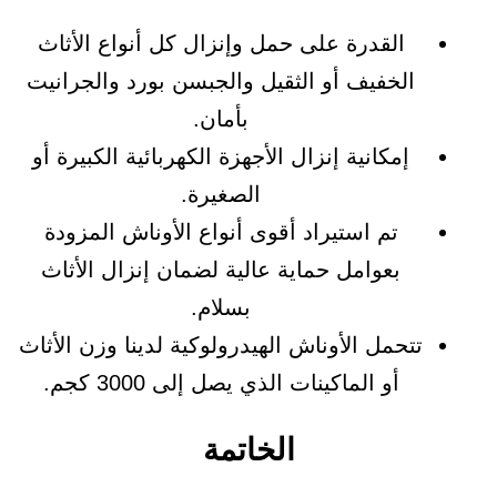
القدرة على حمل وإنزال كل أنواع الأثاث
الخفيف أو الثقيل والجبسن بورد والجرانيت
بأمان.
إمكانية إنزال الأجهزة الكهربائية الكبيرة أو
الصغيرة.
تم استيراد أقوى أنواع الأوناش المزودة
بعوامل حماية عالية لضمان إنزال الأثاث
بسلام.
تتحمل الأوناش الهيدرولوكية لدينا وزن الأثاث
أو الماكينات الذي يصل إلى 3000 كجم.
الخاتمة