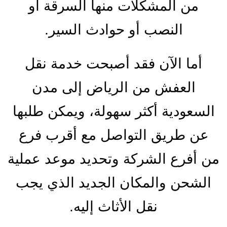
من المشكلات منها السرقة أو
النصب أو حوادث السير.
أما الآن فقد أصبحت خدمة نقل
العفش من الرياض إلى مدن
السعودية أكثر سهولة، ويمكن طلبها
عن طريق التواصل مع أقرب فرع
من أفرع الشركة وتحديد موعد عملية
الشحن والمكان الجديد الذي يجب
نقل الأثاث إليه.