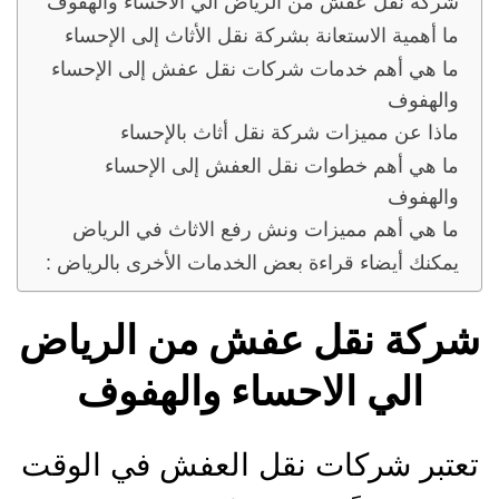
شركة نقل عفش من الرياض الي الاحساء والهفوف
ما أهمية الاستعانة بشركة نقل الأثاث إلى الإحساء
ما هي أهم خدمات شركات نقل عفش إلى الإحساء
والهفوف
ماذا عن مميزات شركة نقل أثاث بالإحساء
ما هي أهم خطوات نقل العفش إلى الإحساء
والهفوف
ما هي أهم مميزات ونش رفع الاثاث في الرياض
يمكنك أيضاء قراءة بعض الخدمات الأخرى بالرياض :
شركة نقل عفش من الرياض
الي الاحساء والهفوف
تعتبر شركات نقل العفش في الوقت