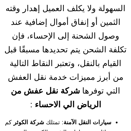
السهولة ولا يكلف العميل إهدار وقته
الثمين أو إنفاق أموال إضافية عند
وصول الشحنة إلى الإحساء، فإن
تكلفة الشحن يتم تحديدها مسبقًا قبل
القيام بالنقل، وتعتبر النقاط التالية
من أبرز مميزات خدمة نقل العفش
التي توفرها
شركة نقل عفش من
الرياض الي الاحساء
:
سيارات النقل الآمنة
: تمتلك
شركة الكوثر
كم