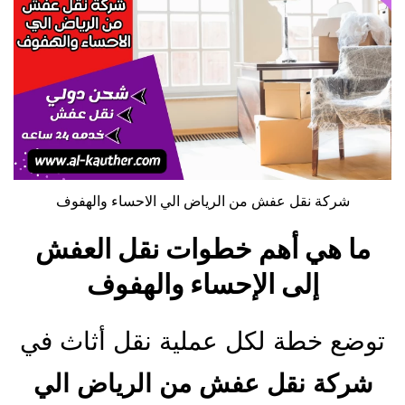
شركة نقل عفش من الرياض الي الاحساء والهفوف
ما هي أهم خطوات نقل العفش
إلى الإحساء والهفوف
توضع خطة لكل عملية نقل أثاث في
شركة نقل عفش من الرياض الي