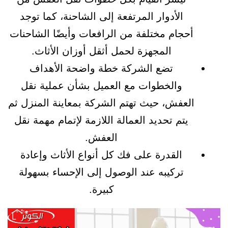
الأدوار المرتفعة إلى الشاحنة، كما توجد
أحجام مختلفة من الرافعات وأيضًا الشاحنات
المجهزة لحمل أثقل أوزان الأثاث.
تضع الشركة خطة واضحة الأهداف
والخطوات مع العميل بشأن عملية نقل
العفش، حيث تهتم الشركة بمعاينة المنزل ثم
يتم تحديد العمالة اللازمة لإتمام مهمة نقل
العفش.
القدرة على فك كل أنواع الأثاث وإعادة
تركيبه عند الوصول إلى الإحساء بسهولة
كبيرة.