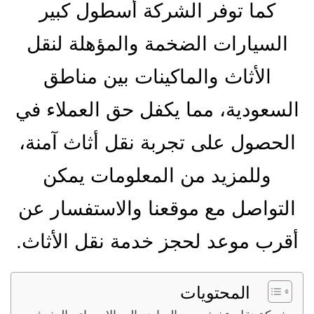
كما توفر الشركة أسطول كبير
السيارات الضخمة والمؤهلة لنقل
الأثاث والماكينات بين مناطق
السعودية، مما يكفل حق العملاء في
الحصول على تجربة نقل أثاث آمنة،
وللمزيد من المعلومات يمكن
التواصل مع موقعنا والاستفسار عن
أقرب موعد لحجز خدمة نقل الأثاث.
المحتويات