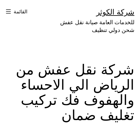
لتخطي
شركة الكوثر
القائمة
لى
للخدمات العامة صيانة نقل عفش
لمحتوى
شحن دولي تنظيف
شركة نقل عفش من
الرياض الي الاحساء
والهفوف فك تركيب
تغليف ضمان