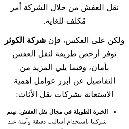
نقل العفش من خلال الشركة أمر
مُكلف للغاية.
ولكن على العكس، فإن
شركة الكوثر
توفر أرخص طريقة لنقل العفش
بأمان، وفيما يلي المزيد من
التفاصيل عن أبرز عوامل أهمية
الاستعانة بشركات نقل الأثاث:
الخبرة الطويلة في مجال نقل العفش
: تهتم
شركتنا باستخدام أساليب دقيقة وآمنة عند