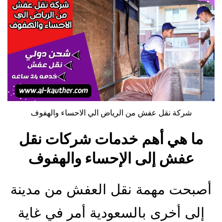
شركة نقل عفش من الرياض الي الاحساء والهفوف
ما هي أهم خدمات شركات نقل
عفش إلى الإحساء والهفوف
أصبحت مهمة نقل العفش من مدينة
إلى أخرى بالسعودية أمر في غاية