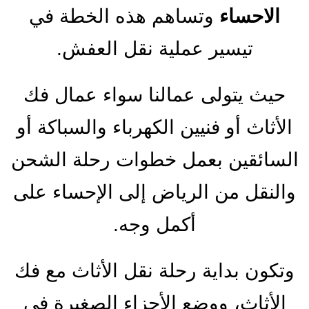
الاحساء
وتساهم هذه الخطة في
تيسير عملية نقل العفش.
حيث يتولى عمالنا سواء عمال فك
الأثاث أو فنيين الكهرباء والسباكة أو
السائقين بعمل خطوات رحلة الشحن
والنقل من الرياض إلى الإحساء على
أكمل وجه.
وتكون بداية رحلة نقل الأثاث مع فك
الأثاث، ووضع الأجزاء الصغيرة في