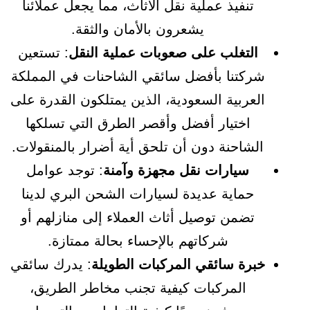
تنفيذ عملية نقل الأثاث، مما يجعل عملائنا
يشعرون بالأمان والثقة.
التغلب على صعوبات عملية النقل
: تستعين
شركتنا بأفضل سائقي الشاحنات في المملكة
العربية السعودية، الذين يمتلكون القدرة على
اختيار أفضل وأقصر الطرق التي تسلكها
الشاحنة دون أن تلحق أية أضرار بالمنقولات.
سيارات نقل مجهزة وآمنة
: توجد عوامل
حماية عديدة لسيارات الشحن البري لدينا
تضمن توصيل أثاث العملاء إلى منازلهم أو
شركاتهم بالإحساء بحالة ممتازة.
خبرة سائقي المركبات الطويلة
: يدرك سائقي
المركبات كيفية تجنب مخاطر الطريق،