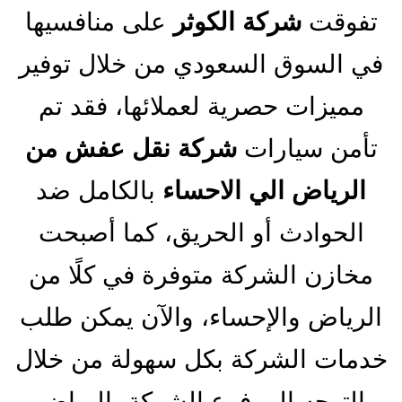
تفوقت
شركة الكوثر
على منافسيها
في السوق السعودي من خلال توفير
مميزات حصرية لعملائها، فقد تم
تأمن سيارات
شركة نقل عفش من
الرياض الي الاحساء
بالكامل ضد
الحوادث أو الحريق، كما أصبحت
مخازن الشركة متوفرة في كلًا من
الرياض والإحساء، والآن يمكن طلب
خدمات الشركة بكل سهولة من خلال
التوجه إلى فرع الشركة بالرياض