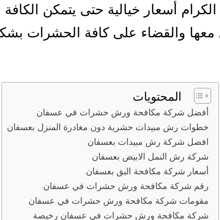
 الكرام أسعار خيالية حتى يتمكن الكافة 
 معها والقضاء على كافة الحشرات بشك
المحتويات
أفضل شركة مكافحة ورش حشرات في عسفان
خطوات رش مبيدات حشرية دون مغادرة المنزل بعسفان
افضل شركة رش مبيدات بعسفان
شركة رش النمل الابيض بعسفان
أسعار شركة مكافحة البق بعسفان
رقم شركة مكافحة ورش حشرات في عسفان
مقومات شركة مكافحة ورش حشرات في عسفان
شركة مكافحة ورش حشرات في عسفان رخيصة