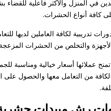
دين في المنزل والأكثر فاعلية للقضاء ب
على كافة أنواع الحشرات.
ورات تدريبية لكافة العاملين لديها للتعا
لأجهزة والتخلص من الحشرات المزعجة.
منح عملائها أسعار خيالية ومناسبة للجم
لكافة من التعامل معها والحصول على ا
لفة.
ت رش مبيدات حشرية