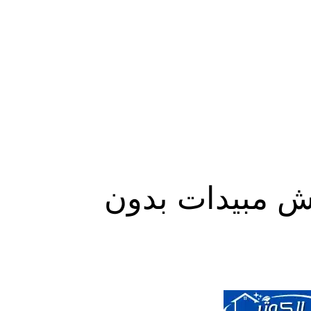
 مبيدات بدون