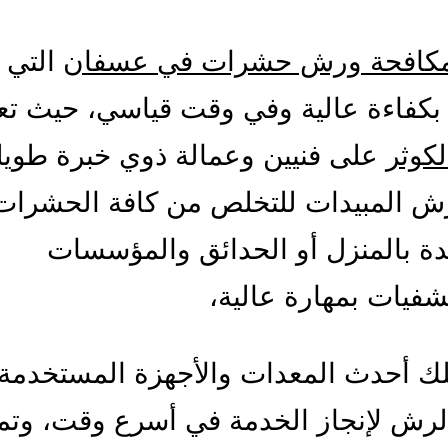
كافحة ورش حشرات في عسفان
التي 
بكفاءة عالية وفي وقت قياسي، حيث تع
كوثر
على فنيين وعمالة ذوي خبرة طويل
ش المبيدات للتخلص من كافة الحشرات
دة بالمنزل أو الحدائق والمؤسسات
فيات بمهارة عالية،
لك أحدث المعدات والأجهزة المستخدمة
لرش لإنجاز الخدمة في أسرع وقت، وتم