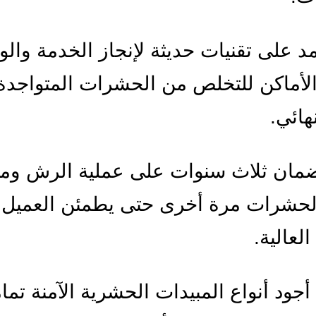
مد على تقنيات حديثة لإنجاز الخدمة وال
لأماكن للتخلص من الحشرات المتواجدة
ائي.
مان ثلاث سنوات على عملية الرش ومن
لحشرات مرة أخرى حتى يطمئن العميل
العالية.
أجود أنواع المبيدات الحشرية الآمنة تمام