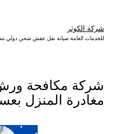
لتخطي
لى
لمحتوى
شركة الكوثر
للخدمات العامة صيانة نقل عفش شحن دولي تن
شركة مكافحة ورش
مغادرة المنزل بعس