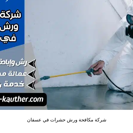
شركة مكافحة ورش حشرات في عسفان