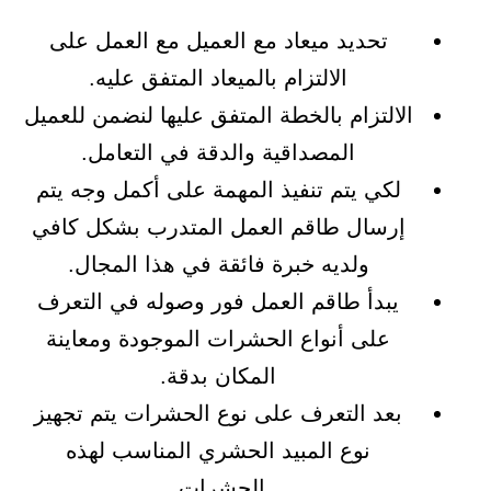
تحديد ميعاد مع العميل مع العمل على
الالتزام بالميعاد المتفق عليه.
الالتزام بالخطة المتفق عليها لنضمن للعميل
المصداقية والدقة في التعامل.
لكي يتم تنفيذ المهمة على أكمل وجه يتم
إرسال طاقم العمل المتدرب بشكل كافي
ولديه خبرة فائقة في هذا المجال.
يبدأ طاقم العمل فور وصوله في التعرف
على أنواع الحشرات الموجودة ومعاينة
المكان بدقة.
بعد التعرف على نوع الحشرات يتم تجهيز
نوع المبيد الحشري المناسب لهذه
الحشرات.