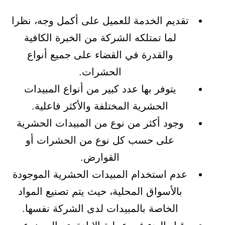
تقديم الخدمة للعميل على أكمل وجه، نظرا
لما تمتلكه الشركة من الخبرة الكافية
والقدرة في القضاء على جميع أنواع
الحشرات.
يتوفر بها عدد كبير من أنواع المبيدات
الحشرية المختلفة والأكثر فاعلية.
وجود أكثر من نوع من المبيدات الحشرية
على حسب كل نوع من الحشرات أو
القوارض.
عدم استخدام المبيدات الحشرية الموجودة
بالأسواق المحلية، حيث يتم تصنيع المواد
الخاصة بالمبيدات لدى الشركة نفسها.