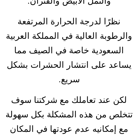
والنمل الأبيض والفئران.
نظرًا لدرجة الحرارة المرتفعة
والرطوبة العالية في المملكة العربية
السعودية خاصة في الصيف مما
يساعد على انتشار الحشرات بشكل
سريع.
لكن عند تعاملك مع شركتنا سوف
تتخلص من هذه المشكلة بكل سهولة
مع إمكانيه عدم عودتها في المكان