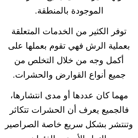
الموجودة بالمنطقة.
توفر الكثير من الخدمات المتعلقة
بعملية الرش فهي تقوم بعملها على
أكمل وجه من خلال التخلص من
جميع أنواع القوارض والحشرات.
مهما كان عددها أو مدى انتشارها،
فالجميع يعرف أن الحشرات تتكاثر
وتنتشر بشكل سريع خاصة الصراصير