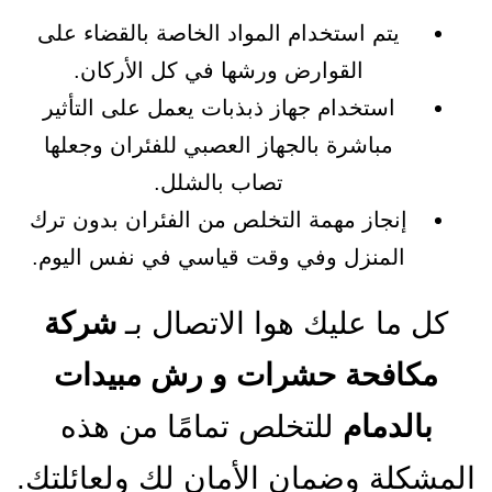
يتم استخدام المواد الخاصة بالقضاء على
القوارض ورشها في كل الأركان.
استخدام جهاز ذبذبات يعمل على التأثير
مباشرة بالجهاز العصبي للفئران وجعلها
تصاب بالشلل.
إنجاز مهمة التخلص من الفئران بدون ترك
المنزل وفي وقت قياسي في نفس اليوم.
كل ما عليك هوا الاتصال بـ
شركة
مكافحة حشرات و رش مبيدات
بالدمام
للتخلص تمامًا من هذه
المشكلة وضمان الأمان لك ولعائلتك.