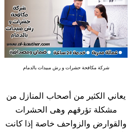
شركة مكافحة حشرات و رش مبيدات بالدمام
يعاني الكثير من أصحاب المنازل من
مشكلة تؤرقهم وهى الحشرات
والقوارض والزواحف خاصة إذا كانت