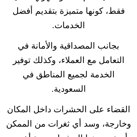
فقط، كونها متميزة بتقديم أفضل
الخدمات.
بجانب المصداقية والأمانة في
التعامل مع العملاء، وكذلك توفير
الخدمة لجميع المناطق في
السعودية.
القضاء على الحشرات داخل المكان
وخارجة، وسد أي ثغرات من الممكن