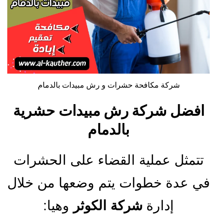
شركة مكافحة حشرات و رش مبيدات بالدمام
افضل شركة رش مبيدات حشرية
بالدمام
تتمثل عملية القضاء على الحشرات
في عدة خطوات يتم وضعها من خلال
إدارة
شركة الكوثر
وهيا: