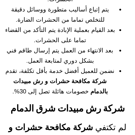
يتم إتباع أساليب متطورة ووسائل دقيقة
للتخلص تماما من الحشرات الضارة.
بعد القيام بعملية الإبادة يتم التأكد من القضاء
تماما على الحشرات.
بعد الانتهاء من العمل يتم إرسال طاقم فني
بشكل دوري لمتابعة العمل.
نضمن للعميل أفضل خدمة بأقل تكلفة، تقدم
شركة مكافحة حشرات و رش مبيدات
بالدمام
خصومات هائلة تصل إلى 30%.
شركة رش مبيدات شرق الدمام
لم تكتفي
شركة مكافحة حشرات و