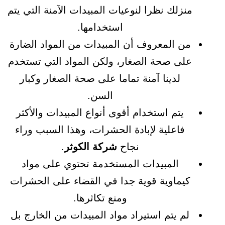
منزلك نظرا لنوعيات المبيدات الآمنة التي يتم
استخدامها.
من المعروف أن المبيدات من المواد الضارة
على صحة الصغار، ولكن المواد التي تستخدم
لدينا آمنة تماما على صحة الصغار وكبار
السن.
يتم استخدام أقوى أنواع المبيدات والأكثر
فاعلية لإبادة الحشرات، وهذا السبب وراء
نجاح
شركة الكوثر
.
المبيدات المستخدمة تحتوي على مواد
كيماوية قوية جدا في القضاء على الحشرات
ومنع تكاثرها.
لم يتم استيراد مواد المبيدات من الخارج بل