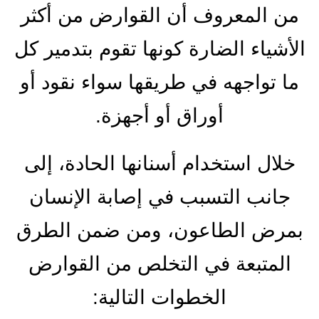
من المعروف أن القوارض من أكثر
الأشياء الضارة كونها تقوم بتدمير كل
ما تواجهه في طريقها سواء نقود أو
أوراق أو أجهزة.
خلال استخدام أسنانها الحادة، إلى
جانب التسبب في إصابة الإنسان
بمرض الطاعون، ومن ضمن الطرق
المتبعة في التخلص من القوارض
الخطوات التالية: