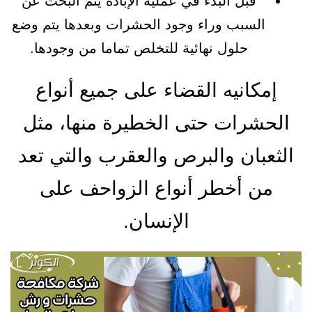
قبل البدء في عملية الإبادة يتم البحث عن
السبب وراء وجود الحشرات وبعدها يتم وضع
حلول نهائية للتخلص تماما من وجودها.
إمكانيه القضاء على جميع أنواع
الحشرات حتى الخطيرة منها، مثل
الثعبان والبرص والعقرب والتي تعد
من أخطر أنواع الزواحف على
الإنسان.