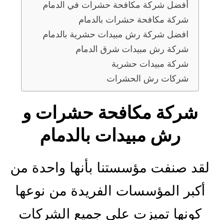
أفضل شركة مكافحة حشرات في الدمام
شركة مكافحة حشرات بالدمام
افضل شركة رش مبيدات حشرية بالدمام
شركة رش مبيدات شرق الدمام
شركة مبيدات حشرية
شركات رش الحشرات
شركة مكافحة حشرات و
رش مبيدات بالدمام
لقد صنفت مؤسستنا بأنها واحدة من
أكبر المؤسسات الفريدة من نوعها
كونها تميزت على جميع الشركات