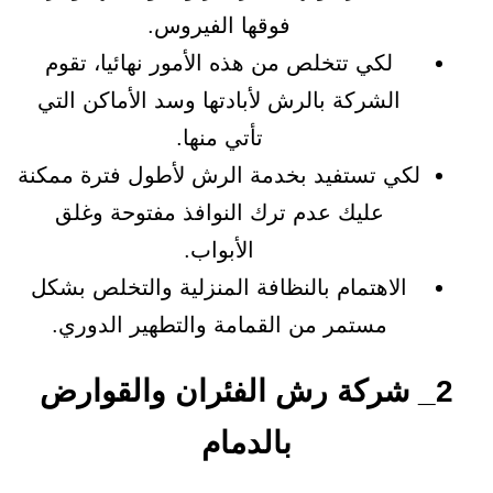
فوقها الفيروس.
لكي تتخلص من هذه الأمور نهائيا، تقوم
الشركة بالرش لأبادتها وسد الأماكن التي
تأتي منها.
لكي تستفيد بخدمة الرش لأطول فترة ممكنة
عليك عدم ترك النوافذ مفتوحة وغلق
الأبواب.
الاهتمام بالنظافة المنزلية والتخلص بشكل
مستمر من القمامة والتطهير الدوري.
2_ شركة رش الفئران والقوارض
بالدمام