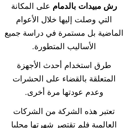
رش مبيدات بالدمام
على المكانة
التي وصلت إليها خلال الأعوام
الماضية بل مستمرة في دراسة جميع
الأساليب المتطورة.
طرق استخدام أحدث الأجهزة
المتعلقة بالقضاء على الحشرات
وعدم عودتها مرة أخرى.
تعتبر هذه الشركة من الشركات
العالمية فلم تقتصر شهرتها محليا