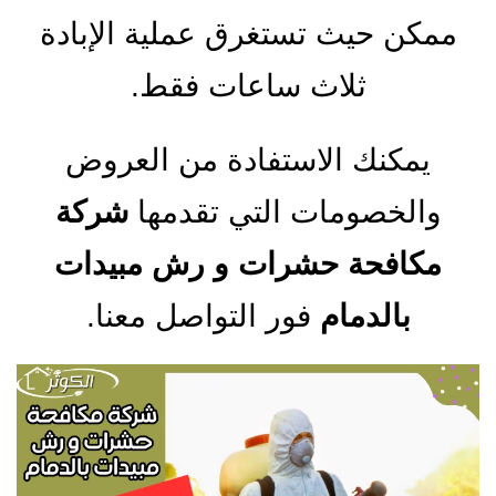
ممكن حيث تستغرق عملية الإبادة
ثلاث ساعات فقط.
يمكنك الاستفادة من العروض
والخصومات التي تقدمها
شركة
مكافحة حشرات و رش مبيدات
بالدمام
فور التواصل معنا.