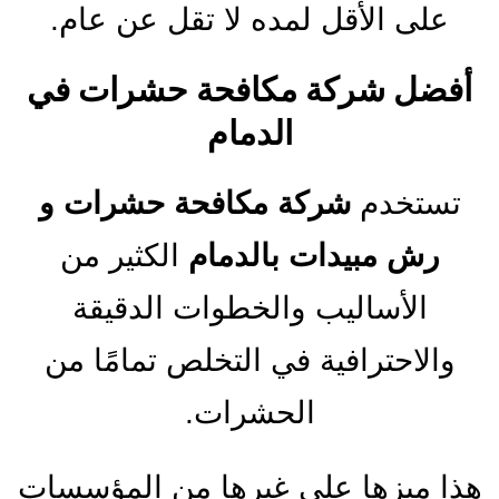
على الأقل لمده لا تقل عن عام.
أفضل شركة مكافحة حشرات في
الدمام
تستخدم
شركة مكافحة حشرات و
رش مبيدات بالدمام
الكثير من
الأساليب والخطوات الدقيقة
والاحترافية في التخلص تمامًا من
الحشرات.
هذا ميزها على غيرها من المؤسسات