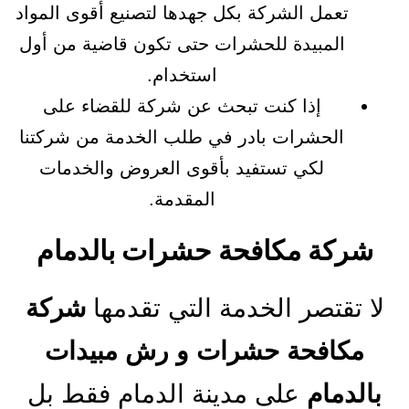
تعمل الشركة بكل جهدها لتصنيع أقوى المواد
المبيدة للحشرات حتى تكون قاضية من أول
استخدام.
إذا كنت تبحث عن شركة للقضاء على
الحشرات بادر في طلب الخدمة من شركتنا
لكي تستفيد بأقوى العروض والخدمات
المقدمة.
شركة مكافحة حشرات بالدمام
لا تقتصر الخدمة التي تقدمها
شركة
مكافحة حشرات و رش مبيدات
بالدمام
على مدينة الدمام فقط بل