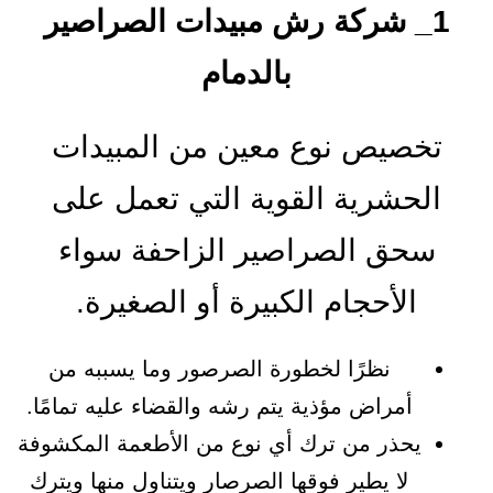
1_ شركة رش مبيدات الصراصير
بالدمام
تخصيص نوع معين من المبيدات
الحشرية القوية التي تعمل على
سحق الصراصير الزاحفة سواء
الأحجام الكبيرة أو الصغيرة.
نظرًا لخطورة الصرصور وما يسببه من
أمراض مؤذية يتم رشه والقضاء عليه تمامًا.
يحذر من ترك أي نوع من الأطعمة المكشوفة
لا يطير فوقها الصرصار ويتناول منها ويترك