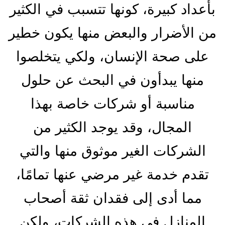
بأعداد كبيرة، كونها تتسبب في الكثير
من الأضرار والبعض منها يكون خطير
على صحة الإنسان، ولكي يتخلصوا
منها يبدأون في البحث عن حلول
مناسبة أو شركات خاصة بهذا
المجال، وقد يوجد الكثير من
الشركات الغير موثوق منها والتي
تقدم خدمة غير مرضي عنها تمامًا،
مما أدى إلى فقدان ثقة أصحاب
المنازل في هذه الشركات، ولكن