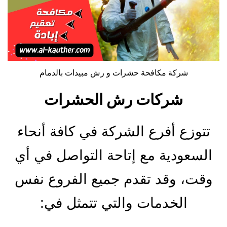
شركة مكافحة حشرات و رش مبيدات بالدمام
شركات رش الحشرات
تتوزع أفرع الشركة في كافة أنحاء
السعودية مع إتاحة التواصل في أي
وقت، وقد تقدم جميع الفروع نفس
الخدمات والتي تتمثل في: