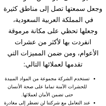
وجعل سمعتها تصل إلى مناطق كثيرة
في المملكة العربية السعودية،
وجعلها تحظي على مكانة مرموقة
انفردت بها لأكثر من عشرات
الأعوام، ومن ضمن المميزات التي
تقدمها لعملائها التالي:
تستخدم الشركة مجموعة من المواد المبيدة
للحشرات الآمنة تماما على صحة الأنسان
حتى تضمن الأمان لعملائها.
عند التعامل مع شركتنا لن تضطر إلى مغادرة