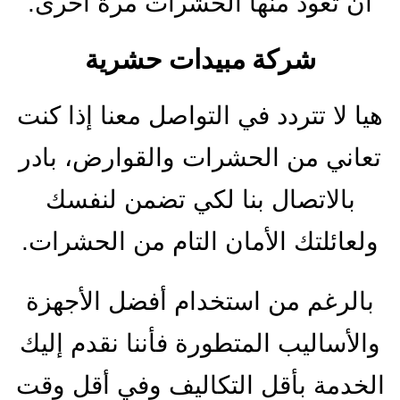
أن تعود منها الحشرات مرة أخرى.
شركة مبيدات حشرية
هيا لا تتردد في التواصل معنا إذا كنت
تعاني من الحشرات والقوارض، بادر
بالاتصال بنا لكي تضمن لنفسك
ولعائلتك الأمان التام من الحشرات.
بالرغم من استخدام أفضل الأجهزة
والأساليب المتطورة فأننا نقدم إليك
الخدمة بأقل التكاليف وفي أقل وقت