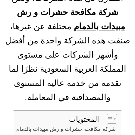
شركة مكافحة حشرات و رش
مبيدات بالدمام
مختلفة عن غيرها،
صنفت هذه الشركة واحدة من أفضل
وأشهر الشركات على مستوى
المملكة العربية السعودية نظرًا لما
تقدمة من خدمة عالية المستوى
والمصداقية في المعاملة.
المحتويات
شركة مكافحة حشرات و رش مبيدات بالدمام