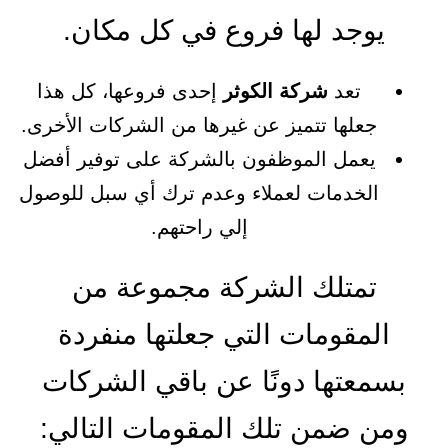
يوجد لها فروع في كل مكان.
تعد
شركة الكوثر
إحدى فروعها، كل هذا
جعلها تتميز عن غيرها من الشركات الأخرى.
يعمل الموظفون بالشركة على توفير أفضل
الخدمات لعملاء وعدم ترك أي سبل للوصول
إلي راحتهم.
تمتلك الشركة مجموعة من
المقومات التي جعلتها منفردة
بسمعتها دونًا عن باقي الشركات
ومن ضمن تلك المقومات التالي: