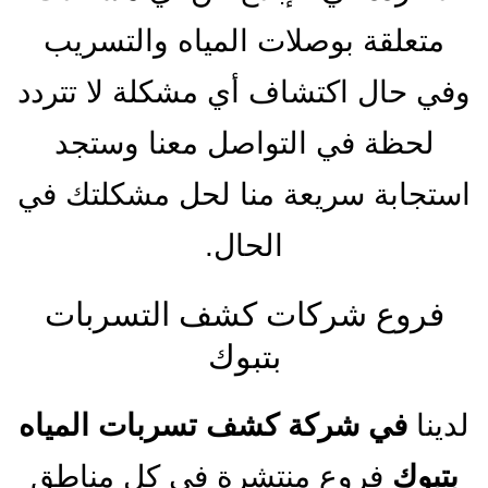
متعلقة بوصلات المياه والتسريب
وفي حال اكتشاف أي مشكلة لا تتردد
لحظة في التواصل معنا وستجد
استجابة سريعة منا لحل مشكلتك في
الحال.
فروع شركات كشف التسربات
بتبوك
لدينا
في شركة كشف تسربات المياه
بتبوك
فروع منتشرة في كل مناطق