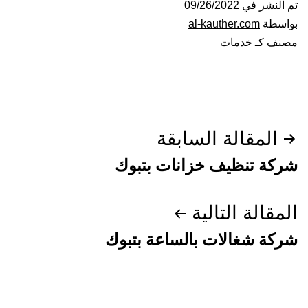
تم النشر في
09/26/2022
بواسطة
al-kauther.com
مصنف كـ
خدمات
تصفّح
المقالة السابقة
المقالات
شركة تنظيف خزانات بتبوك
المقالة التالية
شركة شغالات بالساعة بتبوك