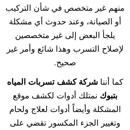
منهم غير متخصص في شأن التركيب
أو الصيانة، وعند حدوث أي مشكلة
يلجأ البعض إلى غير متخصصين
لإصلاح التسرب وهذا شائع وأمر غير
صحيح.
كما أننا
شركة كشف تسربات المياه
بتبوك
نمتلك أدوات لكشف موقع
المشكلة وأيضاً أدوات لعلاج ولحام
وتغيير الجزء المكسور تقضي على