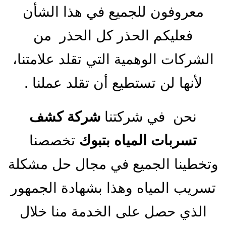
معروفون للجميع في هذا الشأن
فعليكم الحذر كل الحذر من
الشركات الوهمية التي تقلد علامتنا،
لأنها لن تستطيع أن تقلد عملنا .
نحن في شركتنا
شركة كشف
تسربات المياه بتبوك
تخصصنا
وتخطينا الجميع في مجال حل مشكلة
تسريب المياه وهذا بشهادة الجمهور
الذي حصل على الخدمة منا خلال