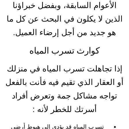
الأعوام السابقة، وبفضل خبراؤنا
الذين لا يكلون في البحث عن كل ما
هو جديد من أجل إرضاء العميل.
كوارث تسرب المياه
إذا تجاهلت تسرب المياه في منزلك
أو العقار الذي تقيم فيه فأنت بالفعل
تواجه مشاكل جمة وتعرض أفراد
أسرتك للخطر لأنه :
تسرب المياه قد يؤدي إلى هبوط أرضي