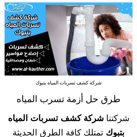
شركة كشف تسربات المياه بتبوك
طرق حل أزمة تسرب المياه
شركتنا
شركة كشف تسربات المياه
بتبوك
تمتلك كافة الطرق الحديثة