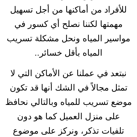
للأفراد من أماكنها من أجل تسهيل
مهمتها لكننا نصلح أي كسور في
مواسير المياه ونحل مشكلة تسريب
المياه بأقل خسائر..
نبتعد في عملنا عن الأماكن التي لا
تمثل مجالاً في الشك أنها قد تكون
موضع تسريب للمياه وبالتالي نحافظ
على منزل العميل كما هو دون
تلفيات تذكر، ونركز على موضوع