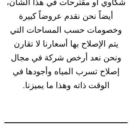
شكاوي أو مقترحات في هذا الشأن،
أيضاً نحن نقدم عروضاً كبيرة
وخصومات حسب المساحات التي
يتم الإصلاح بها أسعارنا لا تقارن
ونحن نعد أرخص شركة في مجال
إصلاح تسرب المياه وأجودها في
الوقت ذاته وهذا ما يميزنا.