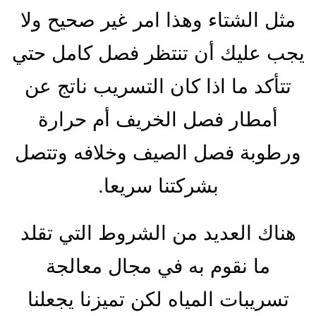
مثل الشتاء وهذا امر غير صحيح ولا
يجب عليك أن تنتظر فصل كامل حتي
تتأكد ما اذا كان التسريب ناتج عن
أمطار فصل الخريف أم حرارة
ورطوبة فصل الصيف وخلافه وتتصل
بشركتنا سريعا.
هناك العديد من الشروط التي تقلد
ما نقوم به في مجال معالجة
تسريبات المياه لكن تميزنا يجعلنا