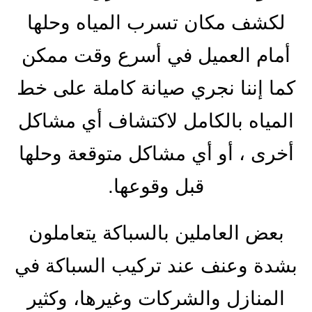
لكشف مكان تسرب المياه وحلها
أمام العميل في أسرع وقت ممكن
كما إننا نجري صيانة كاملة على خط
المياه بالكامل لاكتشاف أي مشاكل
أخرى ، أو أي مشاكل متوقعة وحلها
قبل وقوعها.
بعض العاملين بالسباكة يتعاملون
بشدة وعنف عند تركيب السباكة في
المنازل والشركات وغيرها، وكثير