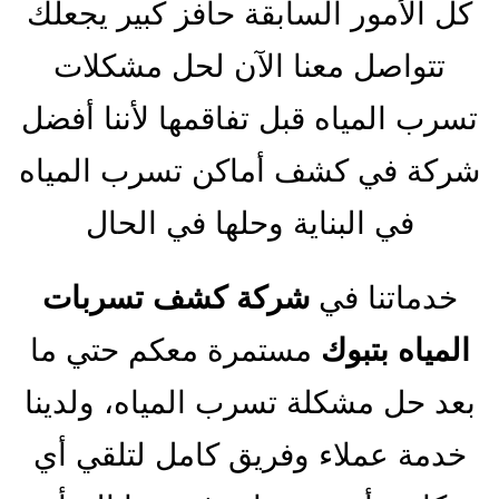
كل الأمور السابقة حافز كبير يجعلك
تتواصل معنا الآن لحل مشكلات
تسرب المياه قبل تفاقمها لأننا أفضل
شركة في كشف أماكن تسرب المياه
في البناية وحلها في الحال
خدماتنا في
شركة كشف تسربات
المياه بتبوك
مستمرة معكم حتي ما
بعد حل مشكلة تسرب المياه، ولدينا
خدمة عملاء وفريق كامل لتلقي أي