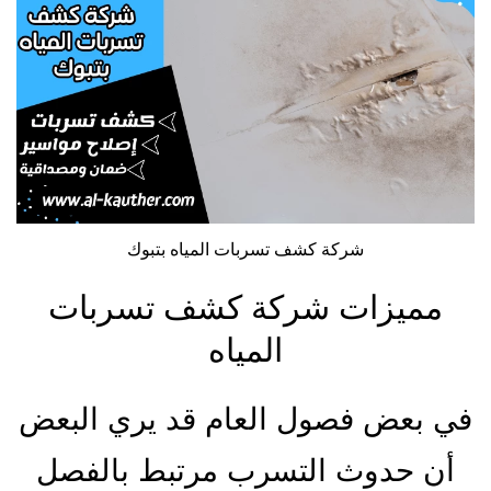
شركة كشف تسربات المياه بتبوك
مميزات شركة كشف تسربات
المياه
في بعض فصول العام قد يري البعض
أن حدوث التسرب مرتبط بالفصل