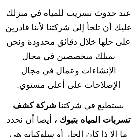
عند حدوث تسريب للمياه في منزلك
عليك أن تلجأ إلى شركتنا لأننا قادرين
على حلها خلال دقائق محدودة ونحن
نمتلك متخصصين في مجال
الإنشاءات وعمال في مجال
الإصلاحات على أعلى مستوي.
نستطيع في شركتنا
شركة كشف
تسربات المياه بتبوك ،
أيضا أن نحدد
ما إلا ذا كان الجار أو سلوكياته هي