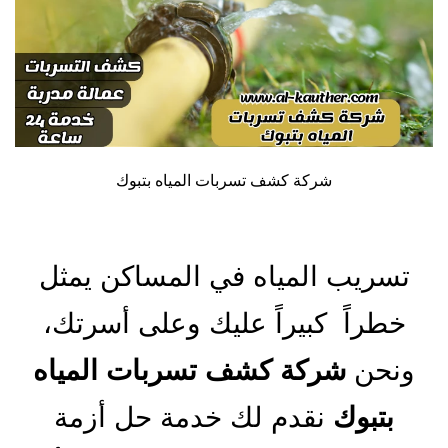
شركة كشف تسربات المياه بتبوك
تسريب المياه في المساكن يمثل
خطراً كبيراً عليك وعلى أسرتك،
ونحن
شركة كشف تسربات المياه
بتبوك
نقدم لك خدمة حل أزمة