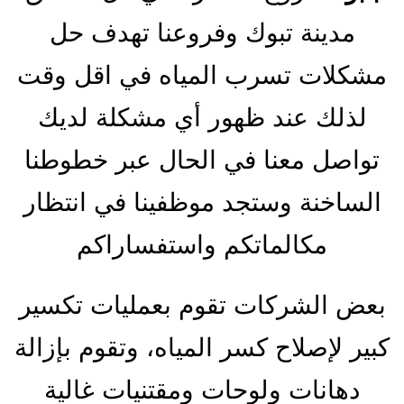
مدينة تبوك وفروعنا تهدف حل
مشكلات تسرب المياه في اقل وقت
لذلك عند ظهور أي مشكلة لديك
تواصل معنا في الحال عبر خطوطنا
الساخنة وستجد موظفينا في انتظار
مكالماتكم واستفساراكم
بعض الشركات تقوم بعمليات تكسير
كبير لإصلاح كسر المياه، وتقوم بإزالة
دهانات ولوحات ومقتنيات غالية