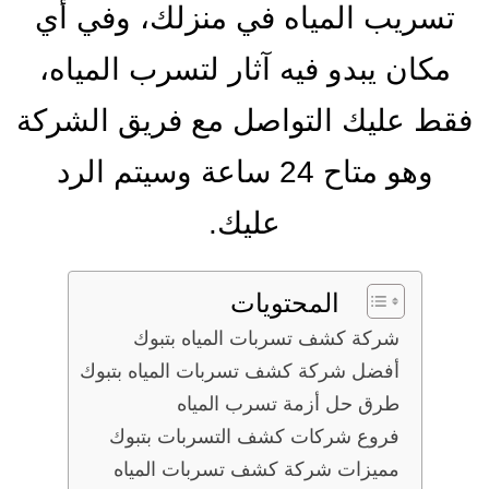
تسريب المياه في منزلك، وفي أي
مكان يبدو فيه آثار لتسرب المياه،
فقط عليك التواصل مع فريق الشركة
وهو متاح 24 ساعة وسيتم الرد
عليك.
المحتويات
شركة كشف تسربات المياه بتبوك
أفضل شركة كشف تسربات المياه بتبوك
طرق حل أزمة تسرب المياه
فروع شركات كشف التسربات بتبوك
مميزات شركة كشف تسربات المياه