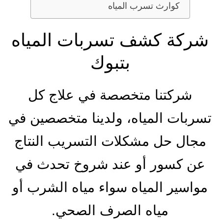
كوارث تسرب المياه
شركة كشف تسربات المياه
بتبوك
شركتنا متخصصة في علاج كل
تسربات المياه، ولدينا متخصصين في
مجال حل مشكلات التسريب النتاج
عن كسور أو عند شروخ تحدث في
مواسير المياه سواء مياه الشرب أو
مياه الصرف الصحي.