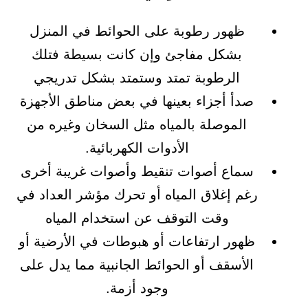
ظهور رطوبة على الحوائط في المنزل
بشكل مفاجئ وإن كانت بسيطة فتلك
الرطوبة تمتد وستمتد بشكل تدريجي
صدأ أجزاء بعينها في بعض مناطق الأجهزة
الموصلة بالمياه مثل السخان وغيره من
الأدوات الكهربائية.
سماع أصوات تنقيط وأصوات غريبة أخرى
رغم إغلاق المياه أو تحرك مؤشر العداد في
وقت التوقف عن استخدام المياه
ظهور ارتفاعات أو هبوطات في الأرضية أو
الأسقف أو الحوائط الجانبية مما يدل على
وجود أزمة.