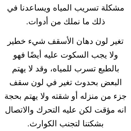
مشكلة تسريب المياه ويساعدنا في
ذلك ما نملك من أدوات.
تغير لون دهان الأسقف شيء خطير
ولا يجب السكوت عليه أيضًا فهو
بالطبع تسرب للمياه، وقد لا يهتم
البعض بحدوث تغير في لون سقف
جزء من منزله أو شقته ولا يهتم بحجة
انه مؤقت لكن عليه التحرك والاتصال
بشكتنا لتجنب الكوارث.