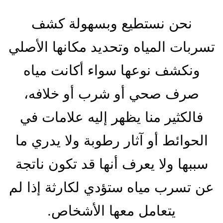
نحن نستطيع وبسهولة كشف
تسربات المياه وتحديد مكانها الأصلي
ونكشف نوعها سواء أكانت مياه
صرف صحي أو شرب أو خلافه،
فالكثير منا يظهر إليه علامات في
الحوائط أو آثار رطوبة ولا يدري ما
سببها ولا يعرف أنها قد تكون ناتجة
عن تسرب مياه ستؤدي لكارثة إذا لم
يتعامل معها الأشخاص.