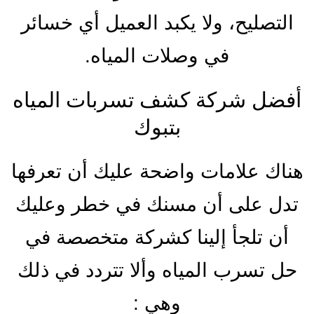
التصليح، ولا يكبد العميل أي خسائر
في وصلات المياه.
أفضل شركة كشف تسربات المياه
بتبوك
هناك علامات واضحة عليك أن تعرفها
تدل على أن مسنك في خطر وعليك
أن تلجأ إلينا كشركة متخصصة في
حل تسرب المياه وألا تتردد في ذلك
وهي :