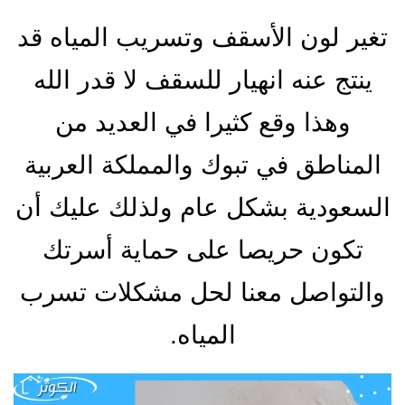
تغير لون الأسقف وتسريب المياه قد
ينتج عنه انهيار للسقف لا قدر الله
وهذا وقع كثيرا في العديد من
المناطق في تبوك والمملكة العربية
السعودية بشكل عام ولذلك عليك أن
تكون حريصا على حماية أسرتك
والتواصل معنا لحل مشكلات تسرب
المياه.