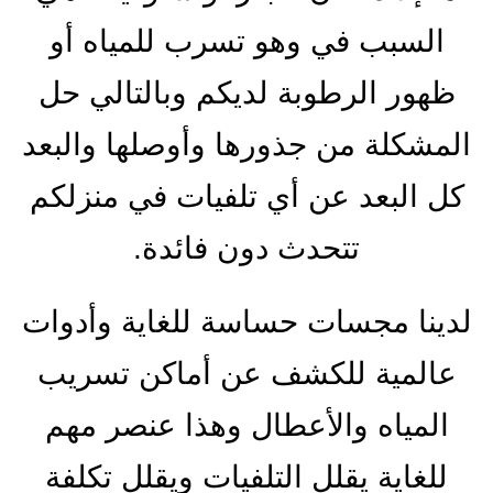
السبب في وهو تسرب للمياه أو
ظهور الرطوبة لديكم وبالتالي حل
المشكلة من جذورها وأوصلها والبعد
كل البعد عن أي تلفيات في منزلكم
تتحدث دون فائدة.
لدينا مجسات حساسة للغاية وأدوات
عالمية للكشف عن أماكن تسريب
المياه والأعطال وهذا عنصر مهم
للغاية يقلل التلفيات ويقلل تكلفة