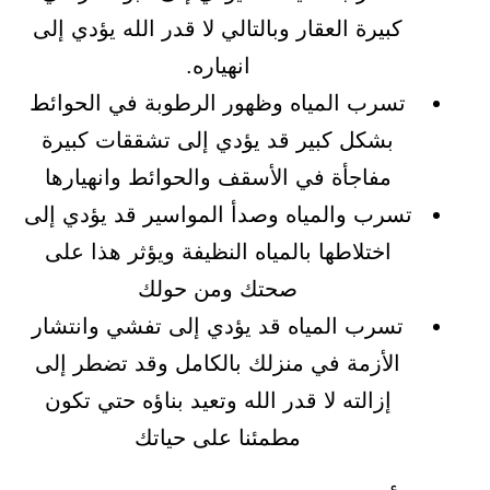
كبيرة العقار وبالتالي لا قدر الله يؤدي إلى
انهياره.
تسرب المياه وظهور الرطوبة في الحوائط
بشكل كبير قد يؤدي إلى تشققات كبيرة
مفاجأة في الأسقف والحوائط وانهيارها
تسرب والمياه وصدأ المواسير قد يؤدي إلى
اختلاطها بالمياه النظيفة ويؤثر هذا على
صحتك ومن حولك
تسرب المياه قد يؤدي إلى تفشي وانتشار
الأزمة في منزلك بالكامل وقد تضطر إلى
إزالته لا قدر الله وتعيد بناؤه حتي تكون
مطمئنا على حياتك