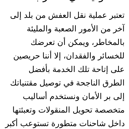
تعتبر عملية نقل العفش من بلد إلى
آخر من الأمور الصعبة والمليئة
بالمخاطر، ويمكن أن تعرضك
للخسائر والفقدان، إلا أننا حريصين
على إتاحة تلك الخدمة بأفضل
الطرق الناجحة في توصيل مقتنياتك
إلى بر الأمان ونستخدم أساليب
متخصصة تحويل المنقولات وتعبئتها
داخل شاحنات متطورة تستوعب أكبر