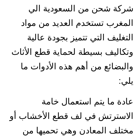
شركة شحن من السعودية الي
المغرب تستخدم العديد من مواد
التغليف التي تتميز بجودة عالية
وتكاليف بسيطة لحماية قطع الأثاث
والبضائع من أهم هذه الأدوات ما
يلي:
عادة ما يتم استعمال خامة
الاسترتش في لف قطع الأخشاب أو
مختلف المعادن وهي تحميها من