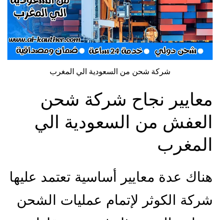
شركة شحن من السعودية الي المغرب
معايير نجاح شركة شحن
العفش من السعودية الي
المغرب
هناك عدة معايير أساسية تعتمد عليها
شركة الكوثر لإتمام عمليات الشحن