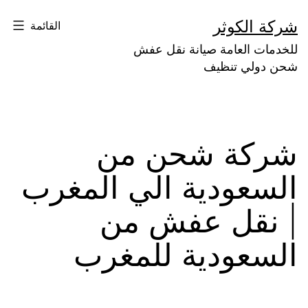
لتخطي
شركة الكوثر
القائمة
لى
للخدمات العامة صيانة نقل عفش
لمحتوى
شحن دولي تنظيف
شركة شحن من
السعودية الي المغرب
| نقل عفش من
السعودية للمغرب