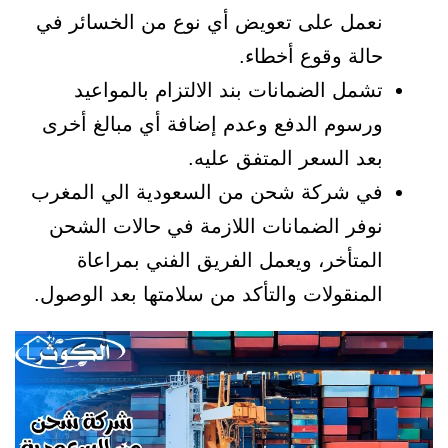
نعمل على تعويض أي نوع من الخسائر في
حالة وقوع أخطاء.
تشمل الضمانات بند الالتزام بالمواعيد
ورسوم الدفع وعدم إضافة أي مبالغ أخرى
بعد السعر المتفق عليه.
في شركة شحن من السعودية الي المغرب
نوفر الضمانات اللازمة في حالات الشحن
المتأخر، ويعمل الفريق الفني بمراعاة
المنقولات والتأكد من سلامتها بعد الوصول.