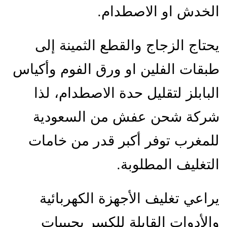
الخدش او الاصطدام.
يحتاج الزجاج والقطع الثمينة إلى
طبقات الفلين او ورق الفوم وأكياس
البابلز لتقليل حدة الاصطدام، لذا
شركة شحن عفش من السعودية
للمغرب توفر أكبر قدر من خامات
التغليف المطلوبة.
يراعي تغليف الأجهزة الكهربائية
والأدوات القابلة للكسر بحبيبات