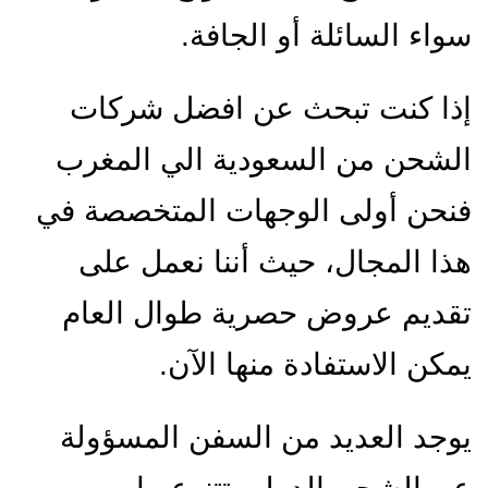
سواء السائلة أو الجافة.
إذا كنت تبحث عن افضل شركات
الشحن من السعودية الي المغرب
فنحن أولى الوجهات المتخصصة في
هذا المجال، حيث أننا نعمل على
تقديم عروض حصرية طوال العام
يمكن الاستفادة منها الآن.
يوجد العديد من السفن المسؤولة