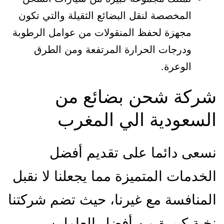
المخصصة لنقل البضائع الثقيلة والتي تكون
مجهزة لحفظ المنقولات من عوامل الرطوبة
ودرجات الحرارة المرتفعة ومن الطرق
الوعرة.
شركة شحن بضائع من
السعودية الي المغرب
نسعى دائما على تقديم أفضل
الخدمات المتميزة مما يجعلنا لا نقبل
المنافسة مع غيرنا، حيث تضم شركتنا
نخبة كبيرة من أفضل العاملين