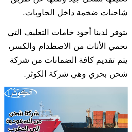
شاحنات ضخمة داخل الحاويات.
يتوفر لدينا أجود خامات التغليف التي
تحمي الأثاث من الاصطدام والكسر،
يتم تقديم كافة الضمانات من شركة
شحن بحري وهي شركة الكوثر.