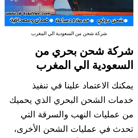
شركة شحن من السعودية الي المغرب
شركة شحن بحري من
السعودية الي المغرب
يمكنك الاعتماد علينا في تنفيذ
خدمات الشحن البحري الذي يحميك
من عمليات النهب والسرقة التي
تحدث في عمليات الشحن الأخرى،