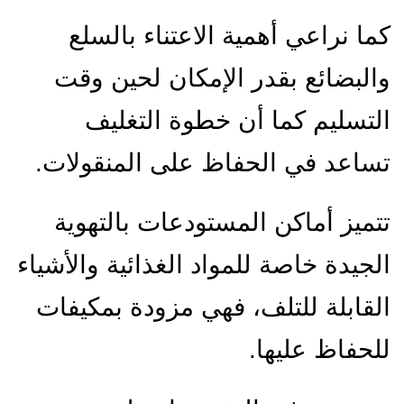
كما نراعي أهمية الاعتناء بالسلع
والبضائع بقدر الإمكان لحين وقت
التسليم كما أن خطوة التغليف
تساعد في الحفاظ على المنقولات.
تتميز أماكن المستودعات بالتهوية
الجيدة خاصة للمواد الغذائية والأشياء
القابلة للتلف، فهي مزودة بمكيفات
للحفاظ عليها.