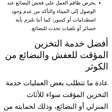
يحرص طاقم العمل على فحص البضائع عند
الوصول إلى الميناء والتأكد من عدم وجود
اصطدامات أو كسور، كما أننا نلتزم بأية
خسائر أو تلفيات تحدث للبضائع.
أفضل خدمة التخزين
المؤقت للعفش والبضائع من
الكوثر
عادة ما تتطلب بعض العمليات خدمة
التخزين المؤقت سواء للأثاث
المنزلي أو البضائع، وذلك لحمايته من