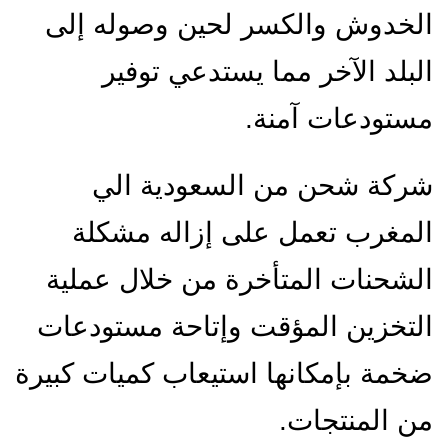
الخدوش والكسر لحين وصوله إلى
البلد الآخر مما يستدعي توفير
مستودعات آمنة.
شركة شحن من السعودية الي
المغرب تعمل على إزاله مشكلة
الشحنات المتأخرة من خلال عملية
التخزين المؤقت وإتاحة مستودعات
ضخمة بإمكانها استيعاب كميات كبيرة
من المنتجات.