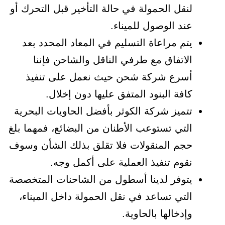
لنقل الحمولة في حالة التأخير قبل التحرك أو
عند الوصول للميناء.
يتم مراعاة التسليم في المعاد المحدد بعد
الاتفاق مع طرفي الناقل والشاحن فإننا
أسرع شركة شحن حيث نعمل على تنفيذ
كافة البنود المتفق عليها دون إخلال.
تتميز شركة الكوثر بأفضل الحاويات البحرية
التي تستوعب الأطنان من البضائع، فمهما بلغ
حجم المنقولات فلا تقلق بذلك الشأن وسوف
نقوم تنفيذ العملية على أكمل وجه.
يتوفر لدينا أسطول من الشاحنات المتخصصة
التي تساعد في نقل الحمولة داخل الميناء،
وإدخالها بالحاوية.