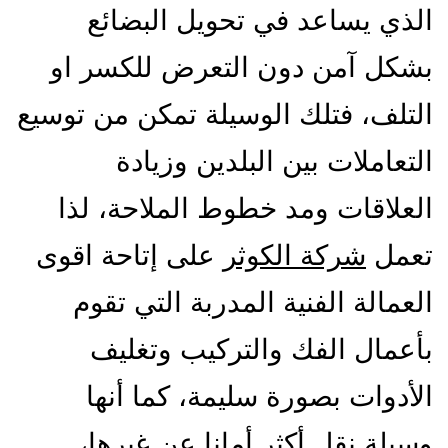
الذي يساعد في تحويل البضائع
بشكل آمن دون التعرض للكسر او
التلف، فتلك الوسيلة تمكن من توسيع
التعاملات بين البلدين وزيادة
العلاقات ومد خطوط الملاحة، لذا
تعمل
شركة الكوثر
على إتاحة اقوى
العمالة الفنية المدربة التي تقوم
بأعمال الفك والتركيب وتغليف
الأدوات بصورة سليمة، كما أنها
وسيلة نقل أكثر أمانا عن غيرها،