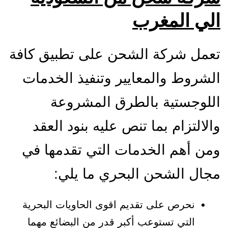
الي المغرب
تعمل شركة الشحن على تطبيق كافة
الشروط والمعايير وتنفيذ الخدمات
اللوجستية بالطرق المشروعة
والالتزام بما تنص عليه بنود العقد
ومن أهم الخدمات التي تقدمها في
مجال الشحن البحري ما يلي:
نحرص على تقديم اقوى الحاويات البحرية
التي تستوعب أكبر قدر من البضائع مهما