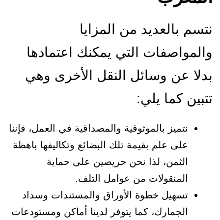
نتسم بالعديد من المزايا
والمواصفات التي يمكنك اعتمادها
بدلا عن وسائل النقل الأخرى وهي
تتبين كما يلي:
نتميز بالموثوقية والمصداقية في العمل، فإننا
على علم بقيمة تلك البضائع وتكاليفها باهظة
الثمن، لذا نحن حريصين على حماية
المنقولات من عوامل التلف.
تسهيل خطوة الأوراق والمستندات وسداد
الجمارك، كما يتوفر لدينا أماكن ومستودعات