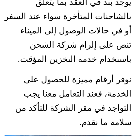
يوجد بند في العقد بما يتعلق
بالشاحنات المتأخرة سواء عند السفر
أو في حالات الوصول إلى الميناء
تنص على إلزام شركة الشحن
باستخدام خدمة التخزين المؤقت.
نوفر أرقام مميزة للحصول على
الخدمة، فعند التعامل معنا يجب
التواجد في مقر الشركة للتأكد من
سلامة ما نقدم.