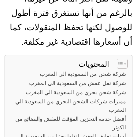
بالرغم من أنها تستغرق فترة أطول
للوصول لكنها تحفظ المنقولات، كما
أن أسعارها اقتصادية غير مكلفة.
المحتويات
شركة شحن من السعودية الي المغرب
شركة نقل عفش من السعودية الي المغرب
شركة شحن بحري من السعودية الي المغرب
مميزات شركات الشحن البحري من السعودية الي
المغرب
أفضل خدمة التخزين المؤقت للعفش والبضائع من
الكوثر
أدوات تغليف العفش لنقلها بحرًا من السعودية الي