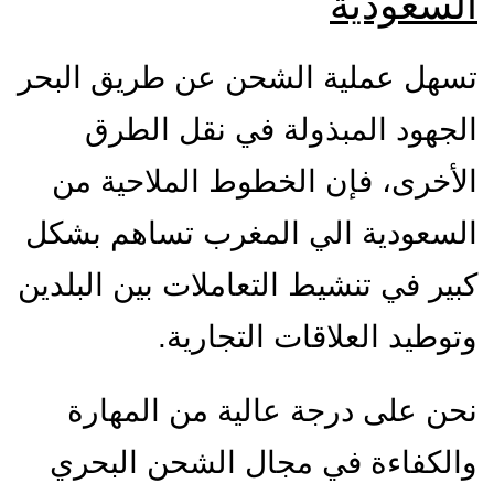
السعودية
تسهل عملية الشحن عن طريق البحر
الجهود المبذولة في نقل الطرق
الأخرى، فإن الخطوط الملاحية من
السعودية الي المغرب تساهم بشكل
كبير في تنشيط التعاملات بين البلدين
وتوطيد العلاقات التجارية.
نحن على درجة عالية من المهارة
والكفاءة في مجال الشحن البحري