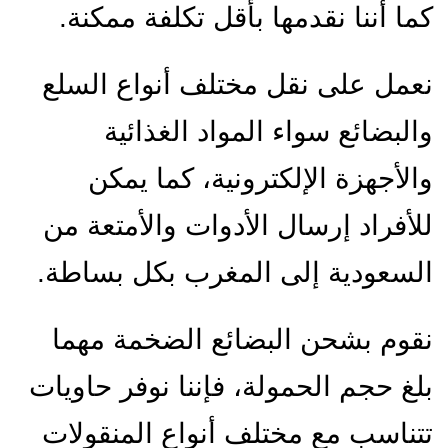
كما أننا نقدمها بأقل تكلفة ممكنة.
نعمل على نقل مختلف أنواع السلع
والبضائع سواء المواد الغذائية
والأجهزة الإلكترونية، كما يمكن
للأفراد إرسال الأدوات والأمتعة من
السعودية إلى المغرب بكل بساطة.
نقوم بشحن البضائع الضخمة مهما
بلغ حجم الحمولة، فإننا نوفر حاويات
تتناسب مع مختلف أنواع المنقولات