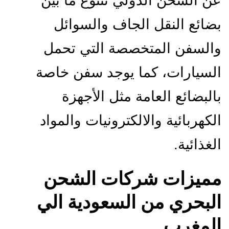
عن الشحن الدولي تتنوع ما بين
بضائع النقل الجاف والسوائل
والسفن المتخصصة التي تحمل
السيارات، كما يوجد سفن خاصة
بالبضائع العامة مثل الأجهزة
الكهربائية والالكترونيات والمواد
الغذائية.
مميزات شركات الشحن
البحري من السعودية الي
المغرب