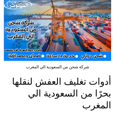
شركة شحن من السعودية الي المغرب
أدوات تغليف العفش لنقلها
بحرًا من السعودية الي
المغرب