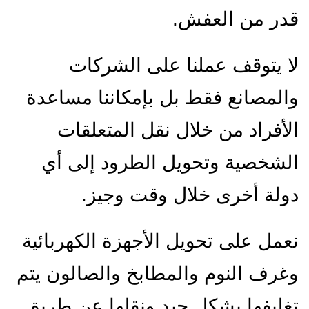
قدر من العفش.
لا يتوقف عملنا على الشركات
والمصانع فقط بل بإمكاننا مساعدة
الأفراد من خلال نقل المتعلقات
الشخصية وتحويل الطرود إلى أي
دولة أخرى خلال وقت وجيز.
نعمل على تحويل الأجهزة الكهربائية
وغرف النوم والمطابخ والصالون يتم
تغليفها بشكل جيد ونقلها عن طريق