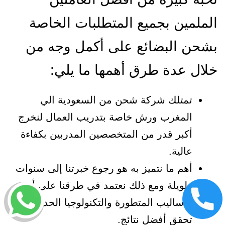
الملمين بجميع المتطلبات الخاصة
بشحن البضائع على أكمل وجه من
خلال عدة طرق أهمها ما يلي:
تمتلك شركة شحن من السعودية الي
المغرب ورش خاصة بتدريب العمال لنخرج
أكبر قدر من المتخصصين المدربين بكفاءة
عالية.
أهم ما نتميز به هو رجوع خبرتنا إلى سنوات
طويلة ومع ذلك نعتمد في طرقنا على أحدث
الأساليب المتطورة والتكنولوجيا الحديثة التي
تحقق أفضل نتائج.