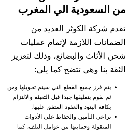
من السعودية الي المغرب
تقدم شركة الكوثر العديد من
الضمانات اللازمة لإتمام عمليات
شحن الأثاث والبضائع، وذلك لتعزيز
الثقة بنا وهي تتضح كما يلي:
يتم فرز جميع القطع التي سيتم تحويلها ومن
ثم نقوم بتغليفها جيدا قبل التعبئة والالتزام
بكافة البنود والعقود المتفق عليها.
نراعي التأمين والحفاظ على الأدوات
المنقولة وحمايتها من عوامل التلف، كما