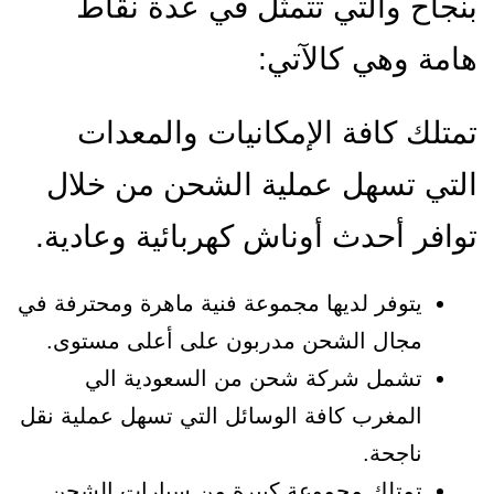
بنجاح والتي تتمثل في عدة نقاط
هامة وهي كالآتي:
تمتلك كافة الإمكانيات والمعدات
التي تسهل عملية الشحن من خلال
توافر أحدث أوناش كهربائية وعادية.
يتوفر لديها مجموعة فنية ماهرة ومحترفة في
مجال الشحن مدربون على أعلى مستوى.
تشمل شركة شحن من السعودية الي
المغرب كافة الوسائل التي تسهل عملية نقل
ناجحة.
تمتلك مجموعة كبيرة من سيارات الشحن