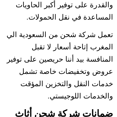
والقدرة على توفير أكبر الحاويات
المساعدة في نقل الحمولات.
تعمل شركة شحن من السعودية الي
المغرب إتاحة أسعار لا تقبل
المنافسة بيد أننا حريصين على توفير
عروض وتخفيضات خاصة تشمل
خدمات النقل والتخزين المؤقت
والخدمات اللوجيستي.
ضمانات شركة شحن أثاث