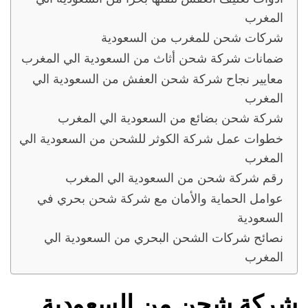
المغرب
شركات شحن للمغرب من السعودية
ضمانات شركة شحن أثاث من السعودية الي المغرب
معايير نجاح شركة شحن العفش من السعودية الي
المغرب
شركة شحن بضائع من السعودية الي المغرب
خطوات عمل شركة الكوثر للشحن من السعودية الي
المغرب
رقم شركة شحن من السعودية الي المغرب
عوامل الحماية والأمان مع شركة شحن بحري في
السعودية
نصائح شركات الشحن البحري من السعودية الي
المغرب
شركة شحن من السعودية