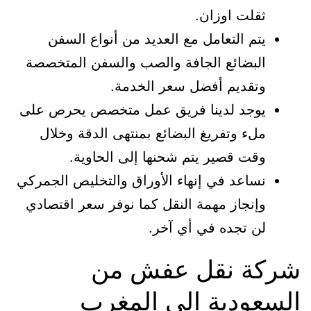
ثقلت اوزان.
يتم التعامل مع العديد من أنواع السفن
البضائع الجافة والصب والسفن المتخصصة
وتقديم أفضل سعر الخدمة.
يوجد لدينا فريق عمل متخصص يحرص على
ملء وتفريغ البضائع بمنتهى الدقة وخلال
وقت قصير يتم شحنها إلى الحاوية.
نساعد في إنهاء الأوراق والتخليص الجمركي
وإنجاز مهمة النقل كما نوفر سعر اقتصادي
لن تجده في أي آخر.
شركة نقل عفش من
السعودية الي المغرب