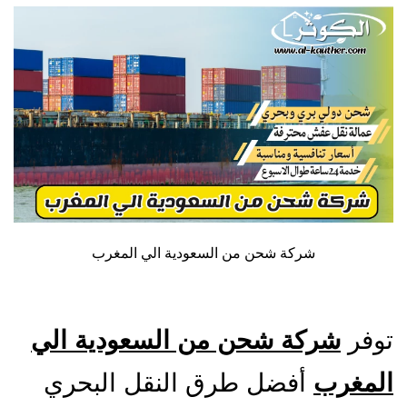
شركة شحن من السعودية الي المغرب
توفر
شركة شحن من السعودية الي
المغرب
أفضل طرق النقل البحري