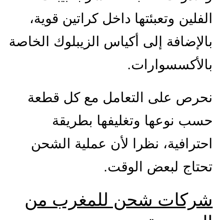
الفلين وتعبئتها داخل كراتين قوية،
بالإضافة إلى أكياس الزيبلوك الخاصة
بالأكسسوارات.
نحرص على التعامل مع كل قطعة
حسب نوعها وتغليفها بطريقة
احترافية، نظرا لأن عملية الشحن
تحتاج لبعض الوقت.
شركات شحن للمغرب من