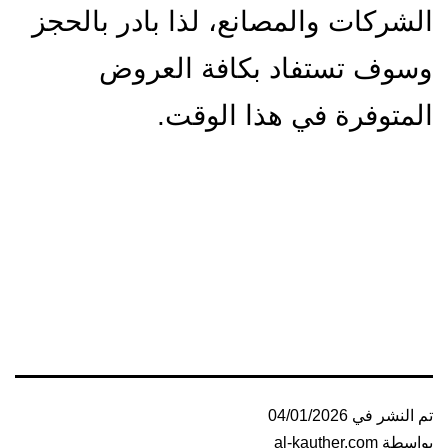
الشركات والمصانع، لذا بادر بالحجز
وسوف تستفاد بكافة العروض
المتوفرة في هذا الوقت.
تم النشر في
04/01/2026
بواسطة
al-kauther.com