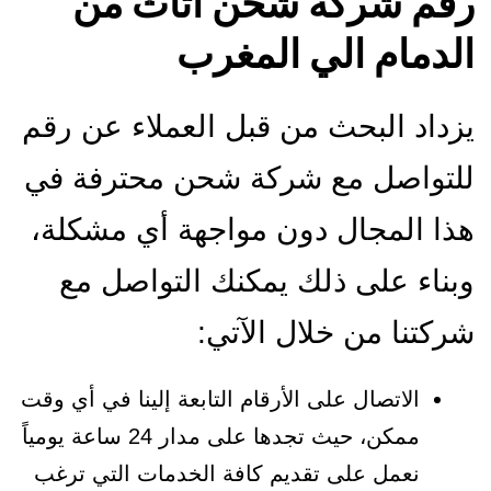
رقم شركة شحن أثاث من
الدمام الي المغرب
يزداد البحث من قبل العملاء عن رقم
للتواصل مع شركة شحن محترفة في
هذا المجال دون مواجهة أي مشكلة،
وبناء على ذلك يمكنك التواصل مع
شركتنا من خلال الآتي:
الاتصال على الأرقام التابعة إلينا في أي وقت
ممكن، حيث تجدها على مدار 24 ساعة يومياً
نعمل على تقديم كافة الخدمات التي ترغب