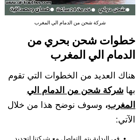
شركة شحن من الدمام الي المغرب
خطوات شحن بحري من
الدمام الي المغرب
هناك العديد من الخطوات التي تقوم
بها
شركة شحن من الدمام الي
المغرب
،
وسوف نوضح هذا من خلال
الآتي:
في البداية يتم التواصل مع شركتنا لتحديد