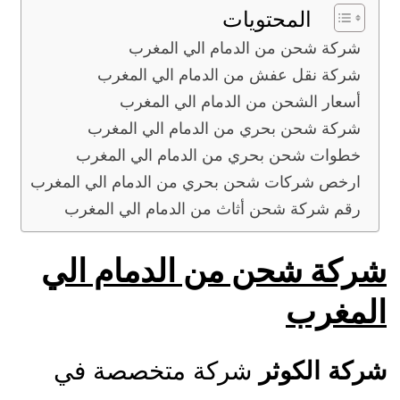
المحتويات
شركة شحن من الدمام الي المغرب
شركة نقل عفش من الدمام الي المغرب
أسعار الشحن من الدمام الي المغرب
شركة شحن بحري من الدمام الي المغرب
خطوات شحن بحري من الدمام الي المغرب
ارخص شركات شحن بحري من الدمام الي المغرب
رقم شركة شحن أثاث من الدمام الي المغرب
شركة شحن من الدمام الي
المغرب
شركة الكوثر
شركة متخصصة في