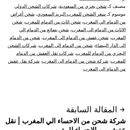
مصنف كـ
شحن بحري من السعودية
،
شركات الشحن الدولى
موسوم كـ
سعر الشحن للمغرب البريد السعودي
،
شحن أغراض
من الدمام الي المغرب
،
شحن اثاث من الدمام للمغرب
،
شحن
الاثاث من الدمام الى المغرب
،
شحن بضائع من الدمام الي
المغرب
،
شحن عفش من الدمام الى المغرب
،
شحن من الدمام
الى الدار البيضاء
،
شحن من الدمام الى المغرب
،
شركات الشحن
البحري من الدمام للمغرب
،
شركات نقل العفش من الدمام
للمغرب
،
شركة شحن من الدمام الى المغرب
،
شركة نقل عفش
من الدمام الى المغرب
تصفّح
المقالة السابقة
المقالات
شركة شحن من الاحساء الي المغرب | نقل
عفش من الإحساء للمغرب