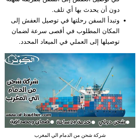
دون أن يحدث بها أي تلف.
وتبدأ السفن رحلتها في توصيل العفش إلى
المكان المطلوب في أقصى سرعة لضمان
توصيلها إلى العملي في الميعاد المحدد.
شركة شحن من الدمام الي المغرب