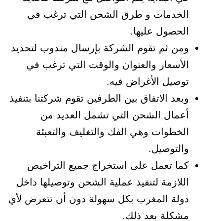
الخدمات و طرق الشحن التي ترغب في
الحصول عليها.
ومن ثم تقوم الشركة بإرسال مندوب لتحديد
الأسعار والعنوان والوقت التي ترغب في
توصيل الأغراض فيه.
وبعد الاتفاق بين الطرفين تقوم شركتنا بتنفيذ
أعمال الشحن التي تشمل العديد من
الخطوات وهي الفك والتغليف والتعبئة
والتوصيل.
كما تعمل على استخراج جميع التراخيص
اللازمة لتنفيذ عملية الشحن وتوصيلها داخل
دولة المغرب بكل سهولة دون أن تتعرض لأي
مشكلة بعد ذلك.