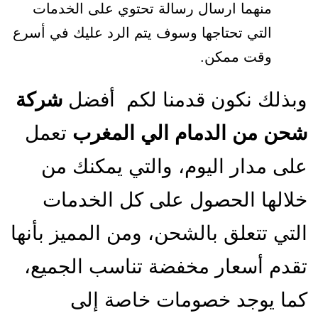
منهما ارسال رسالة تحتوي على الخدمات
التي تحتاجها وسوف يتم الرد عليك في أسرع
وقت ممكن.
وبذلك نكون قدمنا لكم أفضل
شركة
شحن من الدمام الي المغرب
تعمل
على مدار اليوم، والتي يمكنك من
خلالها الحصول على كل الخدمات
التي تتعلق بالشحن، ومن المميز بأنها
تقدم أسعار مخفضة تناسب الجميع،
كما يوجد خصومات خاصة إلى