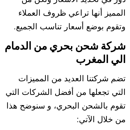
المميز أنها تراعي ظروف العملاء
وتقوم بوضع أسعار تناسب الجميع.
شركة شحن بحري من الدمام
الي المغرب
تضم شركتنا العديد من المميزات
التي تجعلها من أفضل الشركات التي
تقوم بالشحن البحري، و سنوضح هذا
من خلال الآتي: