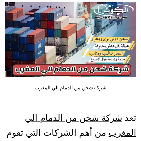
شركة شحن من الدمام الي المغرب
تعد
شركة شحن من الدمام الي
المغرب
من أهم الشركات التي تقوم