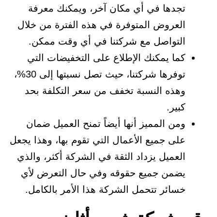
تجدها في أي مكان آخر، ويمكنك معرفة
العروض المتوفرة في هذه الفترة من خلال
التواصل مع شركتنا في أي وقت ممكن.
كما يمكنك الإطلاع على التخفيضات التي
توفرها شركتنا، حيث تصل نسبتها إلى 30%،
وهذه النسبة تخفف من سعر التكلفة بحد
كبير.
ومن المميز أنها أيضاً تمنح العميل ضمان
على جميع الأعمال التي تقوم بها، وهذا يجعل
العميل يزداد الثقة في الشركة أكثر، والذي
يضمن جميع حقوقه وفي حال التعرض لأي
خسائر تتحمل الشركة هذا الأمر بالكامل.