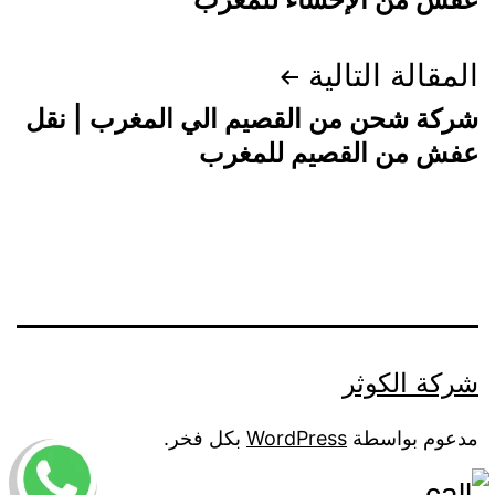
المقالة التالية
شركة شحن من القصيم الي المغرب | نقل
عفش من القصيم للمغرب
شركة الكوثر
مدعوم بواسطة
WordPress
بكل فخر.