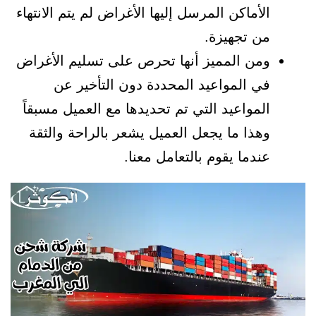
الأماكن المرسل إليها الأغراض لم يتم الانتهاء
من تجهيزة.
ومن المميز أنها تحرص على تسليم الأغراض
في المواعيد المحددة دون التأخير عن
المواعيد التي تم تحديدها مع العميل مسبقاً
وهذا ما يجعل العميل يشعر بالراحة والثقة
عندما يقوم بالتعامل معنا.