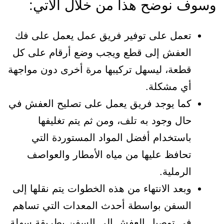
وسوف نوضح هذا من خلال الآتي:
تعمل على توفير فريق عمل يعمل على فك
العفش إلى قطع ويجب وضع أرقام على كل
قطعة، ليسهل تركيبها مرة أخرى دون مواجهة
أي مشكلة.
كما يوجد فريق يعمل على تصليح العفش في
حال وجود به تلف، ومن ثم يتم تغليفها
باستخدام أفضل المواد المستوردة التي
تحافظ عليها من مياه الأمطار والعواصف
الرملية.
وبعد الانتهاء من هذه الخطوات يتم نقلها إلى
السفن بواسطة أحدث المعدات التي تساهم
في توصيل العفش إلى السفن بطريقة سهلة