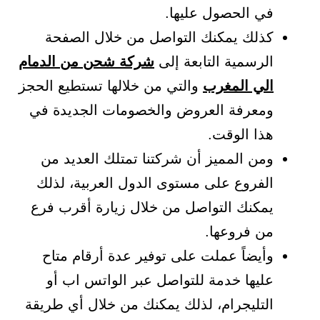
في الحصول عليها.
كذلك يمكنك التواصل من خلال الصفحة
الرسمية التابعة إلى
شركة شحن من الدمام
الي المغرب
والتي من خلالها تستطيع الحجز
ومعرفة العروض والخصومات الجديدة في
هذا الوقت.
ومن المميز أن شركتنا تمتلك العديد من
الفروع على مستوى الدول العربية، لذلك
يمكنك التواصل من خلال زيارة أقرب فرع
من فروعها.
وأيضاً عملت على توفير عدة أرقام متاح
عليها خدمة للتواصل عبر الواتس اب أو
التليجرام، لذلك يمكنك من خلال أي طريقة