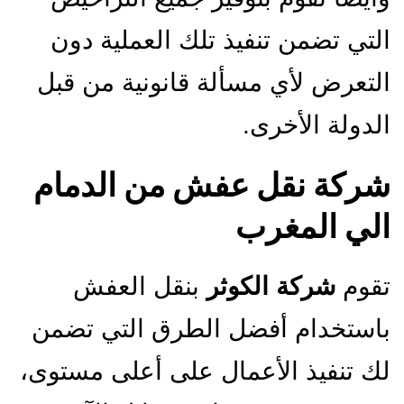
التي تضمن تنفيذ تلك العملية دون
التعرض لأي مسألة قانونية من قبل
الدولة الأخرى.
شركة نقل عفش من الدمام
الي المغرب
تقوم
شركة الكوثر
بنقل العفش
باستخدام أفضل الطرق التي تضمن
لك تنفيذ الأعمال على أعلى مستوى،