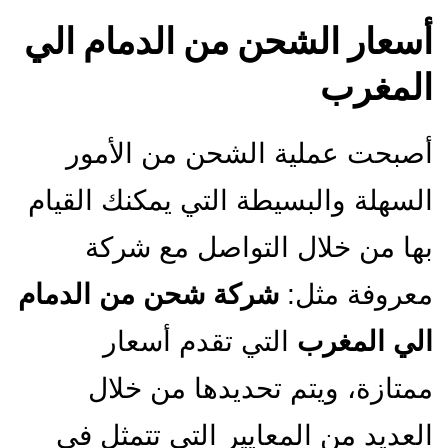
أسعار الشحن من الدمام الي
المغرب
أصبحت عملية الشحن من الأمور
السهلة والبسيطة التي يمكنك القيام
بها من خلال التواصل مع شركة
معروفة مثل:
شركة شحن من الدمام
الي المغرب
التي تقدم أسعار
ممتازة، ويتم تحديدها من خلال
العديد من المعايير التي تتمثل في