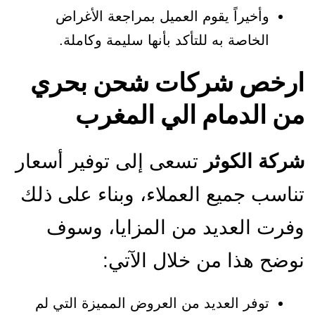
وأخيراً يقوم العميل بمراجعة الأغراض
الخاصة به للتأكد بأنها سليمة وكاملة.
ارخص شركات شحن بحري
من الدمام الي المغرب
شركة الكوثر
تسعى إلى توفير أسعار
تناسب جميع العملاء، وبناء على ذلك
وفرت العديد من المزايا، وسوف
نوضح هذا من خلال الآتي:
توفر العديد من العروض المميزة التي لم