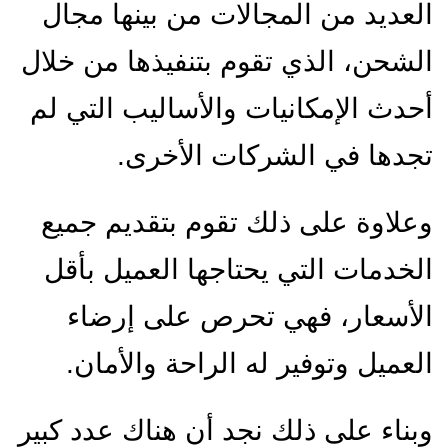
العديد من المجالات من بينها مجال
الشحن، الذي تقوم بتنفيذها من خلال
أحدث الإمكانيات والأساليب التي لم
تجدها في الشركات الأخرى.
وعلاوة على ذلك تقوم بتقديم جميع
الخدمات التي يحتاجها العميل بأقل
الأسعار، فهي تحرص على إرضاء
العميل وتوفير له الراحة والأمان.
وبناء على ذلك نجد أن هناك عدد كبير