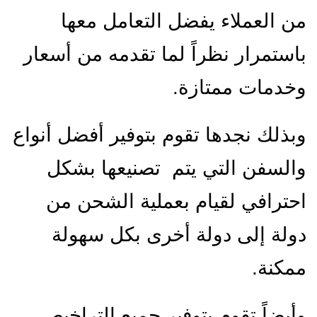
من العملاء يفضل التعامل معها
باستمرار نظراً لما تقدمه من أسعار
وخدمات ممتازة.
وبذلك نجدها تقوم بتوفير أفضل أنواع
والسفن التي يتم تصنيعها بشكل
احترافي لقيام بعملية الشحن من
دولة إلى دولة أخرى بكل سهولة
ممكنة.
وأيضاً تقوم بتوفير جميع التراخيص