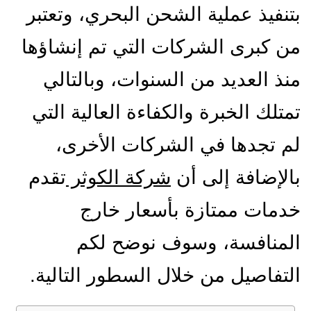
بتنفيذ عملية الشحن البحري، وتعتبر
من كبرى الشركات التي تم إنشاؤها
منذ العديد من السنوات، وبالتالي
تمتلك الخبرة والكفاءة العالية التي
لم تجدها في الشركات الأخرى،
بالإضافة إلى أن
شركة الكوثر
تقدم
خدمات ممتازة بأسعار خارج
المنافسة، وسوف نوضح لكم
التفاصيل من خلال السطور التالية.