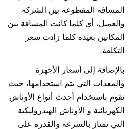
المسافة المقطوعة بين الشركة
والعميل، أي كلما كانت المسافة بين
المكانين بعيدة كلما زادت سعر
التكلفة.
بالإضافة إلى أسعار الأجهزة
والمعدات التي يتم استخدامها، حيث
تقوم باستخدام أحدث أنواع الأوناش
الكهربائية و الأوناش الهيدروليكية
التي تمتاز بالسرعة والقدرة على