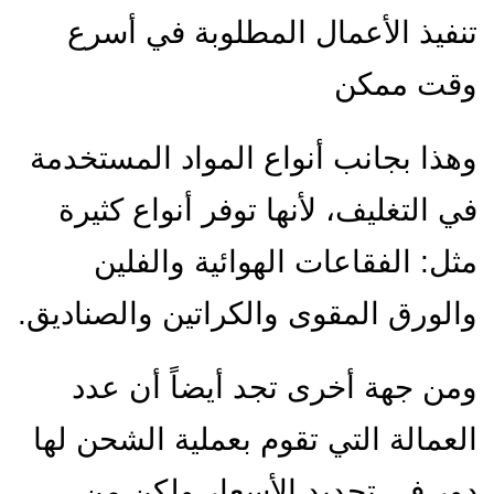
تنفيذ الأعمال المطلوبة في أسرع
وقت ممكن
وهذا بجانب أنواع المواد المستخدمة
في التغليف، لأنها توفر أنواع كثيرة
مثل: الفقاعات الهوائية والفلين
والورق المقوى والكراتين والصناديق.
ومن جهة أخرى تجد أيضاً أن عدد
العمالة التي تقوم بعملية الشحن لها
دور في تحديد الأسعار ولكن من