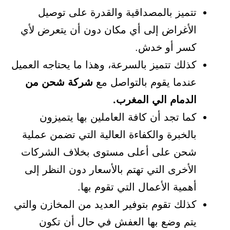
تتميز بالمصداقية والقدرة على توصيل
الأغراض إلى أي مكان دون أن يتعرض لأي
كسر أو خدش.
كذلك تتميز بالسرعة، وهذا ما يحتاجه العميل
عندما يقوم بالتواصل مع
شركة شحن من
الدمام الي المغرب.
كما تجد أن كافة العاملين بها يتميزون
بالخبرة والكفاءة العالية التي تضمن عملية
شحن على أعلى مستوى بخلاف الشركات
الأخرى التي تهتم بالأسعار دون النظر إلى
أهمية الأعمال التي تقوم بها.
كذلك تقوم بتوفير العديد من المخازن والتي
يتم وضع بها العفش في حال أن تكون