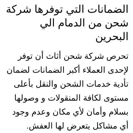
الضمانات التي توفرها شركة
شحن من الدمام الي
البحرين
تحرص شركة شحن أثاث أن توفر
لإحدى العملاء أكبر الضمانات لضمان
تأدية خدمات الشحن والنقل بأعلى
مستوى لكافة المنقولات و وصولها
بسلام وأمان لأي مكان وعدم وجود
أي مشاكل يتعرض لها العفش.