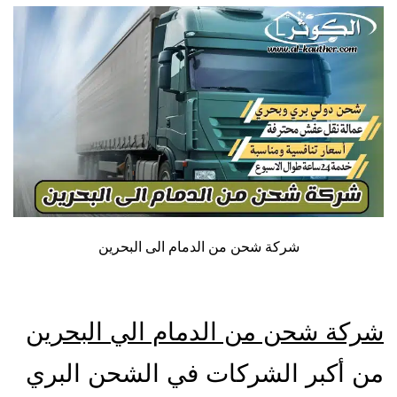
شركة شحن من الدمام الى البحرين
شركة شحن من الدمام الي البحرين
من أكبر الشركات في الشحن البري