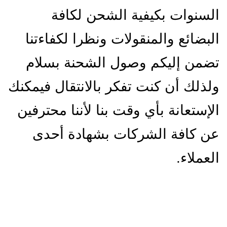
السنوات بكيفية الشحن لكافة
البضائع والمنقولات ونظرا لكفاءتنا
تضمن إليكم وصول الشحنة بسلام
ولذلك أن كنت تفكر بالانتقال فيمكنك
الإستعانة بأي وقت بنا لأننا محترفين
عن كافة الشركات بشهادة أحدى
العملاء.