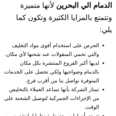
الدمام الي البحرين
لأنها متميزة
وتتمتع بالمزايا الكثيرة وتكون كما
يلي:
الحرص على استخدام أقوى مواد التغليف
والتي تحمي المنقولات عند شحنها لأي مكان.
لديها أكبر الفروع المنتشرة بكل مكان
بالدمام وضواحيها ولكي تحصل على الخدمات
المتوفرة تواصل بنا من أقرب فرع.
تمتاز الشركة بأنها تساعد العملاء بالتخليص
من الإجراءات الجمركية لتوصيل الشحنة على
الوقت.
تتمتع بأن لها سمعة طيبة نظرا لما تقدمه من