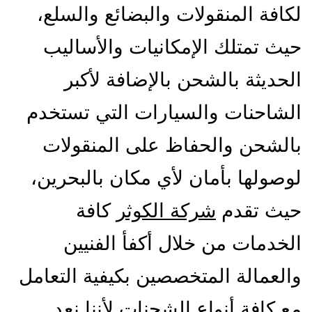
لكافة المنقولات والبضائع والسلع،
حيث تمتلك الإمكانيات والأساليب
الحديثة بالشحن بالإضافة لأكبر
الشاحنات والسيارات التي تستخدم
بالشحن والحفاظ على المنقولات
لوصولها بأمان لأي مكان بالبحرين،
حيث تقدم
شركة الكوثر
كافة
الخدمات من خلال أكفأ الفنيين
والعمالة المتخصصين بكيفية التعامل
مع كافة أنواع الشحنات لأننا نعد