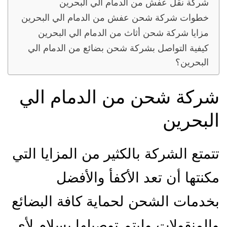
شركة نقل عفش من الدمام الي البحرين
خطوات شركة شحن عفش من الدمام الي البحرين
مزايا شركة شحن أثاث من الدمام الي البحرين
كيفية التواصل بشركة شحن بضائع من الدمام الي
البحرين؟
شركة شحن من الدمام الي
البحرين
تتمتع الشركة بالكثير من المزايا التي
مكنتها أن تعد الأكفأ والأفضل
بخدمات الشحن لحماية كافة البضائع
والمنقولات وليتم توصيلها بسلام لأي