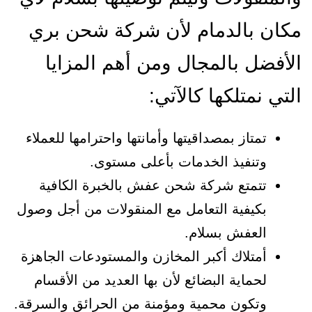
مكان بالدمام لأن شركة شحن بري
الأفضل بالمجال ومن أهم المزايا
التي نمتلكها كالآتي:
تمتاز بمصداقيتها وأمانتها واحترامها للعملاء
وتنفيذ الخدمات بأعلى مستوى.
تتمتع شركة شحن عفش بالخبرة الكافية
بكيفية التعامل مع المنقولات من أجل وصول
العفش بسلام.
أمتلاك أكبر المخازن والمستودعات الجاهزة
لحماية البضائع لأن بها العديد من الأقسام
وتكون محمية ومؤمنة من الحرائق والسرقة.