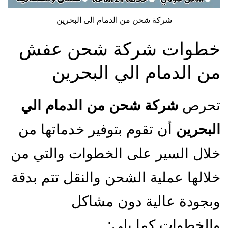
شركة شحن من الدمام الى البحرين
خطوات شركة شحن عفش
من الدمام الي البحرين
تحرص
شركة شحن من الدمام الي
البحرين
أن تقوم بتوفير خدماتها من
خلال السير على الخطوات والتي من
خلالها عملية الشحن والنقل تتم بدقة
وبجودة عالية دون مشاكل
والخطوات كما يلي: