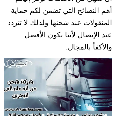
أهم النصائح التي تضمن لكم حماية
المنقولات عند شحنها ولذلك لا تتردد
عند الإتصال لأننا نكون الأفضل
والأكفأ بالمجال.