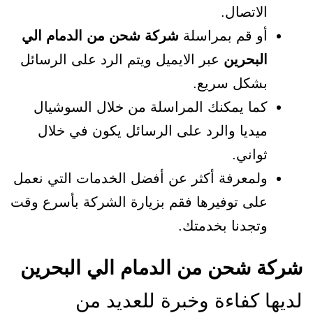
الاتصال.
أو قم بمراسلة
شركة شحن من الدمام الي
البحرين
عبر الايميل ويتم الرد على الرسائل
بشكل سريع.
كما يمكنك المراسلة من خلال السوشيال
ميديا والرد على الرسائل يكون في خلال
ثواني.
ولمعرفة أكثر عن أفضل الخدمات التي نعمل
على توفيرها فقم بزيارة الشركة بأسرع وقت
وتجدنا بخدمتك.
شركة شحن من الدمام الي البحرين
لديها كفاءة وخبرة للعديد من