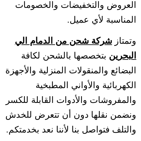
العروض والتخفيضات والخصومات
المناسبة لأي عميل.
وتمتاز
شركة شحن من الدمام الي
البحرين
بتخصصها بالشحن لكافة
البضائع والمنقولات المنزلية والأجهزة
الكهربائية والأواني المطبخية
والمفروشات والأدوات القابلة للكسر
ونضمن نقلها دون أن تتعرض للخدش
والتلف فتواصل بنا لأننا نعد بخدمتكم.