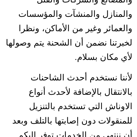
والمنازل والمنشآت والمؤسسات
والعمائر وغير من الأماكن، ونظرا
لخبرتنا نضمن أن الشحنة يتم وصولها
لأي مكان بسلام.
لأننا نستخدم أحدث الشاحنات
بالانتقال بالإضافة لأحدث أنواع
الاوناش التي تستخدم بالتنزيل
للمنقولات دون إصابتها بالتلف وبعد
أن ننتهي من الخدمات توفر إليكم