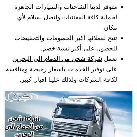
متوفر لدينا الشاحنات والسيارات الجاهزة
لحماية كافة المقتنيات ولتصل بسلام لأي
مكان.
تتيح لعملائها أكبر الخصومات والتخفيضات
للحصول على أكبر نسبة خصم.
تعمل
شركة شحن من الدمام الي البحرين
على توفير الخدمات بأسعار رخيصة ومنافسة
لكافة الشركات ولذلك علينا إقبال كبير.