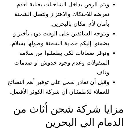
ويتم الرص بداخل الشاحنات بعناية لعدم
تعرضه للاحتكاك والاهتزاز ولتصل الشحنة
بأمان لأي مكان بالبحرين.
ويتوجه السائقين على الوقت دون تأخير و
يضمنوا إليكم حماية الشحنة وصولها بسلام.
ونوفر ضمانات لكي يطمئنوا من سلامة
المنقولات وعدم وجود خدوش او صدمات
وتلف.
وقبل أن نغادر نعمل على توفير أهم النصائح
للعملاء للاطمئنان أن شركة الكوثر الأفضل.
مزايا شركة شحن أثاث من
الدمام الي البحرين