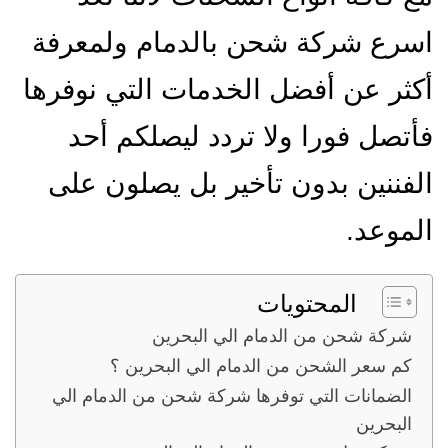
اسرع شركة شحن بالدمام ولمعرفة
أكثر عن أفضل الخدمات التي نوفرها
فأتصل فورا ولا تردد ليصلكم أحد
الفننين بدون تأخير بل يصلون على
الموعد.
المحتويات
شركة شحن من الدمام الي البحرين
كم سعر الشحن من الدمام الي البحرين ؟
الضمانات التي توفرها شركة شحن من الدمام الي
البحرين