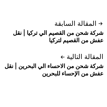
تصفّح
المقالة السابقة
المقالات
شركة شحن من القصيم الي تركيا | نقل
عفش من القصيم لتركيا
المقالة التالية
شركة شحن من الاحساء الي البحرين | نقل
عفش من الإحساء للبحرين