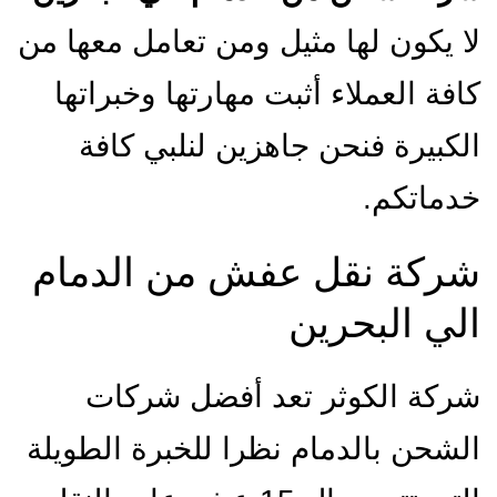
لا يكون لها مثيل ومن تعامل معها من
كافة العملاء أثبت مهارتها وخبراتها
الكبيرة فنحن جاهزين لنلبي كافة
خدماتكم.
شركة نقل عفش من الدمام
الي البحرين
شركة الكوثر تعد أفضل شركات
الشحن بالدمام نظرا للخبرة الطويلة