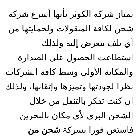
تمتاز شركة الكوثر بأنها أسرع شركة
شحن لكافة المنقولات ولحمايتها من
أي تلف تتعرض إليه ولذلك
استطاعت الحصول على الصدارة
والمكانة الأولى وسط كافة الشركات
نظرا لجودتها وتميزها وإتقانها، ولذلك
ان كنت تفكر بالتنقل من خلال
الشحن البري لأي مكان بالبحرين
فاستعن فورا بشركة
شحن من