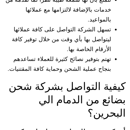
خدمات بالإضافة لالتزامها مع عملائها
بالمواعيد.
تسهل الشركة التواصل على كافة عملائها
ليتواصل بها بأي وقت من خلال توفير كافة
الأرقام الخاصة بها.
تهتم بتوفير نصائح كثيرة للعملاء تساعدهم
بنجاح عملية الشحن وحماية كافة المقتنيات.
كيفية التواصل بشركة شحن
بضائع من الدمام الي
البحرين؟