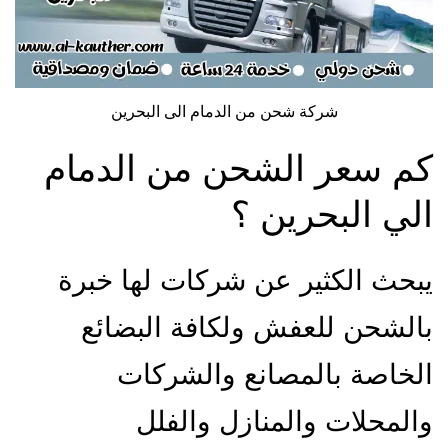
شركة شحن من الدمام الى البحرين
كم سعر الشحن من الدمام
الي البحرين ؟
يبحث الكثير عن شركات لها خبرة
بالشحن للعفش ولكافة البضائع
الخاصة بالمصانع والشركات
والمحلات والمنازل والفلل