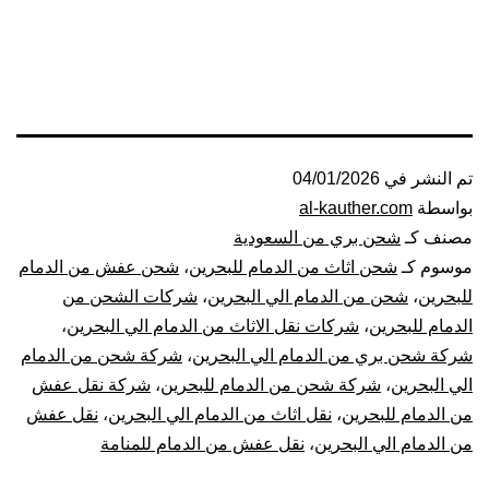
تم النشر في
04/01/2026
بواسطة
al-kauther.com
مصنف كـ
شحن بري من السعودية
موسوم كـ
شحن اثاث من الدمام للبحرين
،
شحن عفش من الدمام
للبحرين
،
شحن من الدمام الي البحرين
،
شركات الشحن من
الدمام للبحرين
،
شركات نقل الاثاث من الدمام الي البحرين
،
شركة شحن بري من الدمام الي البحرين
،
شركة شحن من الدمام
الي البحرين
،
شركة شحن من الدمام للبحرين
،
شركة نقل عفش
من الدمام للبحرين
،
نقل اثاث من الدمام الي البحرين
،
نقل عفش
من الدمام الي البحرين
،
نقل عفش من الدمام للمنامة