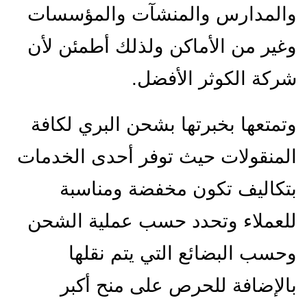
والمدارس والمنشآت والمؤسسات
وغير من الأماكن ولذلك أطمئن لأن
شركة الكوثر الأفضل.
وتمتعها بخبرتها بشحن البري لكافة
المنقولات حيث توفر أحدى الخدمات
بتكاليف تكون مخفضة ومناسبة
للعملاء وتحدد حسب عملية الشحن
وحسب البضائع التي يتم نقلها
بالإضافة للحرص على منح أكبر