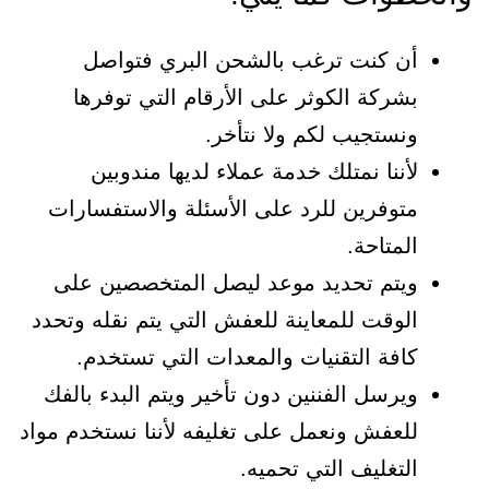
أن كنت ترغب بالشحن البري فتواصل
بشركة الكوثر على الأرقام التي توفرها
ونستجيب لكم ولا نتأخر.
لأننا نمتلك خدمة عملاء لديها مندوبين
متوفرين للرد على الأسئلة والاستفسارات
المتاحة.
ويتم تحديد موعد ليصل المتخصصين على
الوقت للمعاينة للعفش التي يتم نقله وتحدد
كافة التقنيات والمعدات التي تستخدم.
ويرسل الفننين دون تأخير ويتم البدء بالفك
للعفش ونعمل على تغليفه لأننا نستخدم مواد
التغليف التي تحميه.