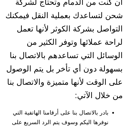
أن كنت من الدمام وتحتاج لشركة
شحن لتساعدك بعملية النقل فيمكنك
التواصل بشركة الكوثر لأنها تعمل
لراحة عملائها وتوفر الكثير من
الوسائل التي تساعدهم بالاتصال بنا
بسهولة دون أي تأخر بل يتم الوصول
على الوقت لأنها متميزة والاتصال بنا
من خلال الآتي:
بادر بالاتصال بنا على أرقامنا الهاتفية التي
نوفرها اليكم وسوف يتم الرد السريع على