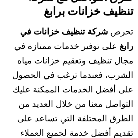
تنظيف خزانات برابغ
تحرص
شركة تنظيف خزانات في
رابغ
على توفير خدمات ممتازة في
مجال تنظيف وتعقيم خزانات مياه
الشرب، فعندما ترغب في الحصول
على أفضل الخدمات الممكنة عليك
التواصل معنا من خلال العديد من
الطرق المختلفة التي تساعد على
تقديم أفضل خدمة لجميع العملاء