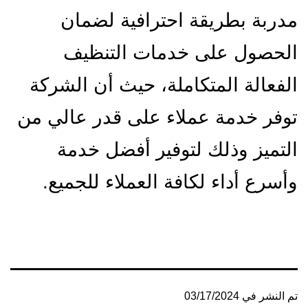
مدربة بطريقة احترافية لضمان
الحصول على خدمات التنظيف
الفعالة المتكاملة، حيث أن الشركة
توفر خدمة عملاء على قدر عالي من
التميز وذلك لتوفير أفضل خدمة
وأسرع أداء لكافة العملاء للجميع.
تم النشر في
03/17/2024