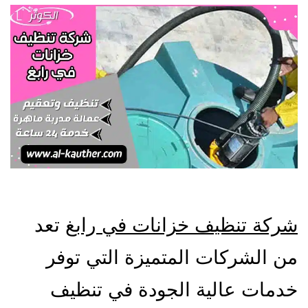
شركة تنظيف خزانات في رابغ
تعد
من الشركات المتميزة التي توفر
خدمات عالية الجودة في تنظيف