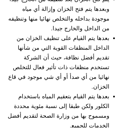
وبعدها يتم فتح الخزان وإزالة أي مياه
موجودة بداخله والتخلص نهائيا منها وتنظيفه
من الداخل والخارج جيدا.
بعدها يتم القيام على تنظيف الخزان من
الداخل المنظفات القوية التي من شأنها
تقديم أفضل نظافة، حيث أن الشركة
تستخدم منظفات ذات تأثير فعال للتخلص
نهائيا من أي صدأ أو أي شي موجود في قاع
الخزان.
بعدها يتم القيام بتعقيم المياه باستخدام
الكلور ولكن طبقا إلى نسبة مئوية محددة
ومسموح بها من وزارة الصحة لتقديم أفضل
الخدمات للجميع.