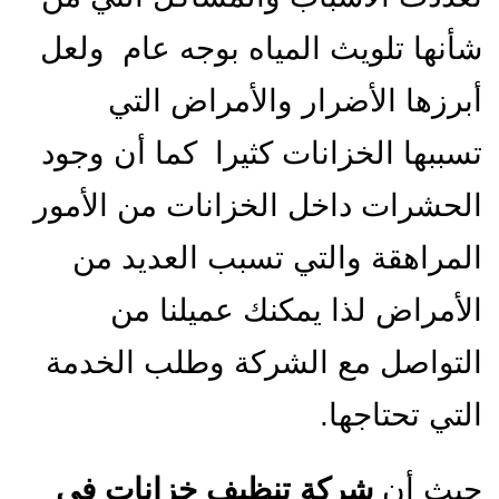
شأنها تلويث المياه بوجه عام ولعل
أبرزها الأضرار والأمراض التي
تسببها الخزانات كثيرا كما أن وجود
الحشرات داخل الخزانات من الأمور
المراهقة والتي تسبب العديد من
الأمراض لذا يمكنك عميلنا من
التواصل مع الشركة وطلب الخدمة
التي تحتاجها.
حيث أن
شركة تنظيف خزانات في