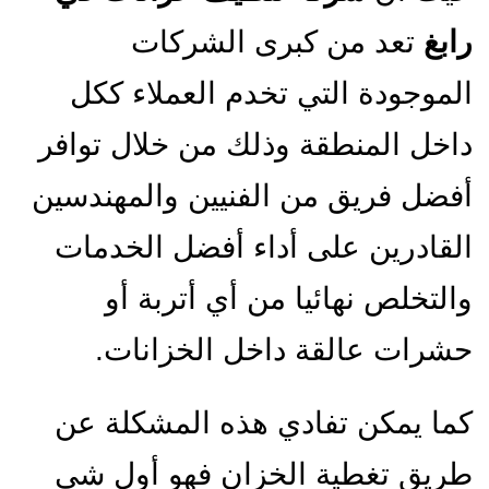
رابغ
تعد من كبرى الشركات
الموجودة التي تخدم العملاء ككل
داخل المنطقة وذلك من خلال توافر
أفضل فريق من الفنيين والمهندسين
القادرين على أداء أفضل الخدمات
والتخلص نهائيا من أي أتربة أو
حشرات عالقة داخل الخزانات.
كما يمكن تفادي هذه المشكلة عن
طريق تغطية الخزان فهو أول شي