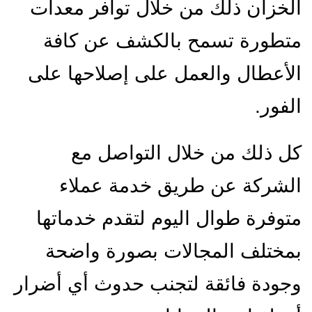
الخزان ذلك من خلال توافر معدات
متطورة تسمح بالكشف عن كافة
الأعطال والعمل على إصلاحها على
الفور.
كل ذلك من خلال التواصل مع
الشركة عن طريق خدمة عملاء
متوفرة طوال اليوم لتقدم خدماتها
بمختلف المجالات بصورة واضحة
وجودة فائقة لتجنب حدوث أي أضرار