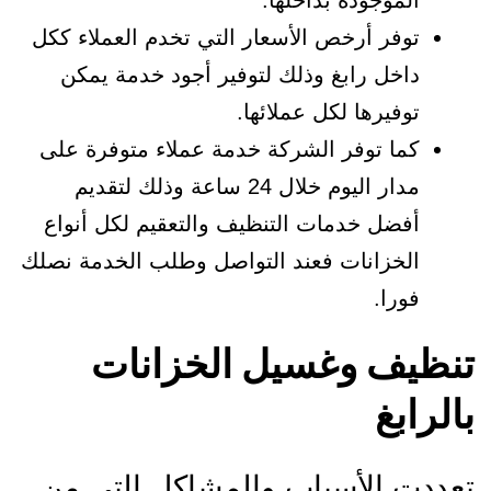
الموجودة بداخلها.
توفر أرخص الأسعار التي تخدم العملاء ككل
داخل رابغ وذلك لتوفير أجود خدمة يمكن
توفيرها لكل عملائها.
كما توفر الشركة خدمة عملاء متوفرة على
مدار اليوم خلال 24 ساعة وذلك لتقديم
أفضل خدمات التنظيف والتعقيم لكل أنواع
الخزانات فعند التواصل وطلب الخدمة نصلك
فورا.
تنظيف وغسيل الخزانات
بالرابغ
تعددت الأسباب والمشاكل التي من