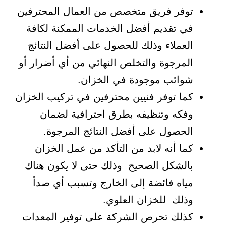
توفر فريق متخصص من العمال المحترفين
في تقديم أفضل الخدمات الممكنة لكافة
العملاء وذلك للحصول على أفضل النتائج
المرجوة والتخلص النهائي من أي أضرار أو
شوائب موجودة في الخزان.
كما توفر فنيين محترفين في تركيب الخزان
وفكه وتنظيفه بطرق احترافية لضمان
الحصول على أفضل النتائج المرجوة.
كما أنه لابد من التأكد من عمل الخزان
بالشكل الصحيح وذلك حتى لا يكون هناك
مياه فائضة إلى الخارج وتسبب أي صدأ
وذلك للخزان العلوي.
كذلك تحرص الشركة على توفير المعدات