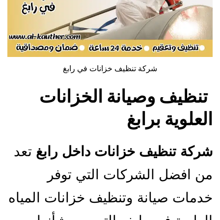
شركة تنظيف خزانات في رابغ
تنظيف وصيانة الخزانات
العلوية برابغ
شركة تنظيف خزانات داخل رابغ
تعد
من افضل الشركات التي توفر
خدمات صيانة وتنظيف خزانات المياه