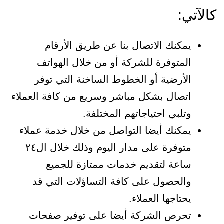
كالآتي:
يمكنك الاتصال بنا عن طريق الأرقام
المتوفرة للشركة أو من خلال الهواتف
الأرضية أو الخطوط الساخنة التي توفر
اتصال بشكل مباشر وسريع من كافة العملاء
وتلبي احتياجاتهم المختلفة.
يمكنك أيضا التواصل من خلال خدمة عملاء
متوفرة على مدار اليوم وذلك خلال ال٢٤
ساعة لتقديم خدمات ممتازة للجميع
والحصول على كافة التساؤلات التي قد
يحتاجها العملاء.
تحرص الشركة أيضا على توفير صفحات