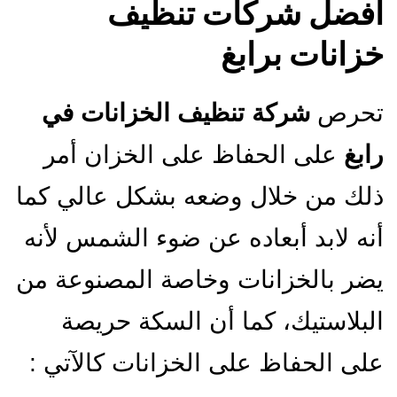
افضل شركات تنظيف
خزانات برابغ
تحرص
شركة تنظيف الخزانات في
رابغ
على الحفاظ على الخزان أمر
ذلك من خلال وضعه بشكل عالي كما
أنه لابد أبعاده عن ضوء الشمس لأنه
يضر بالخزانات وخاصة المصنوعة من
البلاستيك، كما أن السكة حريصة
على الحفاظ على الخزانات كالآتي :