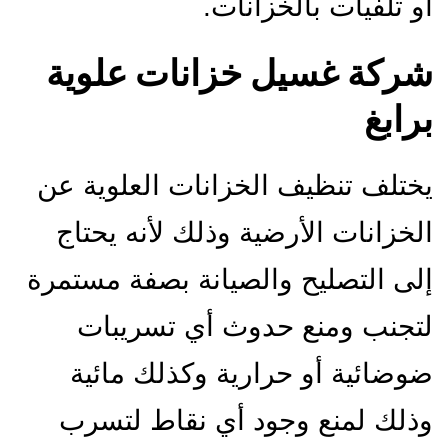
أو تلفيات بالخزانات.
شركة غسيل خزانات علوية
برابغ
يختلف تنظيف الخزانات العلوية عن
الخزانات الأرضية وذلك لأنه يحتاج
إلى التصليح والصيانة بصفة مستمرة
لتجنب ومنع حدوث أي تسريبات
ضوضائية أو حرارية وكذلك مائية
وذلك لمنع وجود أي نقاط لتسرب