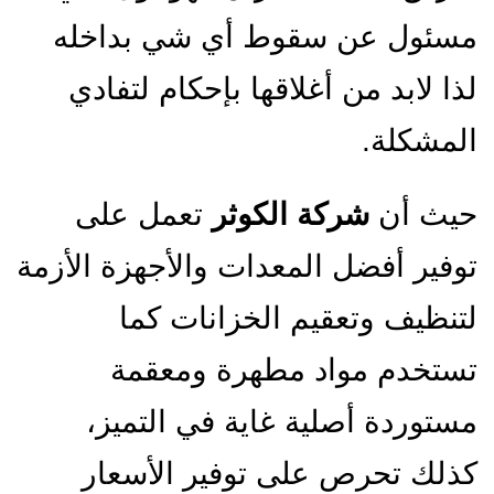
مسئول عن سقوط أي شي بداخله
لذا لابد من أغلاقها بإحكام لتفادي
المشكلة.
حيث أن
شركة الكوثر
تعمل على
توفير أفضل المعدات والأجهزة الأزمة
لتنظيف وتعقيم الخزانات كما
تستخدم مواد مطهرة ومعقمة
مستوردة أصلية غاية في التميز،
كذلك تحرص على توفير الأسعار