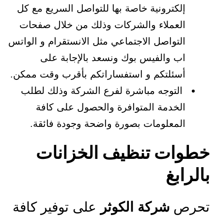
إلكترونية خاصة بها للتواصل السريع مع كل
العملاء والشركات وذلك من خلال صفحات
التواصل الاجتماعي مثل الانستقرام و الواتس
اب والفيس بوك ونسعد بالإجابة على
أسئلتكم و استفساراتكم بأقرب وقت ممكن.
التوجه مباشرة لفرع الشركة وذلك لطلب
الخدمة المتوافرة والحصول على كافة
المعلومات بصورة واضحة وجودة فائقة.
خطوات تنظيف الخزانات
بالرابغ
تحرص
شركة الكوثر
على توفير كافة