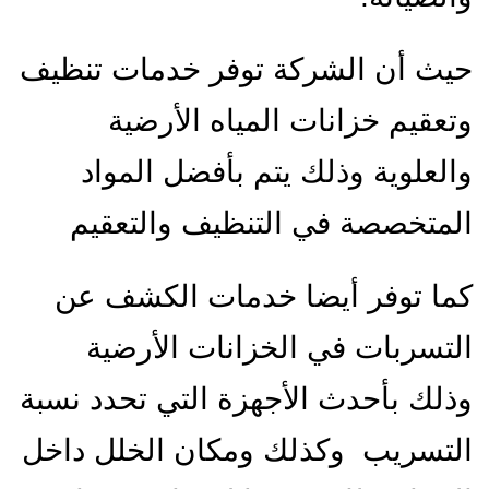
حيث أن الشركة توفر خدمات تنظيف
وتعقيم خزانات المياه الأرضية
والعلوية وذلك يتم بأفضل المواد
المتخصصة في التنظيف والتعقيم
كما توفر أيضا خدمات الكشف عن
التسربات في الخزانات الأرضية
وذلك بأحدث الأجهزة التي تحدد نسبة
التسريب وكذلك ومكان الخلل داخل