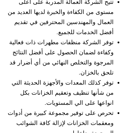
تتيح الشركة العمالة المدربة على أعلى
مستوى من الكفاءة والخبرة لديها العديد من
العمال والمهندسين المحترفين في تقديم
أفضل الخدمات للجميع.
توفر الشركة منظفات مطهرات ذات فعالية
وكفاءة لضمان الحصول على أفضل النتائج
المرجوة والتخلص النهائي من أي أضرار قد
تلحق بالخزان.
توفر كذلك المعدات والأجهزة الحديثة التي
من شأنها تنظيف وتعقيم الخزانات بكل
انواعها على الي المستويات.
تحرص على توفير مجموعة كبيرة من أدوات
ومعقمات الخزانات لإزالة كافة الشوائب