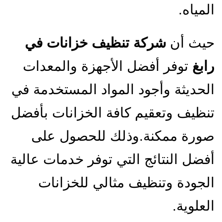
المياه.
حيث أن
شركة
تنظيف خزانات في
رابغ
توفر أفضل الأجهزة والمعدات
الحديثة وأجود المواد المستخدمة في
تنظيف وتعقيم كافة الخزانات بأفضل
صورة ممكنة.وذلك للحصول على
أفضل النتائج التي توفر خدمات عالية
الجودة وتنظيف مثالي للخزانات
العلوية.