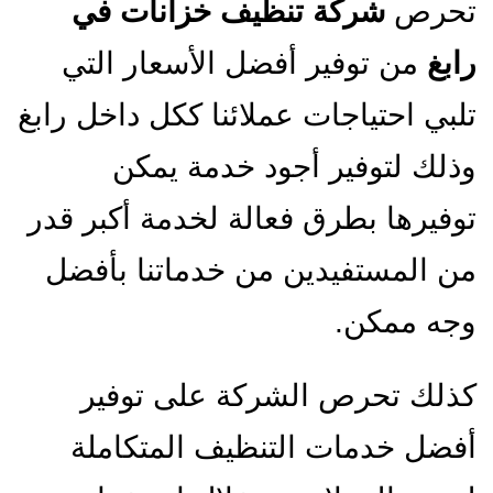
تحرص
شركة تنظيف خزانات في
رابغ
من توفير أفضل الأسعار التي
تلبي احتياجات عملائنا ككل داخل رابغ
وذلك لتوفير أجود خدمة يمكن
توفيرها بطرق فعالة لخدمة أكبر قدر
من المستفيدين من خدماتنا بأفضل
وجه ممكن.
كذلك تحرص الشركة على توفير
أفضل خدمات التنظيف المتكاملة