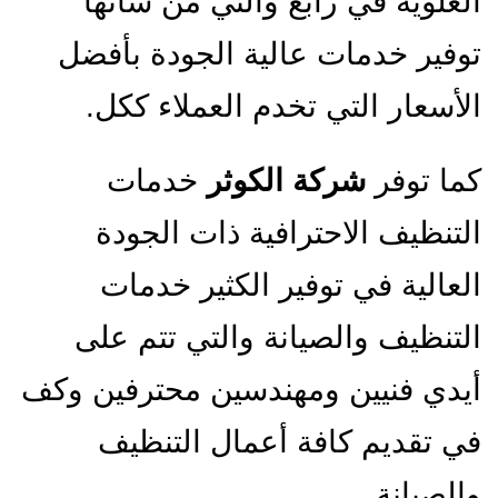
العلوية في رابغ والتي من شأنها
توفير خدمات عالية الجودة بأفضل
الأسعار التي تخدم العملاء ككل.
كما توفر
شركة الكوثر
خدمات
التنظيف الاحترافية ذات الجودة
العالية في توفير الكثير خدمات
التنظيف والصيانة والتي تتم على
أيدي فنيين ومهندسين محترفين وكف
في تقديم كافة أعمال التنظيف
والصيانة.