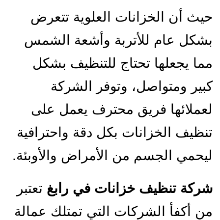
حيث أن الخزانات العلوية تتعرض
بشكل عام للأتربة وأشعة الشمس
مما يجعلها تحتاج للتنظيف بشكل
كبير ومتواصل، وتوفر الشركة
لعملائها فريق محترف يعمل على
تنظيف الخزانات بكل دقة واحترافية
ليحمي الجسم من الأمراض والأوبئة.
شركة تنظيف خزانات في رابغ
تعتبر
من أكفأ الشركات التي تمتلك عمالة