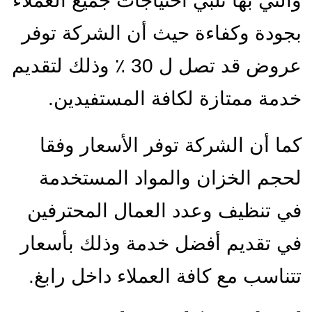
والتي بها تلبي احتياجات جميع العملاء
بجودة وكفاءة حيث أن الشركة توفر
عروض قد تصل ل 30 ٪ وذلك لتقديم
خدمة ممتازة لكافة المستفيدين.
كما أن الشركة توفر الأسعار وفقا
لحجم الخزان والمواد المستخدمة
في تنظيف وعدد العمال المحترفين
في تقديم أفضل خدمة وذلك بأسعار
تتناسب مع كافة العملاء داخل رابغ.