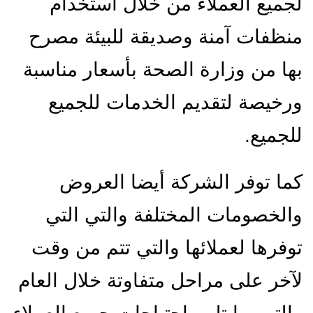
لجميع العملاء من خلال استخدام
منظفات آمنة وصديقة للبيئة مصرح
بها من وزارة الصحة بأسعار مناسبة
ورخيصة لتقديم الخدمات للجميع
للجميع.
كما توفر الشركة أيضا العروض
والخصومات المختلفة والتي التي
توفرها لعملائها والتي تتم من وقت
لآخر على مراحل متفاوتة خلال العام