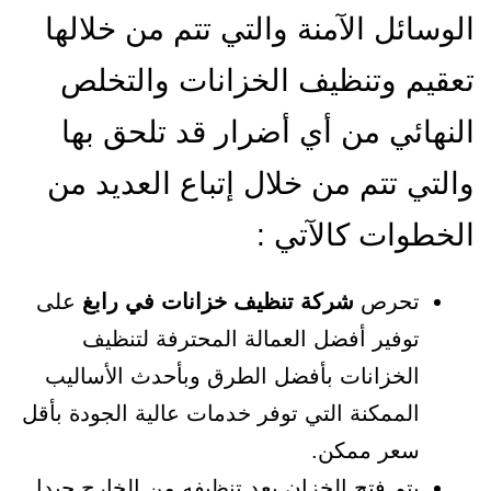
الوسائل الآمنة والتي تتم من خلالها
تعقيم وتنظيف الخزانات والتخلص
النهائي من أي أضرار قد تلحق بها
والتي تتم من خلال إتباع العديد من
الخطوات كالآتي :
تحرص
شركة تنظيف خزانات في رابغ
على
توفير أفضل العمالة المحترفة لتنظيف
الخزانات بأفضل الطرق وبأحدث الأساليب
الممكنة التي توفر خدمات عالية الجودة بأقل
سعر ممكن.
يتم فتح الخزان بعد تنظيفه من الخارج جيدا