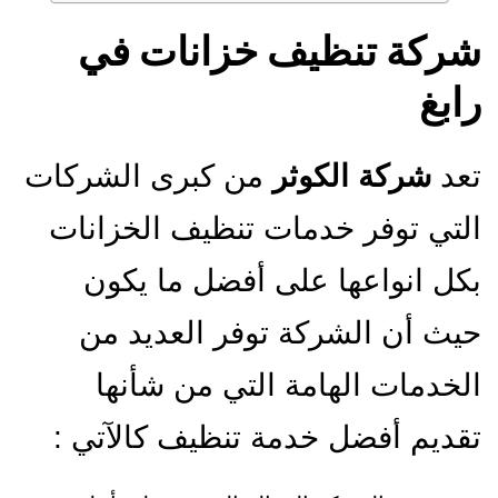
شركة تنظيف خزانات في
رابغ
تعد
شركة الكوثر
من كبرى الشركات
التي توفر خدمات تنظيف الخزانات
بكل انواعها على أفضل ما يكون
حيث أن الشركة توفر العديد من
الخدمات الهامة التي من شأنها
تقديم أفضل خدمة تنظيف كالآتي :