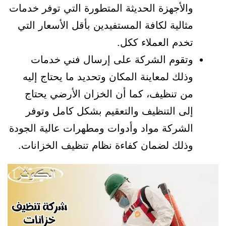
والأجهزة الحديثة المتطورة التي توفر خدمات
مثالية لكافة المستفيدين بأقل الأسعار التي
تخدم العملاء ككل.
وتقوم الشركة على إرسال فني خدمات
وذلك لمعاينة المكان وتحديد ما يحتاج إليه
من تنظيف، كما أن الخزان الأرضي يحتاج
إلى التنظيف والتعقيم بشكل كامل وتوفر
الشركة مواد وأدوات ومطهرات عالية الجودة
وذلك لضمان كفاءة نظام تنظيف الخزانات.