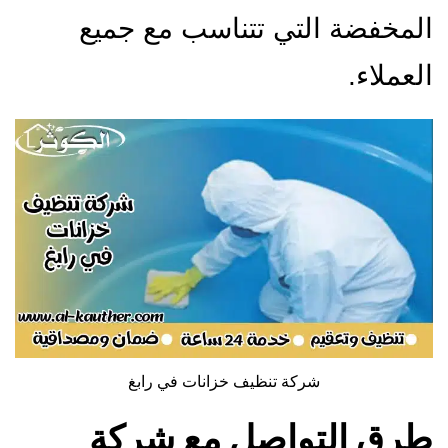
المخفضة التي تتناسب مع جميع
العملاء.
شركة تنظيف خزانات في رابغ
طرق التواصل مع شركة