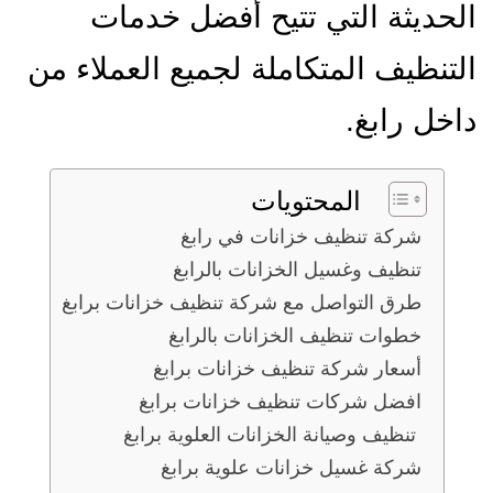
الحديثة التي تتيح أفضل خدمات
التنظيف المتكاملة لجميع العملاء من
داخل رابغ.
المحتويات
شركة تنظيف خزانات في رابغ
تنظيف وغسيل الخزانات بالرابغ
طرق التواصل مع شركة تنظيف خزانات برابغ
خطوات تنظيف الخزانات بالرابغ
أسعار شركة تنظيف خزانات برابغ
افضل شركات تنظيف خزانات برابغ
تنظيف وصيانة الخزانات العلوية برابغ
شركة غسيل خزانات علوية برابغ