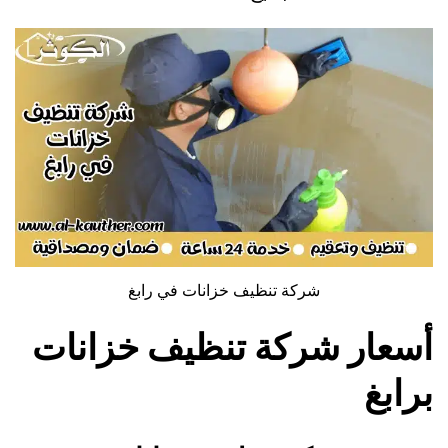
شركة تنظيف خزانات في رابغ
أسعار شركة تنظيف خزانات
برابغ