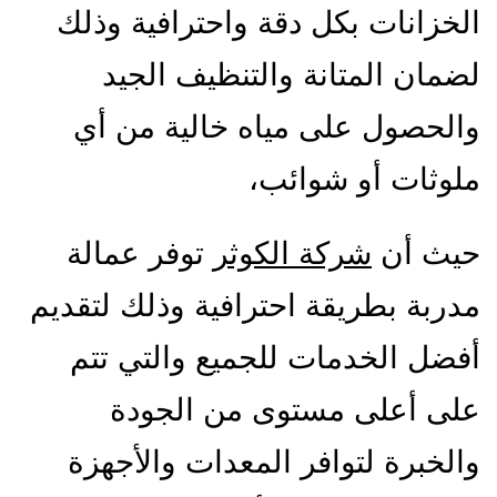
الخزانات بكل دقة واحترافية وذلك
لضمان المتانة والتنظيف الجيد
والحصول على مياه خالية من أي
ملوثات أو شوائب،
حيث أن
شركة الكوثر
توفر عمالة
مدربة بطريقة احترافية وذلك لتقديم
أفضل الخدمات للجميع والتي تتم
على أعلى مستوى من الجودة
والخبرة لتوافر المعدات والأجهزة