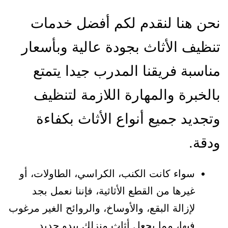
نحن هنا لنقدم لكم أفضل خدمات
تنظيف الأثاث بجودة عالية وبأسعار
مناسبة فريقنا المدرب جيدا يتمتع
بالخبرة والمهارة اللازمة لتنظيف
وتجديد جميع أنواع الأثاث بكفاءة
ودقة.
سواء كانت الكنب، الكراسي، الطاولات، أو
غيرها من القطع الأثاثية، فإننا نعمل بجد
لإزالة البقع، والأوساخ، والروائح الغير مرغوب
فيها، مما يجعل أثاث منزلك يبدو جديد