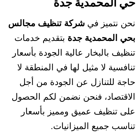
حي المحمدية جدة
نحن نتميز في
شركة تنظيف مجالس
بحي المحمدية جدة
بتقديم خدمات
تنظيف بالبخار عالية الجودة بأسعار
تنافسية لا مثيل لها في المنطقة لا
حاجة للتنازل عن الجودة من أجل
الاقتصاد، فنحن نضمن لكم الحصول
على تنظيف عميق ومميز بأسعار
تناسب جميع الميزانيات.