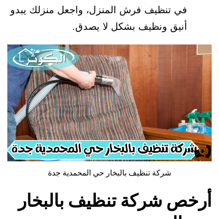
في تنظيف فرش المنزل، واجعل منزلك يبدو
أنيق ونظيف بشكل لا يصدق.
شركة تنظيف بالبخار حي المحمدية جدة
أرخص شركة تنظيف بالبخار