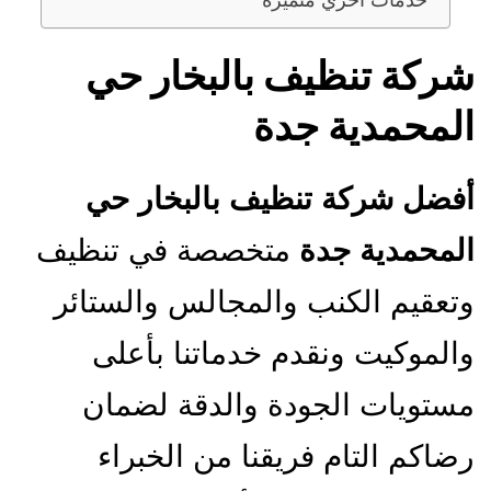
خدمات أخري متميزة
شركة تنظيف بالبخار حي
المحمدية جدة
أفضل شركة تنظيف بالبخار حي
المحمدية جدة
متخصصة في تنظيف
وتعقيم الكنب والمجالس والستائر
والموكيت ونقدم خدماتنا بأعلى
مستويات الجودة والدقة لضمان
رضاكم التام فريقنا من الخبراء