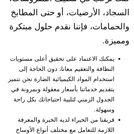
السجاد، الأرضيات، أو حتى المطابخ
والحمامات، فإننا نقدم حلول مبتكرة
ومميزة.
يمكنك الاعتماد على تحقيق أعلى مستويات
النظافة والتعقيم معانا، دون الحاجة إلى
استخدام المواد الكيميائية الضارة نحن نتميز
بتقديم خدماتنا بأسعار معقولة وبمرونة في
الجدول الزمني لتلبية احتياجاتك بكل راحة
وسهولة.
فريقنا من الخبراء لديه الخبرة والمعرفة
اللازمة للتعامل مع مختلف أنواع الأوساخ