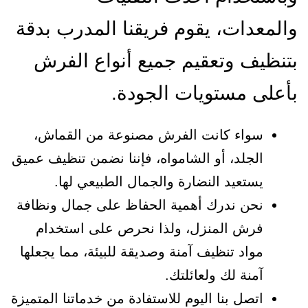
والمعدات، يقوم فريقنا المدرب بدقة
بتنظيف وتعقيم جميع أنواع الفرش
بأعلى مستويات الجودة.
سواء كانت الفرش مصنوعة من القماش،
الجلد، أو الشامواه، فإننا نضمن تنظيف عميق
يستعيد النضارة والجمال الطبيعي لها.
نحن ندرك أهمية الحفاظ على جمال ونظافة
فرش المنزل، ولذا نحرص على استخدام
مواد تنظيف آمنة وصديقة للبيئة، مما يجعلها
آمنة لك ولعائلتك.
اتصل بنا اليوم للاستفادة من خدماتنا المتميزة