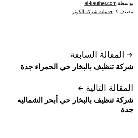
بواسطة
al-kauther.com
مصنف كـ
خدمات شركة الكوثر
تصفّح
المقالة السابقة
المقالات
شركة تنظيف بالبخار حي الحمراء جدة
المقالة التالية
شركة تنظيف بالبخار حي أبحر الشماليه
جدة