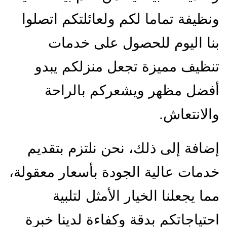
ونظيفة تماما لكم ولعائلتكم اتصلوا
بنا اليوم للحصول على خدمات
تنظيف مميزة تجعل منزلكم يبدو
أفضل مظهر ويشعركم بالراحة
والانتعاش.
إضافة إلى ذلك، نحن نلتزم بتقديم
خدمات عالية الجودة بأسعار معقولة،
مما يجعلنا الخيار الأمثل لتلبية
احتياجاتكم بدقة وكفاءة لدينا خبرة