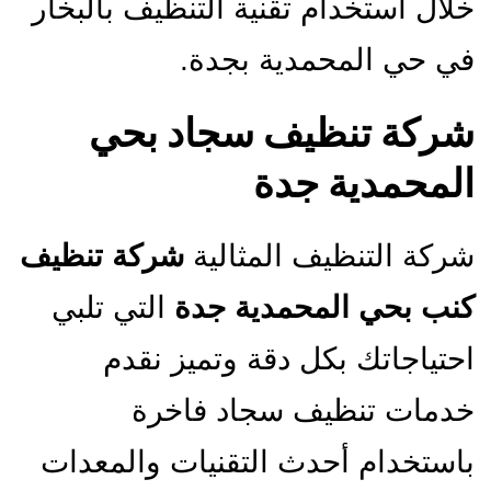
خلال استخدام تقنية التنظيف بالبخار
في حي المحمدية بجدة.
شركة تنظيف سجاد بحي
المحمدية جدة
شركة التنظيف المثالية
شركة تنظيف
كنب بحي المحمدية جدة
التي تلبي
احتياجاتك بكل دقة وتميز نقدم
خدمات تنظيف سجاد فاخرة
باستخدام أحدث التقنيات والمعدات