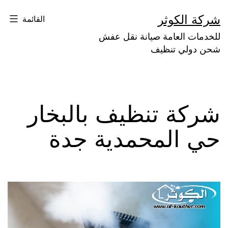
لتخطي
شركة الكوثر
القائمة
لى
للخدمات العامة صيانة نقل عفش
لمحتوى
شحن دولي تنظيف
شركة تنظيف بالبخار
حي المحمدية جدة