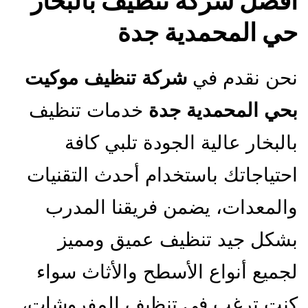
افضل شركة تنظيف بالبخار
حي المحمدية جدة
نحن نقدم في
شركة تنظيف موكيت
بحي المحمدية جدة
خدمات تنظيف
بالبخار عالية الجودة تلبي كافة
احتياجاتك باستخدام أحدث التقنيات
والمعدات، يضمن فريقنا المدرب
بشكل جيد تنظيف عميق ومميز
لجميع أنواع الأسطح والأثاث سواء
كنت ترغب في تنظيف المفروشات،