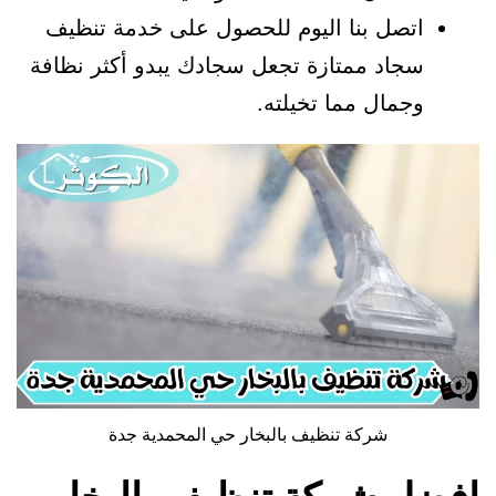
اتصل بنا اليوم للحصول على خدمة تنظيف
سجاد ممتازة تجعل سجادك يبدو أكثر نظافة
وجمال مما تخيلته.
شركة تنظيف بالبخار حي المحمدية جدة