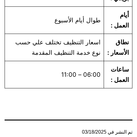
أيام
طوال أيام الأسبوع
العمل :
نطاق
اسعار التنظيف تختلف علي حسب
الأسعار :
نوع خدمة التنظيف المقدمة
ساعات
06:00 – 11:00
العمل :
تم النشر في
03/18/2025