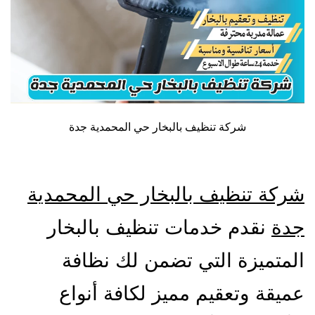
شركة تنظيف بالبخار حي المحمدية جدة
شركة تنظيف بالبخار حي المحمدية
جدة
نقدم خدمات تنظيف بالبخار
المتميزة التي تضمن لك نظافة
عميقة وتعقيم مميز لكافة أنواع