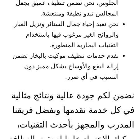
الجلوس، نحن نضمن تنظيف عميق يجعل
المجالس تبدو نظيفة ومنتعشة.
نحن نعيد إحياء جمال الستائر ونزيل الغبار
والروائح الغير مرغوب فيها باستخدام
التقنيات البخارية المتطورة.
نقدم خدمات تنظيف موكيت بالبخار تضمن
إزالة البقع والأوساخ بشكل مميز دون
التسبب في أي ضرر.
نضمن لكم جودة عالية ونتائج مثالية
في كل خدمة نقدمها وبفضل فريقنا
المدرب والمجهز بأحدث التقنيات،