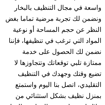
واسعة في مجال التنظيف بالبخار
ونضمن لك تجربة مرضية تماما بغض
النظر عن حجم المساحة أو نوعية
المواد التي ترغب في تنظيفها، فإننا
نضمن لك الحصول على خدمة
ممتازة تلبي توقعاتك وتتجاوزها لا
تضيع وقتك وجهدك في التنظيف
التقليدي، اتصل بنا اليوم واستمتع
بمنزل نظيف بشكل استثنائي من