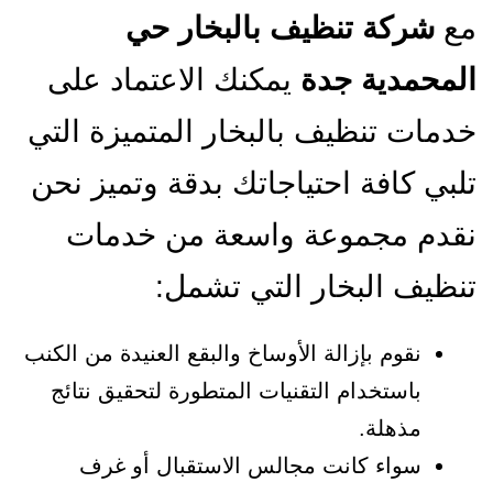
مع
شركة تنظيف بالبخار حي
المحمدية جدة
يمكنك الاعتماد على
خدمات تنظيف بالبخار المتميزة التي
تلبي كافة احتياجاتك بدقة وتميز نحن
نقدم مجموعة واسعة من خدمات
تنظيف البخار التي تشمل:
نقوم بإزالة الأوساخ والبقع العنيدة من الكنب
باستخدام التقنيات المتطورة لتحقيق نتائج
مذهلة.
سواء كانت مجالس الاستقبال أو غرف