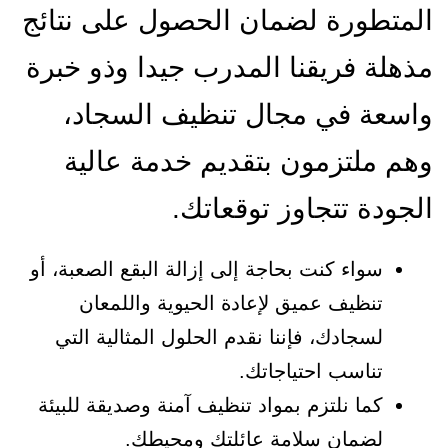
المتطورة لضمان الحصول على نتائج
مذهلة فريقنا المدرب جيدا وذو خبرة
واسعة في مجال تنظيف السجاد،
وهم ملتزمون بتقديم خدمة عالية
الجودة تتجاوز توقعاتك.
سواء كنت بحاجة إلى إزالة البقع الصعبة، أو
تنظيف عميق لإعادة الحيوية واللمعان
لسجادك، فإننا نقدم الحلول المثالية التي
تناسب احتياجاتك.
كما نلتزم بمواد تنظيف آمنة وصديقة للبيئة
لضمان سلامة عائلتك ومحيطك.