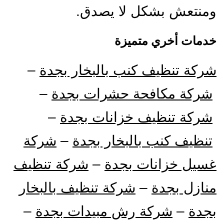
ومنتعش بشكل لا يصدق.
خدمات أخري متميزة
شركة تنظيف كنب بالبخار بجدة
–
شركة مكافحة حشرات بجدة
–
شركة تنظيف خزانات بجدة
–
تنظيف كنب بالبخار بجدة
–
شركة
غسيل خزانات بجدة
–
شركة تنظيف
منازل بجدة
–
شركة تنظيف بالبخار
بجدة
–
شركة رش مبيدات بجدة
–