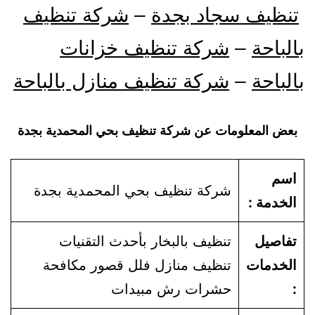
تنظيف سجاد بجدة
–
شركة تنظيف
بالباحة
–
شركة تنظيف خزانات
بالباحة
–
شركة تنظيف منازل بالباحة
بعض المعلومات عن شركة تنظيف بحي المحمدية بجدة
اسم
شركة تنظيف بحي المحمدية بجدة
الخدمة :
تفاصيل
تنظيف بالبخار بأحدث التقنيات
الخدمات
تنظيف منازل فلل قصور مكافحة
:
حشرات رش مبيدات