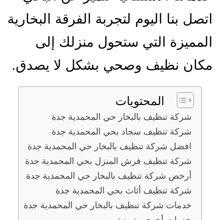
اتصل بنا اليوم لتجربة الفرقة البخارية
المميزة التي ستحول منزلك إلى
مكان نظيف وصحي بشكل لا يصدق.
المحتويات
شركة تنظيف بالبخار حي المحمدية جدة
شركة تنظيف سجاد بحي المحمدية جدة
افضل شركة تنظيف بالبخار حي المحمدية جدة
شركة تنظيف فرش المنزل بحي المحمدية جدة
أرخص شركة تنظيف بالبخار حي المحمدية جدة
شركة تنظيف أثاث بحي المحمدية جدة
خدمات شركة تنظيف بالبخار حي المحمدية جدة