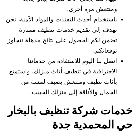
ومنتعش مرة أخرى.
باستخدام أحدث التقنيات والمواد الآمنة، نحن
نهدف إلى تقديم خدمات تنظيف ممتازة
تضمن لكم الحصول على نتائج مذهلة تتجاوز
توقعاتكم.
اتصل بنا اليوم للاستفادة من خدماتنا
الاحترافية في تنظيف أثاث منزلك، واستمتع
بأثاث نظيف ومنتعش يضيف لمسة من
الجمال والأناقة إلى منزلك الحبيب.
خدمات شركة تنظيف بالبخار
حي المحمدية جدة