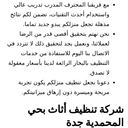
مع فريقنا المحترف المدرب تدريب عالي
واستخدام أحدث التقنيات، نضمن لكم نتائج
مذهلة تجعل منزلكم يبدو جديد تماما.
نحن نهتم بتحقيق أقصى قدر من الرضا
لعملائنا، ونعمل بجد لتحقيق ذلك لا تتردد في
الاتصال بنا اليوم للاستفادة من خدمات
التنظيف بالبخار الرائعة لدينا بأسعار معقولة
لا تصدق.
دعونا نجعل تنظيف منزلكم يكون تجربة
مريحة وميسرة دون إرهاق ميزانيتكم.
شركة تنظيف أثاث بحي
المحمدية جدة