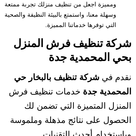
ومميزة اجعل من تنظيف منزلك تجربة ممتعة
وسهلة معنا، واستمتع بالبيئة النظيفة والصحية
التي توفرها خدماتنا المميزة.
شركة تنظيف فرش المنزل
بحي المحمدية جدة
نقدم في
شركة تنظيف بالبخار حي
المحمدية جدة
خدمات تنظيف فرش
المنزل المتميزة التي تضمن لك
الحصول على نتائج مذهلة وملموسة
وباستخدام أحدث التقنيات