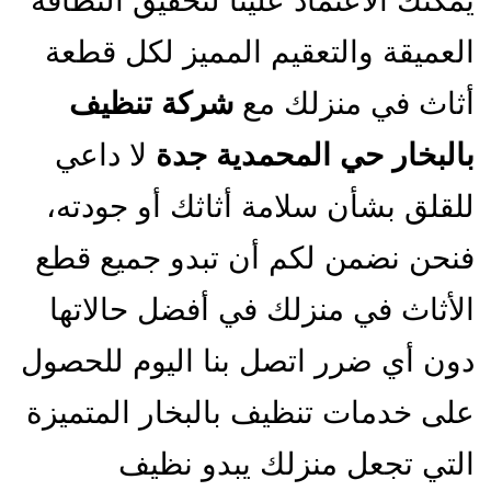
يمكنك الاعتماد علينا لتحقيق النظافة
العميقة والتعقيم المميز لكل قطعة
أثاث في منزلك مع
شركة تنظيف
بالبخار حي المحمدية جدة
لا داعي
للقلق بشأن سلامة أثاثك أو جودته،
فنحن نضمن لكم أن تبدو جميع قطع
الأثاث في منزلك في أفضل حالاتها
دون أي ضرر اتصل بنا اليوم للحصول
على خدمات تنظيف بالبخار المتميزة
التي تجعل منزلك يبدو نظيف