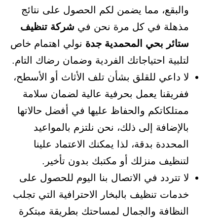
والبقع، مما يضمن لكم الحصول على نتائج
مذهلة في كل مرة نحن في
شركة تنظيف
ستائر بحي المحمدية جدة
نولي اهتمام خاص
لتلبية احتياجاتك الفردية وضمان رضاك التام.
لا داعي للقلق بشأن تلف الأثاث أو الأسطح،
ففريقنا يعمل بحرفية عالية لضمان سلامة
ممتلكاتكم والحفاظ عليها في أفضل حالاتها
بالإضافة إلى ذلك، نحن نلتزم بالمواعيد
المحددة بدقة، لذا يمكنك الاعتماد علينا
لتنظيف منزلك أو مكتبك بدون تأخير.
لا تتردد في الاتصال بنا اليوم للحصول على
خدمات تنظيف بالبخار الاحترافية التي تجلب
النظافة والجمال لمساحتك بطريقة مبتكرة