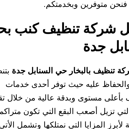
 فنحن متوفرين وبخدمتكم.
 شركة تنظيف كنب بح
ابل جدة
كة تنظيف بالبخار حي السنابل جدة
بتن
الحفاظ عليه حيث توفر أحدى خدمات
 بأعلى مستوى وبدقة عالية من خلال تقن
التي تزيل أصعب البقع التي تكون متراكم
 لأبرز المزايا التي نمتلكها وتشمل الأتي