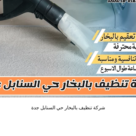
شركة تنظيف بالبخار حي السنابل جدة