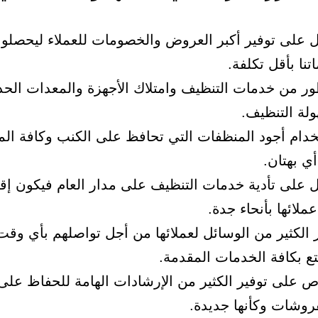
 على توفير أكبر العروض والخصومات للعملاء ليحصلوا
تنا بأقل تكلفة.
ور من خدمات التنظيف وامتلاك الأجهزة والمعدات الحد
لة التنظيف.
دام أجود المنظفات التي تحافظ على الكنب وكافة ال
ي بهتان.
 على تأدية خدمات التنظيف على مدار العام فيكون إقب
ملائها بأنحاء جدة.
 الكثير من الوسائل لعملائها من أجل تواصلهم بأي وقت
تع بكافة الخدمات المقدمة.
 على توفير الكثير من الإرشادات الهامة للحفاظ على
روشات وكأنها جديدة.