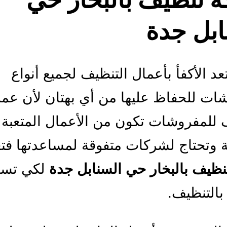
ابل جدة
عد الأكفأ بأعمال التنظيف لجميع أنواع
ات للحفاظ عليها من أي بهتان لأن عمل
 للمفروشات تكون من الأعمال المتعبة
 وتحتاج لشركات متفوقة لمساعدتها فت
ظيف بالبخار حي السنابل جدة
لكي تسا
 بالتنظيف.