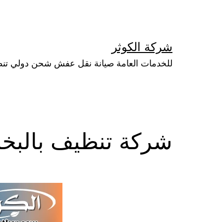
لتخطي
لى
لمحتوى
شركة الكوثر
للخدمات العامة صيانة نقل عفش شحن دولي تن
شركة تنظيف بالبخا