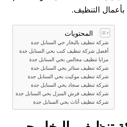
 بأعمال التنظيف.
المحتويات
شركة تنظيف بالبخار حي السنابل جدة
أفضل شركة تنظيف كنب بحي السنابل جدة
مزايا تنظيف مجالس بحي السنابل جدة
شركة تنظيف ستائر بحي السنابل جدة
شركة تنظيف موكيت بحي السنابل جدة
شركة تنظيف سجاد بحي السنابل جدة
شركة تنظيف فرش المنزل بحي السنابل جدة
شركة تنظيف أثاث بحي السنابل جدة
 تنظيف بالبخار حي