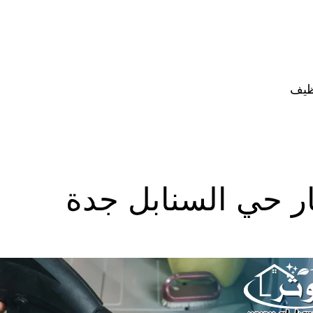
ظيف
ر حي السنابل جدة