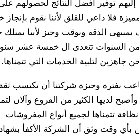
ليهم توفير أفضل النتائج لحصولهم على
ميزة فلا داعي للقلق لأننا نقوم بإنجاز 
 بمنتهى الدقة وبوقت وجيز لأننا نمتلك خ
 من السنوات تتعدى ال خمسة عشر سنو
حن جاهزين لتلبية الخدمات التي تتمناها.
ت بفترة وجيزة شركتنا أن تكتسب ثقة
 وأصبح لديها الكثير من الفروع وآلان لتم
ظافة تتمناها لجميع أنواع المفروشات
 بأي وقت وثق أن الشركة الأكفأ بشهاد