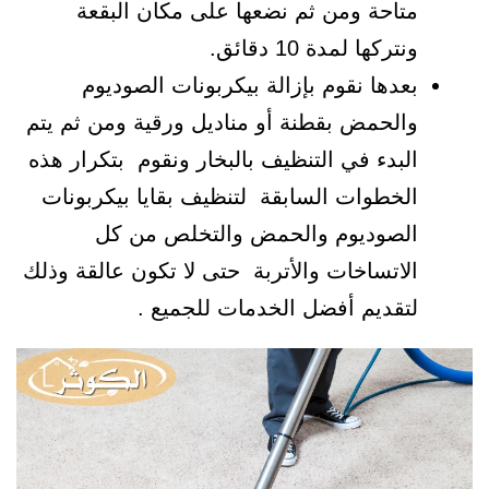
متاحة ومن ثم نضعها على مكان البقعة
ونتركها لمدة 10 دقائق.
بعدها نقوم بإزالة بيكربونات الصوديوم
والحمض بقطنة أو مناديل ورقية ومن ثم يتم
البدء في التنظيف بالبخار ونقوم بتكرار هذه
الخطوات السابقة لتنظيف بقايا بيكربونات
الصوديوم والحمض والتخلص من كل
الاتساخات والأتربة حتى لا تكون عالقة وذلك
لتقديم أفضل الخدمات للجميع .