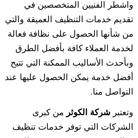
واشطر الفنيين المتخصصين في
تقديم خدمات التنظيف العميقة والتي
من شأنها الحصول على نظافة فعالة
لخدمة العملاء كافة بأفضل الطرق
وبأحدث الأساليب الممكنة التي تتيح
أفضل خدمة يمكن الحصول عليها عند
التواصل منا.
وتعتبر
شركة الكوثر
من كبرى
الشركات التي توفر خدمات تنظيف