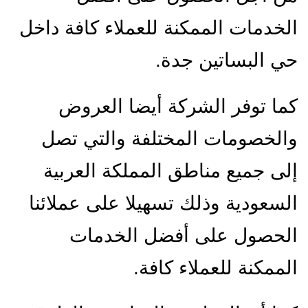
الخدمات الممكنة للعملاء كافة داخل
حي البساتين جدة.
كما توفر الشركة أيضا العروض
والخصومات المختلفة والتي تصل
إلى جميع مناطق المملكة العربية
السعودية وذلك تسهيلا على عملائنا
الحصول على أفضل الخدمات
الممكنة للعملاء كافة.