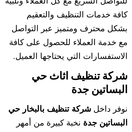
للتواصل السريع مع كل العملاء وتلبية
كافة خدمات التنظيف والتعقيم
بشكل محترف ومتميز عبر التواصل
مع خدمة العملاء للحصول على كافة
الاستفسارات التي يحتاجها العميل.
شركة تنظيف اثاث حي
البساتين جدة
نوفر داخل
شركة تنظيف بالبخار حي
البساتين جدة
نخبة كبيرة من أمهر