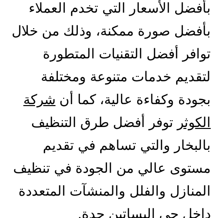
بأفضل الأسعار التي تخدم العملاء
بأفضل صورة ممكنة،
وذلك من خلال
توافر أفضل التقنيات المتطورة
لتقديم خدمات متنوعة ومختلفة
بجودة وكفاءة عالية، كما أن
شركة
الكوثر
توفر أفضل طرق التنظيف
بالبخار والتي تساهم في تقديم
مستوى عالي من الجودة في تنظيف
المنازل والفلل والمنشآت المتعددة
داخل حي البساتين جدة.