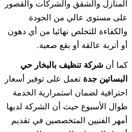
المنازل والشقق والشركات والقصور
على مستوى عالي من الجودة
والكفاءة للتخلص نهائيا من أي دهون
أو أتربة عالقة أو بقع صعبة.
كما أن
شركة تنظيف بالبخار حي
البساتين جدة
تعمل على توفير أسعار
احترافية لضمان استمرارية الخدمة
طوال الأسبوع حيث أن الشركة لديها
أمهر الفنيين المتخصصين في تقديم