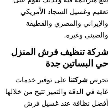
تعقيم وغسيل السجاد الأمريكي
والإيراني والمصري والقطيفة
والصيني وغيره.
شركة تنظيف فرش المنزل
حي البساتين جدة
تحرص
شركتنا
على توفير خدمات
غاية في الدقة والتميز تتيح من خلالها
أفضل نظافة عند غسيل فرش