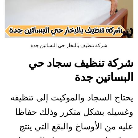
شركة تنظيف بالبخار حي البساتين جدة
شركة تنظيف سجاد حي
البساتين جدة
يحتاج السجاد والموكيت إلى تنظيفه
وغسيله بشكل متكرر وذلك حفاظا
عليه من الأوساخ والبقع التي ينتج