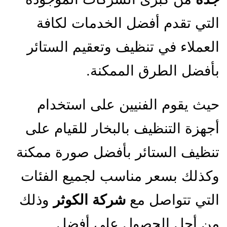
التي تقدم أفضل الخدمات لكافة
العملاء في تنظيف وتعقيم الستائر
بأفضل الطرق الممكنة.
حيث يقوم الفنيين على استخدام
أجهزة التنظيف بالبخار للقيام على
تنظيف الستائر بأفضل صورة ممكنة
وكذلك بسعر مناسب لجميع الفئات
التي تتواصل مع
شركة الكوثر
وذلك
من أجل الحصول على أفضل