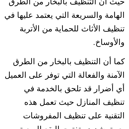
حيث أن التنظيف بالبخار من الطرق
الهامة والسريعة التي يعتمد عليها في
تنظيف الأثاث للحماية من الأتربة
والأوساخ.
كما أن التنظيف بالبخار من الطرق
الآمنة والفعالة التي توفر على العميل
أي أضرار قد تلحق بالخدمة في
تنظيف المنازل حيث تعمل هذه
التقنية على تنظيف المفروشات