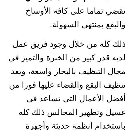
تقضي تماما على كافة الأوساخ
والبقع بمنتهى السهولة.
ذلك كله من خلال وجود فريق عمل
لديه قدر كبير من الخبرة والتميز في
مجال التنظيف بالبخار واسعة، ويعد
تنظيف البقع والقضاء عليها فورا من
أفضل الأعمال التي تساعد في
غسيل وتطهير المجالس ذلك كله
باستخدام أنظمة حديثة وأجهزة