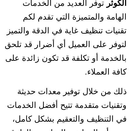
الكوثر
توفر العديد من الخدمات
الهامة والمتميزة التي تقدم لكم
تقنيات تنظيف غاية في الدقة والتميز
لتوفر على العميل أي أضرار قد تلحق
بالخدمة أو تكلفة قد تكون زائدة على
كافة العملاء.
ذلك من خلال توفير معدات حديثة
وتقنيات متقدمة تتيح أفضل الخدمات
في التنظيف والتعقيم بشكل كامل،