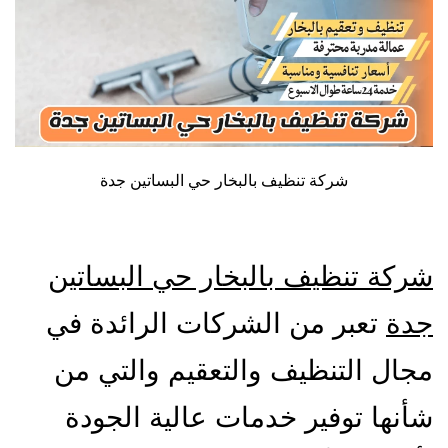
شركة تنظيف بالبخار حي البساتين جدة
شركة تنظيف بالبخار حي البساتين
جدة
تعبر من الشركات الرائدة في
مجال التنظيف والتعقيم والتي من
شأنها توفير خدمات عالية الجودة