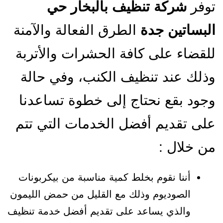
توفر
شركة تنظيف بالبخار حي
البساتين جدة
الطرق الفعالة والآمنة
للقضاء على كافة الحشرات والأتربة
وذلك عند تنظيف الكنب، وفي حالة
وجود بقع نحتاج إلى خطوة تساعدنا
على تقديم أفضل الخدمات التي تتم
من خلال :
أننا نقوم بخلط كمية مناسبة من بيكربونات
الصوديوم وذلك مع القليل من حمض الليمون
والذي يساعد على تقديم أفضل خدمة تنظيف