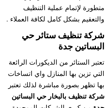
متطورة لإتمام عملية التنظيف
والتعقيم بشكل كامل لكافة العملاء .
شركة تنظيف ستائر حي
البساتين جدة
تعتبر الستائر من الديكورات الرائعة
التي تزين بها المنازل واي اتساخات
بها تظهر بصورة مباشرة لذلك تعتبر
شركة تنظيف بالبخار حي البساتين
جدة
من كبرى الشركات الموجودة