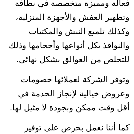
فعالة ومميزة متخصصة في نظافة
وتطهير العفش والأجهزة المنزلية،
وكذلك تلميع النيش والمكتبات
والنوافذ بكل أنواعها وأحجامها وذلك
للتخلص من العوالق بشكل نهائي.
وتوفر الشركة لعملائها خصومات
وعروض خيالية لإنجاز الخدمة في
أقل وقت ممكن وبجودة لا مثيل لها.
كما أننا نعمل بحرص على توفير