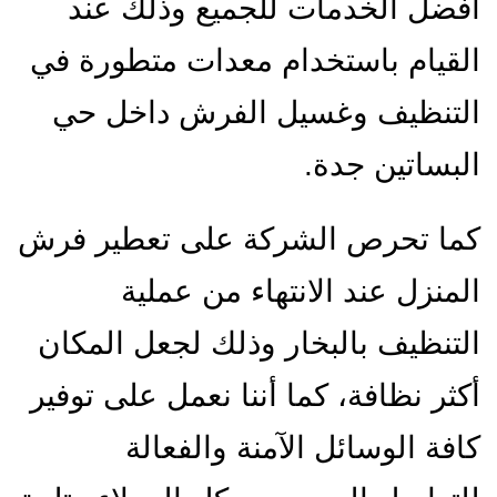
أفضل الخدمات للجميع وذلك عند
القيام باستخدام معدات متطورة في
التنظيف وغسيل الفرش داخل حي
البساتين جدة.
كما تحرص الشركة على تعطير فرش
المنزل عند الانتهاء من عملية
التنظيف بالبخار وذلك لجعل المكان
أكثر نظافة، كما أننا نعمل على توفير
كافة الوسائل الآمنة والفعالة