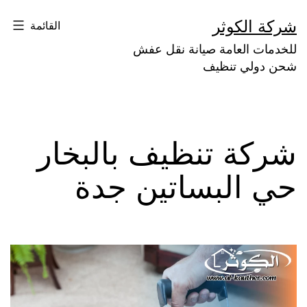
لتخطي
شركة الكوثر
القائمة
لى
للخدمات العامة صيانة نقل عفش
لمحتوى
شحن دولي تنظيف
شركة تنظيف بالبخار
حي البساتين جدة