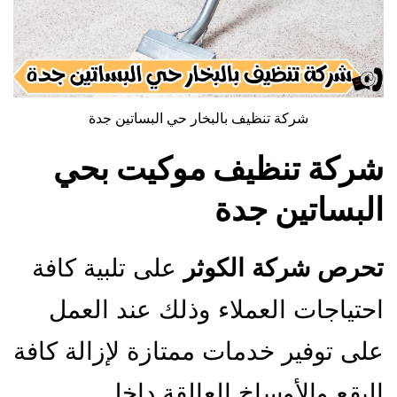
شركة تنظيف بالبخار حي البساتين جدة
شركة تنظيف موكيت بحي
البساتين جدة
تحرص شركة الكوثر
على تلبية كافة
احتياجات العملاء وذلك عند العمل
على توفير خدمات ممتازة لإزالة كافة
البقع والأوساخ العالقة داخل