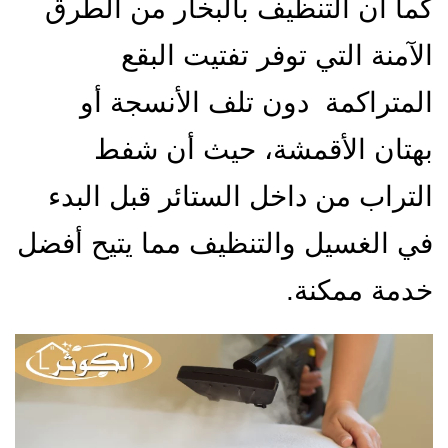
كما أن التنظيف بالبخار من الطرق
الآمنة التي توفر تفتيت البقع
المتراكمة دون تلف الأنسجة أو
بهتان الأقمشة، حيث أن شفط
التراب من داخل الستائر قبل البدء
في الغسيل والتنظيف مما يتيح أفضل
خدمة ممكنة.