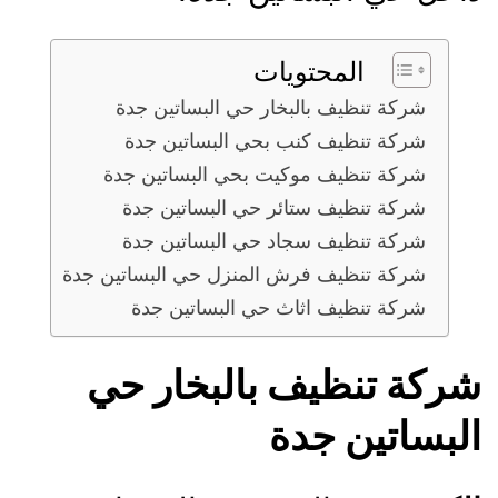
المحتويات
شركة تنظيف بالبخار حي البساتين جدة
شركة تنظيف كنب بحي البساتين جدة
شركة تنظيف موكيت بحي البساتين جدة
شركة تنظيف ستائر حي البساتين جدة
شركة تنظيف سجاد حي البساتين جدة
شركة تنظيف فرش المنزل حي البساتين جدة
شركة تنظيف اثاث حي البساتين جدة
شركة تنظيف بالبخار حي
البساتين جدة