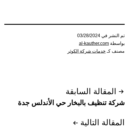
تم النشر في
03/28/2024
بواسطة
al-kauther.com
مصنف كـ
خدمات شركة الكوثر
تصفّح
المقالة السابقة
المقالات
شركة تنظيف بالبخار حي الأندلس جدة
المقالة التالية