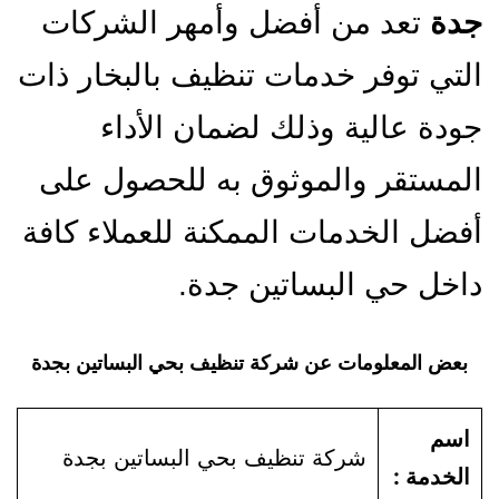
جدة
تعد من أفضل وأمهر الشركات
التي توفر خدمات تنظيف بالبخار ذات
جودة عالية وذلك لضمان الأداء
المستقر والموثوق به للحصول على
أفضل الخدمات الممكنة للعملاء كافة
داخل حي البساتين جدة.
بعض المعلومات عن شركة تنظيف بحي البساتين بجدة
اسم
شركة تنظيف بحي البساتين بجدة
الخدمة :