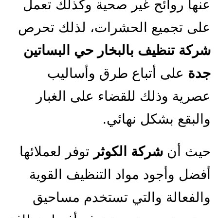
عنها روائح غير صحية وكذلك تعمل
على تجميع الحشرات، لذلك تحرص
شركة تنظيف بالبخار حي البساتين
جدة
على أتباع طرق وأساليب
عصرية وذلك للقضاء على الغبار
والبقع بشكل نهائي.
حيث أن
شركة الكوثر
توفر لعملائها
أفضل وأجود مواد التنظيف القوية
والفعالة والتي تستخدم مساحيق