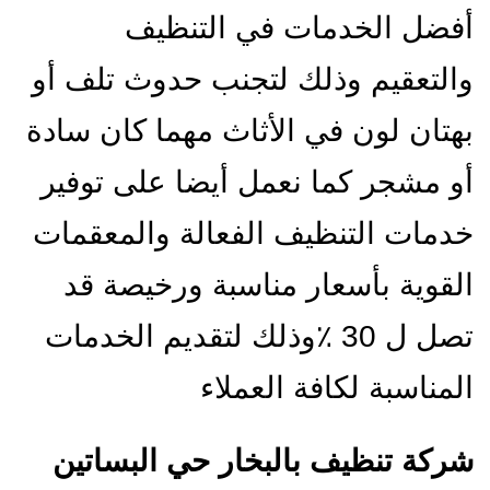
أفضل الخدمات في التنظيف
والتعقيم وذلك لتجنب حدوث تلف أو
بهتان لون في الأثاث مهما كان سادة
أو مشجر كما نعمل أيضا على توفير
خدمات التنظيف الفعالة والمعقمات
القوية بأسعار مناسبة ورخيصة قد
تصل ل 30 ٪وذلك لتقديم الخدمات
المناسبة لكافة العملاء
شركة تنظيف بالبخار حي البساتين