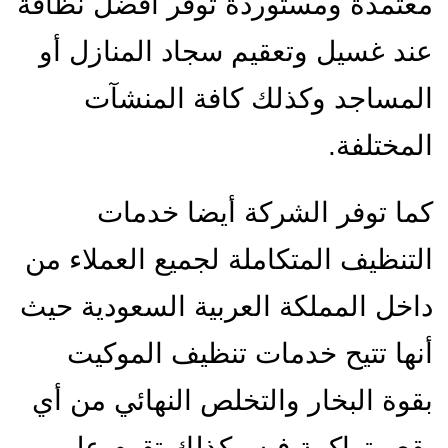
معتمدة ومستوردة توفر أفضل نظافة
عند غسيل وتعقيم سجاد المنازل أو
المساجد وكذلك كافة المنشآت
المختلفة.
كما توفر الشركة أيضا خدمات
التنظيف المتكاملة لجميع العملاء من
داخل المملكة العربية السعودية حيث
أنها تتيح خدمات تنظيف الموكيت
بقوة البخار والتخلص النهائي من أي
بقع متراكمة فيه وكذلك تقوم على