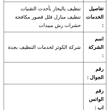
تفاصيل
تنظيف بالبخار بأحدث التقنيات
الخدمات
تنظيف منازل فلل قصور مكافحة
:
حشرات رش مبيدات
اسم
الشركة
شركة الكوثر لخدمات التنظيف بجدة
:
رقم
الجوال :
رقم
الواتس
اب :