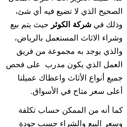
الصحيح الذي لا تضيع فيه أي شئ،
وذلك في
شركة الكوثر
حيث يتم بيع
وشراء الاثاث المستعمل بالرياض،
والذي يوجد به مجموعة من فريق
العمل الذي يكون مدرب على فحص
جميع أنواع الأثاث واعطاك عميلنا
أعلى سعر متاح في الأسواق.
كما أنه من الممكن حساب تكلفة
وسعر البيع والشراء حسب جودة