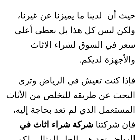
حيث أن لدينا ما يميزنا عن غيرنا،
ولكن ليس كل هذا بل نعطي أعلى
سعر في السوق لشراء الاثاث
والأجهزة لديكم.
فإذا كنت تعيش في الرياض وترى
البحث عن طريقة للتخلص من الأثاث
المستعمل الذي لم تعد بحاجة إليه،
فإن شركتنا
شركة شراء اثاث في
الرياض
تعد هي الحل المثالي لكم