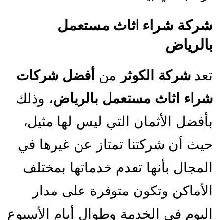
شركة شراء اثاث مستعمل
بالرياض
تعد
شركة الكوثر
من
أفضل شركات
شراء اثاث مستعمل بالرياض
، وذلك
بأفضل الأثمان التي ليس لها مثيل،
حيث أن شركتنا تمتاز عن غيرها في
المجال بأنها تقدم خدماتها بمختلف
الأماكن وتكون متوفرة على مدار
اليوم في الخدمة وطوال أيام الأسبوع