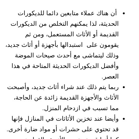
أن هناك عملاء متابعين دائما للديكورات
الحديثة، لذا يمكنهم التخلص من الديكورات
القديمة أو الأثاث المستعمل، ومن ثم
يقومون على استبدالها بأجهزة أو أثاث جديد،
وذلك ليتماشى مع أحدث صيحات الموضة
وأفضل الديكورات الحديثة المتاحة في هذا
العصر.
ربما يتم ذلك عند شراء أثاث جديد، وأصبحت
الأثاث والأجهزة القديمة زائدة عن الحاجة،
مما تسبب في ازدحام المنزل.
وأيضا عند تخزين الأثاثات في المنازل فإنها
قد تحتوي على حشرات أو مواد ضارة أخرى.