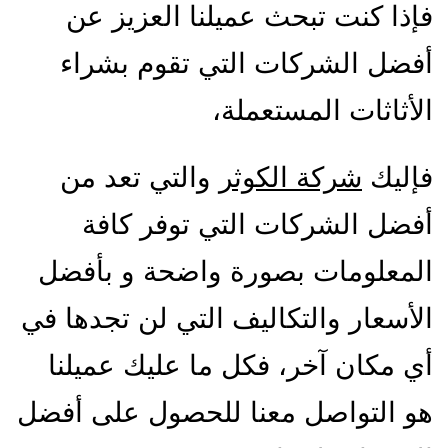
فإذا كنت تبحث عميلنا العزيز عن
أفضل الشركات التي تقوم بشراء
الأثاثات المستعملة،
فإليك
شركة الكوثر
والتي تعد من
أفضل الشركات التي توفر كافة
المعلومات بصورة واضحة و بأفضل
الأسعار والتكاليف التي لن تجدها في
أي مكان آخر، فكل ما عليك عميلنا
هو التواصل معنا للحصول على أفضل