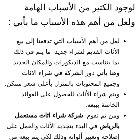
لوجود الكثير من الأسباب الهامة
ولعل من أهم هذه الأسباب ما يأتي :
لعل من أهم الأسباب التي تدفعنا إلى بيع
الأثاث القديم لشراء جديد ما يتم في ذلك
بما يتناسب مع الديكورات والمكان الجديد
وهنا يأتي دور الشركة في شراء الاثاث
وجميع المحتويات بالمنزل بأعلى سعر ممكن.
ويتم شراء الأثاث للحصول على الفوائد
الخاصة ببيعه.
ومن ثم تقوم
شركة شراء اثاث مستعمل
بالرياض
في البدء بتجديد الأثاث والعمل على
إصلاحه وتغيير ألوانه وذلك لكى يتم بيعه من