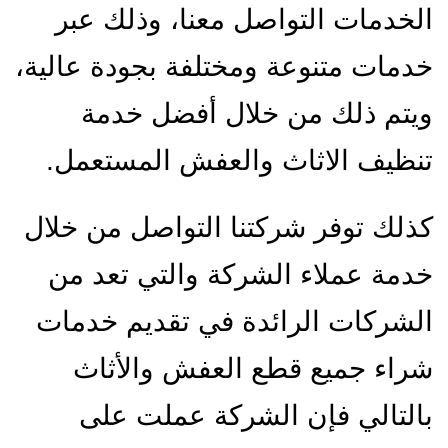
الخدمات التواصل معنا، وذلك عبر
خدمات متنوعة ومختلفة بجودة عالية،
ويتم ذلك من خلال أفضل خدمة
تنظيف الاثاث والعفش المستعمل.
كذلك توفر شركتنا التواصل من خلال
خدمة عملاء الشركة والتي تعد من
الشركات الرائدة في تقديم خدمات
شراء جميع قطع العفش والأثاث
بالتالي فإن الشركة عملت على