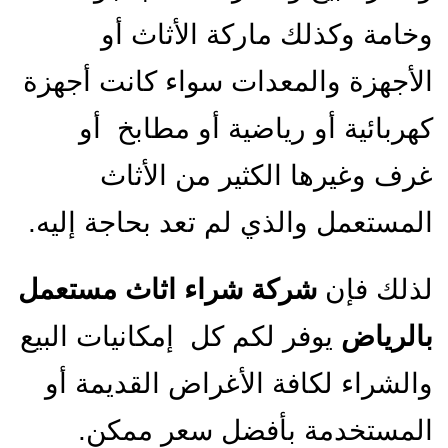
وخامة وكذلك ماركة الأثاث أو
الأجهزة والمعدات سواء كانت أجهزة
كهربائية أو رياضية أو مطابخ أو
غرف وغيرها الكثير من الأثاث
المستعمل والذي لم تعد بحاجة إليه.
لذلك فإن
شركة شراء اثاث مستعمل
بالرياض
يوفر لكم كل إمكانيات البيع
والشراء لكافة الأغراض القديمة أو
المستخدمة بأفضل سعر ممكن.