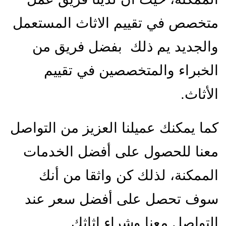
متخصص في تقييم الاثاث المستعمل
والجديد يم ذلك بفضل فريق من
الخبراء والمتخصصين في تقييم
الأثاث.
كما يمكنك عميلنا العزيز من التواصل
معنا للحصول على أفضل الخدمات
الممكنة، لذلك كن واثقا من أنك
سوف تحصل على أفضل سعر عند
التواصل معنا وشراء اثاثك