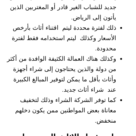
جديد للشباب الغير قادر أو المغتربين الذين
يأتون إلى الرياض.
ذلك لفترة محددة ليتم اقتناء أثاث بأرخص
الأسعار وكذلك ليتم استخدامه فقط لفترة
محدودة.
وكذلك هناك العمالة الكثيفة الوافدة من أكثر
من دولة والذين يحتاجون إلى شراء أجهزة
وأثاث بأقل ما يمكن لتوفير المبالغ الكبيرة
عند شراء أثاث جديد.
كما توفر الشركة الشراء وذلك لتخفيف
معاناة بعض المواطنين ممن يكون دخلهم
منخفض.