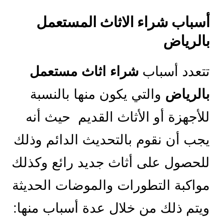
أسباب شراء الاثاث المستعمل
بالرياض
تتعدد أسباب
شراء اثاث مستعمل
بالرياض
والتي يكون منها بالنسبة
للأجهزة أو الأثاث القديم حيث أنه
يجب أن نقوم بالتحديث الدائم وذلك
للحصول على أثاث جديد رائع وكذلك
مواكبة التطورات والموضات الحديثة
ويتم ذلك من خلال عدة أسباب منها: