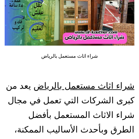
شراء اثاث مستعمل بالرياض
شراء اثاث مستعمل بالرياض
يعد من
كبرى الشركات التي تعمل في مجال
شراء الاثاث المستعمل بأفضل
الطرق وبأحدث الأساليب الممكنة،