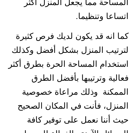
المساحة مما يجعل المنزل أكثر
اتساعا وتنظيما.
كما انه قد يكون لديك فرص كثيرة
لترتيب المنزل بشكل أفضل وكذلك
استخدام المساحة الحرة بطرق أكثر
فعالية وترتيبها بأفضل الطرق
الممكنة وذلك مراعاة خصوصية
المنزل، فأنت في المكان الصحيح
حيث أننا نعمل على توفير كافة