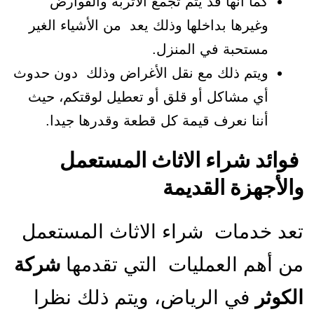
كما أنها قد يتم تجمع الأتربة والقوارض
وغيرها بداخلها وذلك يعد من الأشياء الغير
مستحبة في المنزل.
ويتم ذلك مع نقل الأغراض وذلك دون حدوث
أي مشاكل أو قلق أو تعطيل لوقتكم، حيث
أننا نعرف قيمة كل قطعة وقدرها جيدا.
فوائد شراء الاثاث المستعمل
والأجهزة القديمة
تعد خدمات شراء الاثاث المستعمل
من أهم العمليات التي تقدمها
شركة
الكوثر
في الرياض، ويتم ذلك نظرا