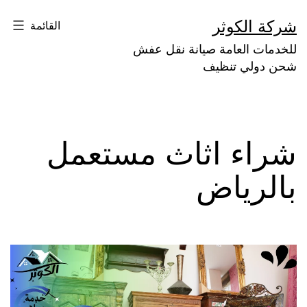
لتخطي
شركة الكوثر
القائمة
لى
للخدمات العامة صيانة نقل عفش
لمحتوى
شحن دولي تنظيف
شراء اثاث مستعمل
بالرياض