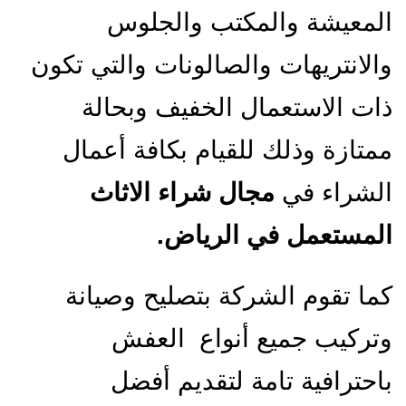
المعيشة والمكتب والجلوس
والانتريهات والصالونات والتي تكون
ذات الاستعمال الخفيف وبحالة
ممتازة وذلك للقيام بكافة أعمال
الشراء في
مجال شراء الاثاث
المستعمل في الرياض.
كما تقوم الشركة بتصليح وصيانة
وتركيب جميع أنواع العفش
باحترافية تامة لتقديم أفضل