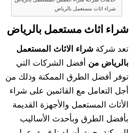
شراء اثاث مستعمل بالرياض
شراء اثاث مستعمل بالرياض
تعد شركة
شراء الاثاث المستعمل
بالرياض من
أفضل الشركات التي
توفر أفضل الطرق الممكنة وذلك من
أجل التعامل مع القائمين على شراء
الأثاث المستعمل والأجهزة القديمة
بأفضل الطرق وبأحدث الأساليب
الممكنة، حيث أن لدينا فريق عمل