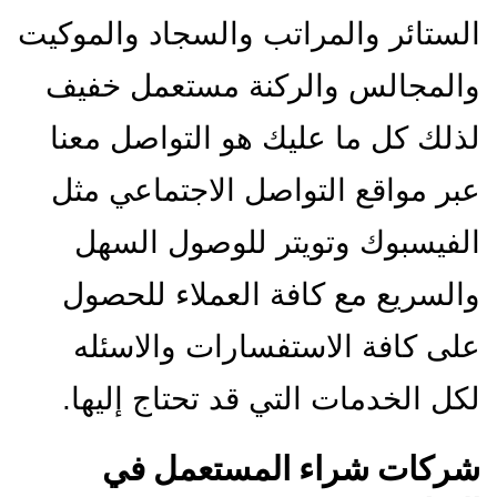
الستائر والمراتب والسجاد والموكيت
والمجالس والركنة مستعمل خفيف
لذلك كل ما عليك هو التواصل معنا
عبر مواقع التواصل الاجتماعي مثل
الفيسبوك وتويتر للوصول السهل
والسريع مع كافة العملاء للحصول
على كافة الاستفسارات والاسئله
لكل الخدمات التي قد تحتاج إليها.
شركات شراء المستعمل في