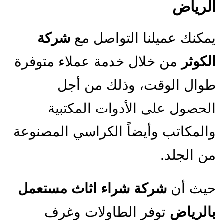
الرياض
يمكنك عميلنا التواصل مع
شركة
الكوثر
من خلال خدمة عملاء متوفرة
طوال الوقت، وذلك من أجل
الحصول على الأدوات المكتبية
والمكاتب وأيضاً الكراسي المصنوعة
من الجلد.
حيث أن
شركة شراء اثاث مستعمل
بالرياض
توفر الطاولات وغرف