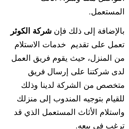
المستعمل.
بالإضافة إلى ذلك فإن
شركة الكوثر
تعمل على تقديم خدمات الاستلام
من المنزل، حيث يقوم فريق العمل
لدى شركتنا على إرسال فريق
متخصص من الشركة لدينا وذلك
للقيام بتوجيه المندوب إلى منزلك
واستلام الأثاث المستعمل الذي قد
ترغب في بيعه.