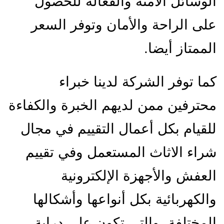
الوسائل الآمنة والفعالة للحصول
على الراحة والأمان وتوفر السعر
الممتاز أيضا.
كما توفر الشركة لدينا خبراء
محترفين ممن لديهم الخبرة والكفاءة
للقيام بكل أعمال التقييم في مجال
شراء الاثاث المستعمل وفي تقييم
العفش والأجهزة الإلكترونية
والكهربائية بكل أنواعها وأشكالها
المختلفة، والتي تكون على دراية