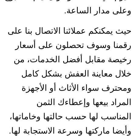
وعلى مدار الساعة.
حيث يمكنكم عملائنا الاتصال بنا على
رقمنا وسوف تحصلون على أسعار
رخيصة مقابل أفضل الخدمات، من
خلال معاينة العفش بشكل كامل
ومحترف سواء الأثاث أو الأجهزة
المراد بيعها وإعطاءك الثمن
المناسب لها حسب حالتها وخاماتها،
وأيضا ماركتها وسرعة الاستجابة لها.