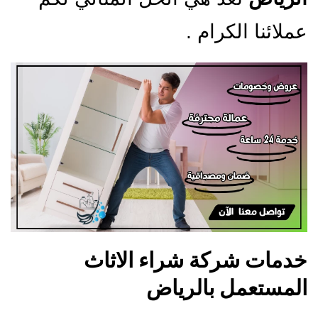
عملائنا الكرام .
خدمات شركة شراء الاثاث
المستعمل بالرياض