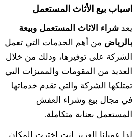
اسباب بيع الأثاث المستعمل
يعد
شراء الاثاث المستعمل وبيعة
بالرياض
من أهم الخدمات التي تعمل
الشركة على توفيرها، وذلك من خلال
العديد من المقومات والمميزات التي
تمتلكها الشركة والتي تقدم خدماتها
في مجال بيع وشراء العفش
المستعمل بعناية متكاملة.
لذا عميلنا العزيز انت اخترت المكان