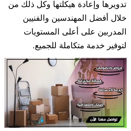
تدويرها وإعادة هيكلتها وكل ذلك من
خلال أفضل المهندسين والفنيين
المدربين على أعلى المستويات
لتوفير خدمة متكاملة للجميع.