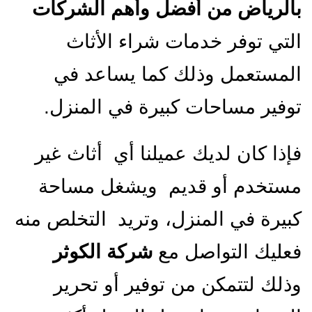
بالرياض من أفضل وأهم الشركات
التي توفر خدمات شراء الأثاث
المستعمل وذلك كما يساعد في
توفير مساحات كبيرة في المنزل.
فإذا كان لديك عميلنا أي أثاث غير
مستخدم أو قديم ويشغل مساحة
كبيرة في المنزل، وتريد التخلص منه
فعليك التواصل مع
شركة الكوثر
وذلك لتتمكن من توفير أو تحرير