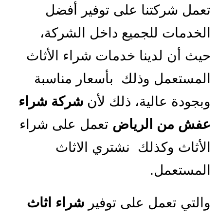
تعمل شركتنا على توفير أفضل
الخدمات للجميع داخل الشركة،
حيث أن لدينا خدمات شراء الأثاث
المستعمل وذلك بأسعار مناسبة
وبجودة عالية، ذلك لأن
شركة شراء
عفش من الرياض
تعمل على شراء
الأثاث وكذلك نشتري الاثاث
المستعمل.
والتي تعمل على توفير
شراء اثاث