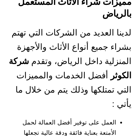
مميزات شراء الاثاث المستعمل
بالرياض
لدينا العديد من الشركات التي تهتم
بشراء جميع أنواع الأثاث والأجهزة
المنزلية داخل الرياض، وتقدم
شركة
الكوثر
أفضل الخدمات والمميزات
التي تمتلكها وذلك يتم من خلال ما
يأتي :
العمل على توفير أفضل العمالة لحمل
الأمتعة بعناية فائقة ودقة عالية تجعلها