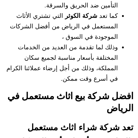
التأمين ضد الحريق والسرقة.
كما تعد
شركة الكوثر
التي تشتري الأثاث
المستعمل في الرياض من أفضل الشركات
الموجودة في السوق ،
وذلك لما تقدمة من العديد من الخدمات
المختلفة بأسعار مناسبة لجميع سكان
المملكة، وذلك من أجل إرضاء عملائنا الكرام
في أسرع وقت ممكن.
افضل شركة بيع اثاث مستعمل في
الرياض
تعد شركة شراء اثاث مستعمل