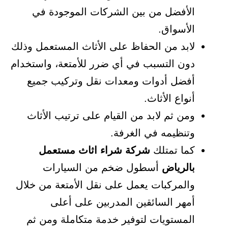
الأفضل من بين الشركات الموجودة في
الأسواق.
لابد من الحفاظ على الأثاث المستعمل وذلك
دون التسبب في أي ضرر للأمتعة، واستخدام
أفضل أدوات ومعدات نقل وتركيب جميع
أنواع الأثاث.
ومن ثم لابد من القيام على ترتيب الأثاث
وتنظيمه في الغرفة.
كما تمتلك
شركة شراء اثاث مستعمل
بالرياض
أسطول ضخم من السيارات
والمركبات يعمل على نقل الأمتعة من خلال
أمهر السائقين المدربين على أعلى
المستويات لتوفير خدمة متكاملة ومن ثم