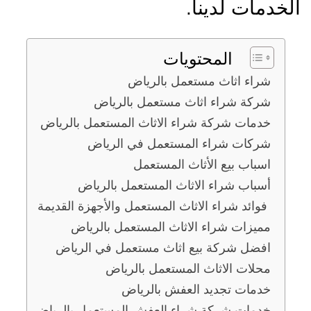
الخدمات لدينا.
المحتويات
شراء اثاث مستعمل بالرياض
شركة شراء اثاث مستعمل بالرياض
خدمات شركة شراء الاثاث المستعمل بالرياض
شركات شراء المستعمل في الرياض
اسباب بيع الأثاث المستعمل
أسباب شراء الاثاث المستعمل بالرياض
فوائد شراء الاثاث المستعمل والأجهزة القديمة
مميزات شراء الاثاث المستعمل بالرياض
افضل شركة بيع اثاث مستعمل في الرياض
محلات الاثاث المستعمل بالرياض
خدمات تجديد العفش بالرياض
خدمات شركة شراء العفش المستعمل بالرياض